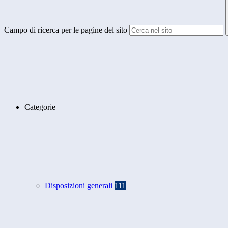
Campo di ricerca per le pagine del sito
Categorie
Disposizioni generali
111