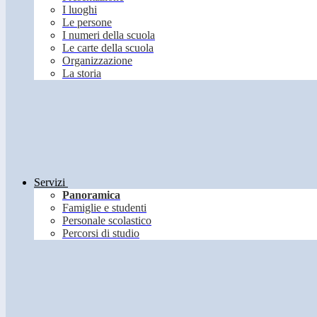
I luoghi
Le persone
I numeri della scuola
Le carte della scuola
Organizzazione
La storia
Servizi
Panoramica
Famiglie e studenti
Personale scolastico
Percorsi di studio