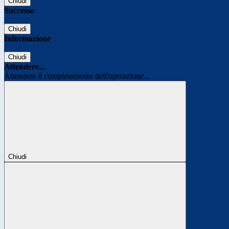
Chiudi
Successo
Chiudi
Informazione
Chiudi
Attendere...
Attendere il completamento dell'operazione...
Chiudi