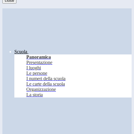
close
Scuola
Panoramica
Presentazione
I luoghi
Le persone
I numeri della scuola
Le carte della scuola
Organizzazione
La storia