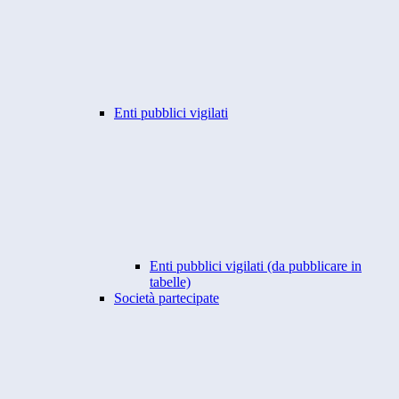
Enti pubblici vigilati
Enti pubblici vigilati (da pubblicare in
tabelle)
Società partecipate