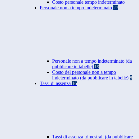
Costo personale tempo indeterminato
Personale non a tempo indeterminato
27
Personale non a tempo indeterminato (da
pubblicare in tabelle)
19
Costo del personale non a tempo
indeterminato (da pubblicare in tabelle)
8
Tassi di assenza
16
Tassi di assenza trimestrali (da pubblicare