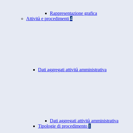
Rappresentazione grafica
Attività e procedimenti
4
Dati aggregati attività amministrativa
Dati aggregati attività amministrativa
Tipologie di procedimento
1