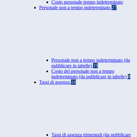
Costo personale tempo indeterminato
Personale non a tempo indeterminato
27
Personale non a tempo indeterminato (da
pubblicare in tabelle)
19
Costo del personale non a tempo
indeterminato (da pubblicare in tabelle)
8
Tassi di assenza
16
Tassi di assenza trimestrali (da pubblicare