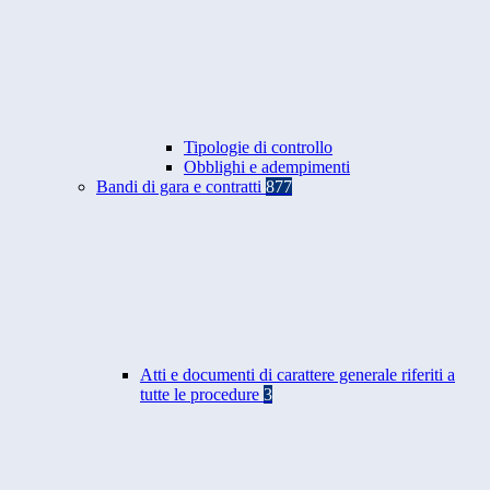
Tipologie di controllo
Obblighi e adempimenti
Bandi di gara e contratti
877
Atti e documenti di carattere generale riferiti a
tutte le procedure
3