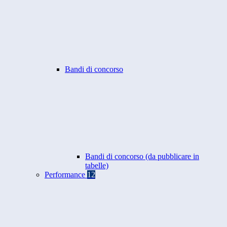
Bandi di concorso
Bandi di concorso (da pubblicare in
tabelle)
Performance
12