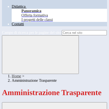
Didattica
Panoramica
Offerta formativa
I progetti delle classi
Contatti
Campo di ricerca per le pagine del sito
Home
>
Amministrazione Trasparente
Amministrazione Trasparente