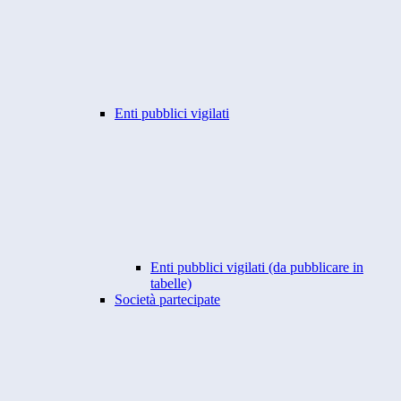
Enti pubblici vigilati
Enti pubblici vigilati (da pubblicare in
tabelle)
Società partecipate