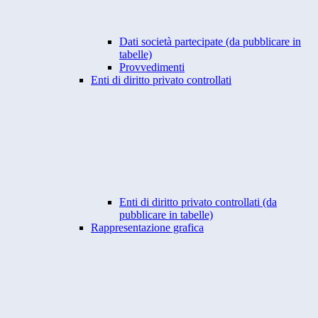
Dati società partecipate (da pubblicare in
tabelle)
Provvedimenti
Enti di diritto privato controllati
Enti di diritto privato controllati (da
pubblicare in tabelle)
Rappresentazione grafica