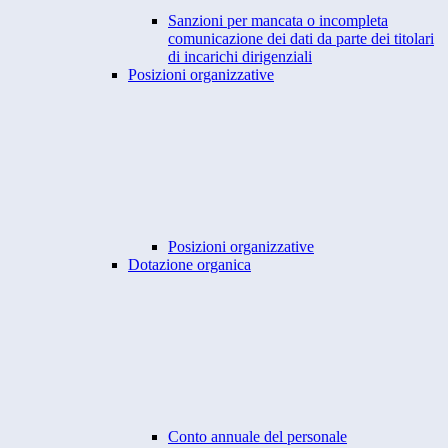
Sanzioni per mancata o incompleta
comunicazione dei dati da parte dei titolari
di incarichi dirigenziali
Posizioni organizzative
Posizioni organizzative
Dotazione organica
Conto annuale del personale