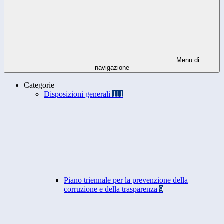
Menu di
navigazione
Categorie
Disposizioni generali
111
Piano triennale per la prevenzione della
corruzione e della trasparenza
9