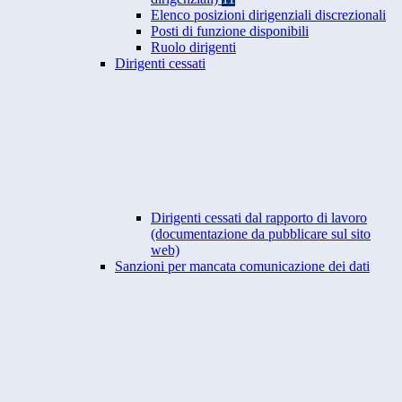
Elenco posizioni dirigenziali discrezionali
Posti di funzione disponibili
Ruolo dirigenti
Dirigenti cessati
Dirigenti cessati dal rapporto di lavoro
(documentazione da pubblicare sul sito
web)
Sanzioni per mancata comunicazione dei dati