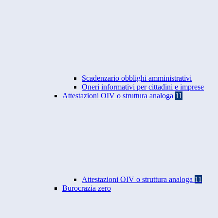
Scadenzario obblighi amministrativi
Oneri informativi per cittadini e imprese
Attestazioni OIV o struttura analoga
11
Attestazioni OIV o struttura analoga
11
Burocrazia zero