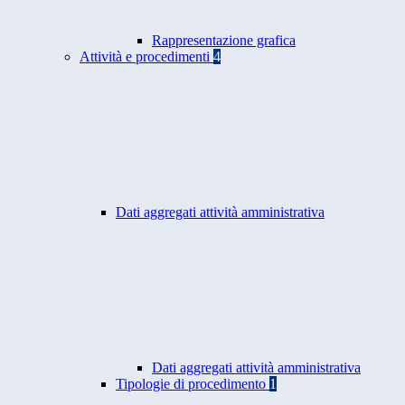
Rappresentazione grafica
Attività e procedimenti
4
Dati aggregati attività amministrativa
Dati aggregati attività amministrativa
Tipologie di procedimento
1