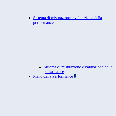
Sistema di misurazione e valutazione della
performance
Sistema di misurazione e valutazione della
performance
Piano della Performance
1