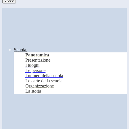
close
Scuola
Panoramica
Presentazione
I luoghi
Le persone
I numeri della scuola
Le carte della scuola
Organizzazione
La storia