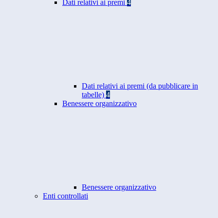
Dati relativi ai premi
4
Dati relativi ai premi (da pubblicare in
tabelle)
4
Benessere organizzativo
Benessere organizzativo
Enti controllati