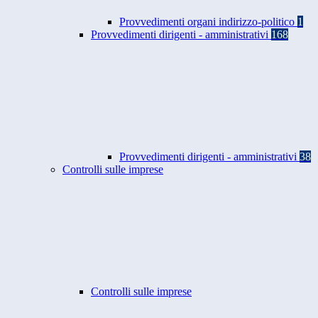
Provvedimenti organi indirizzo-politico
1
Provvedimenti dirigenti - amministrativi
168
Provvedimenti dirigenti - amministrativi
38
Controlli sulle imprese
Controlli sulle imprese