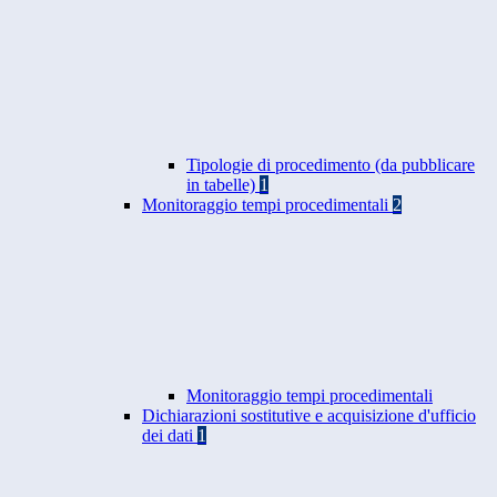
Tipologie di procedimento (da pubblicare
in tabelle)
1
Monitoraggio tempi procedimentali
2
Monitoraggio tempi procedimentali
Dichiarazioni sostitutive e acquisizione d'ufficio
dei dati
1