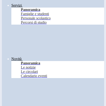
Servizi
Panoramica
Famiglie e studenti
Personale scolastico
Percorsi di studio
Novità
Panoramica
Le notizie
Le circolari
Calendario eventi