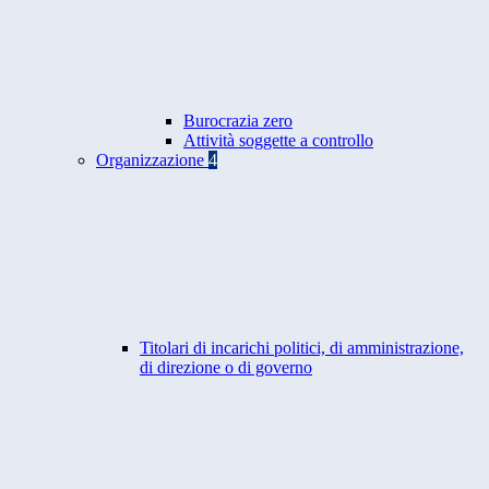
Burocrazia zero
Attività soggette a controllo
Organizzazione
4
Titolari di incarichi politici, di amministrazione,
di direzione o di governo