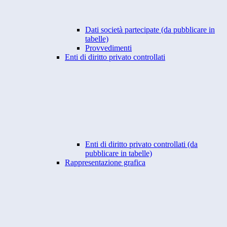
Dati società partecipate (da pubblicare in
tabelle)
Provvedimenti
Enti di diritto privato controllati
Enti di diritto privato controllati (da
pubblicare in tabelle)
Rappresentazione grafica