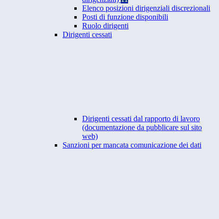
Elenco posizioni dirigenziali discrezionali
Posti di funzione disponibili
Ruolo dirigenti
Dirigenti cessati
Dirigenti cessati dal rapporto di lavoro
(documentazione da pubblicare sul sito
web)
Sanzioni per mancata comunicazione dei dati