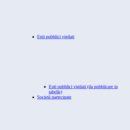
Enti pubblici vigilati
Enti pubblici vigilati (da pubblicare in
tabelle)
Società partecipate