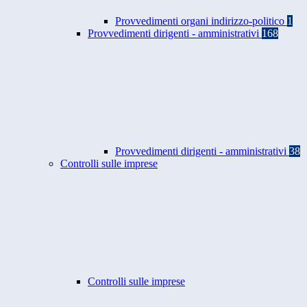
Provvedimenti organi indirizzo-politico
1
Provvedimenti dirigenti - amministrativi
168
Provvedimenti dirigenti - amministrativi
38
Controlli sulle imprese
Controlli sulle imprese