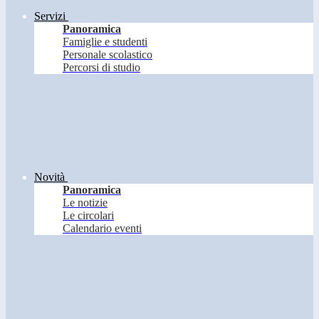
Servizi
Panoramica
Famiglie e studenti
Personale scolastico
Percorsi di studio
Novità
Panoramica
Le notizie
Le circolari
Calendario eventi