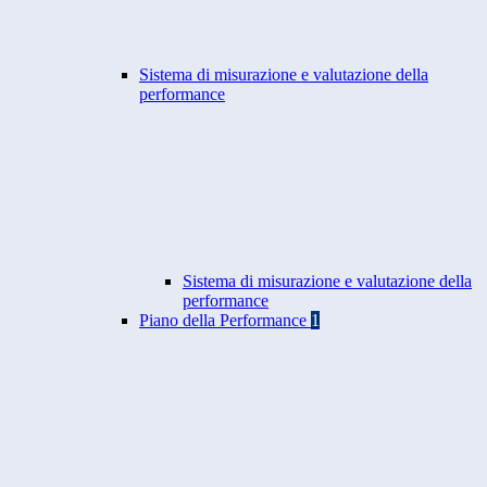
Sistema di misurazione e valutazione della
performance
Sistema di misurazione e valutazione della
performance
Piano della Performance
1