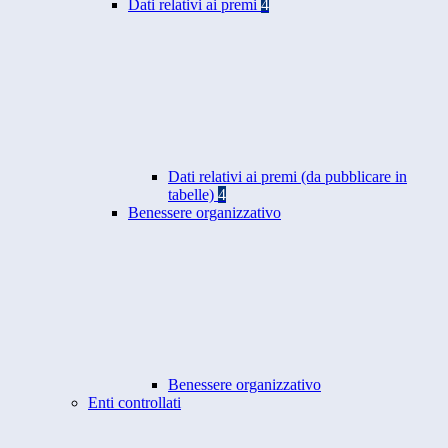
Dati relativi ai premi
4
Dati relativi ai premi (da pubblicare in
tabelle)
4
Benessere organizzativo
Benessere organizzativo
Enti controllati