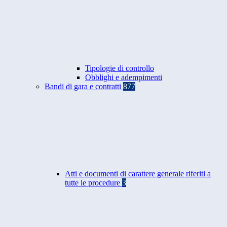
Tipologie di controllo
Obblighi e adempimenti
Bandi di gara e contratti
877
Atti e documenti di carattere generale riferiti a
tutte le procedure
3