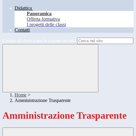
Didattica
Panoramica
Offerta formativa
I progetti delle classi
Contatti
Campo di ricerca per le pagine del sito
Home
>
Amministrazione Trasparente
Amministrazione Trasparente