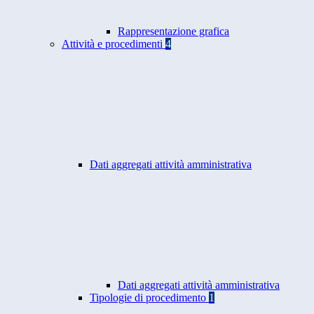
Rappresentazione grafica
Attività e procedimenti
4
Dati aggregati attività amministrativa
Dati aggregati attività amministrativa
Tipologie di procedimento
1