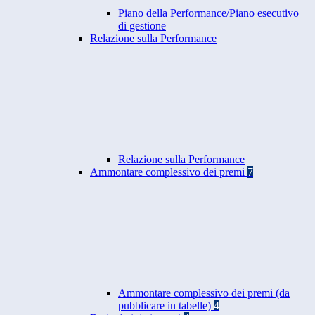
Piano della Performance/Piano esecutivo
di gestione
Relazione sulla Performance
Relazione sulla Performance
Ammontare complessivo dei premi
7
Ammontare complessivo dei premi (da
pubblicare in tabelle)
4