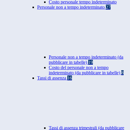
Costo personale tempo indeterminato
Personale non a tempo indeterminato
27
Personale non a tempo indeterminato (da
pubblicare in tabelle)
19
Costo del personale non a tempo
indeterminato (da pubblicare in tabelle)
8
Tassi di assenza
16
Tassi di assenza trimestrali (da pubblicare