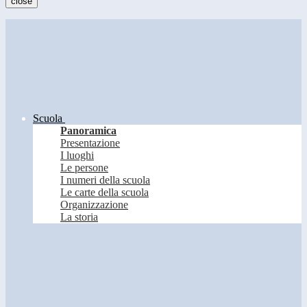
close
Scuola
Panoramica
Presentazione
I luoghi
Le persone
I numeri della scuola
Le carte della scuola
Organizzazione
La storia