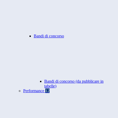
Bandi di concorso
Bandi di concorso (da pubblicare in
tabelle)
Performance
12