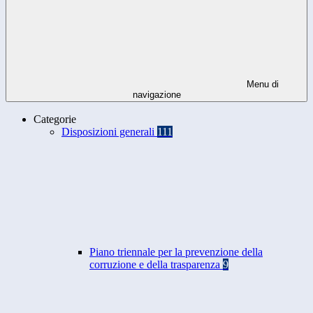
Menu di
navigazione
Categorie
Disposizioni generali
111
Piano triennale per la prevenzione della
corruzione e della trasparenza
9