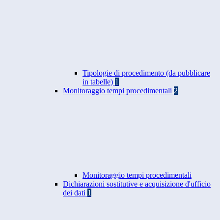
Tipologie di procedimento (da pubblicare
in tabelle)
1
Monitoraggio tempi procedimentali
2
Monitoraggio tempi procedimentali
Dichiarazioni sostitutive e acquisizione d'ufficio
dei dati
1