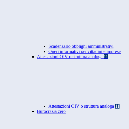
Scadenzario obblighi amministrativi
Oneri informativi per cittadini e imprese
Attestazioni OIV o struttura analoga
11
Attestazioni OIV o struttura analoga
11
Burocrazia zero