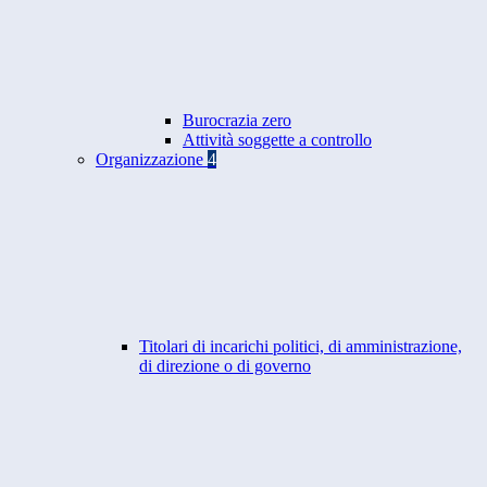
Burocrazia zero
Attività soggette a controllo
Organizzazione
4
Titolari di incarichi politici, di amministrazione,
di direzione o di governo