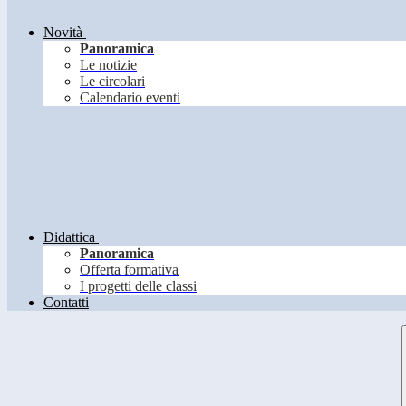
Novità
Panoramica
Le notizie
Le circolari
Calendario eventi
Didattica
Panoramica
Offerta formativa
I progetti delle classi
Contatti