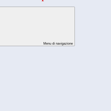
Menu di navigazione