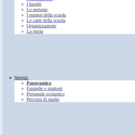
I luoghi
Le persone
I numeri della scuola
Le carte della scuola
Organizzazione
La storia
Servizi
Panoramica
Famiglie e studenti
Personale scolastico
Percorsi di studio