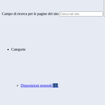
Campo di ricerca per le pagine del sito
Categorie
Disposizioni generali
111