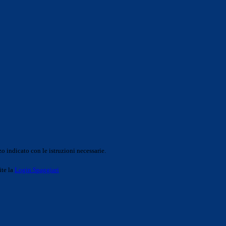
o indicato con le istruzioni necessarie.
ite la
Login Spaggiari