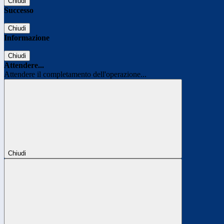
Chiudi
Successo
Chiudi
Informazione
Chiudi
Attendere...
Attendere il completamento dell'operazione...
Chiudi