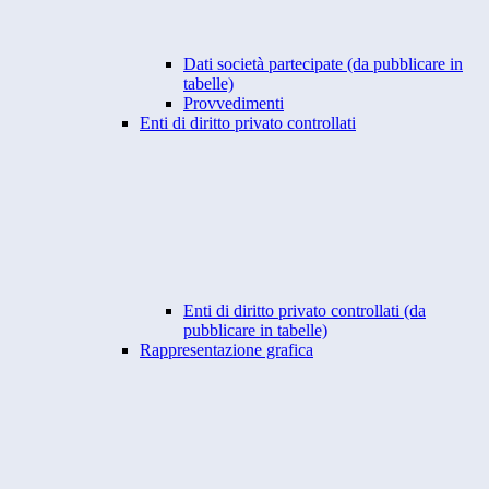
Dati società partecipate (da pubblicare in
tabelle)
Provvedimenti
Enti di diritto privato controllati
Enti di diritto privato controllati (da
pubblicare in tabelle)
Rappresentazione grafica