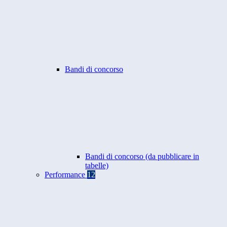
Bandi di concorso
Bandi di concorso (da pubblicare in
tabelle)
Performance
12