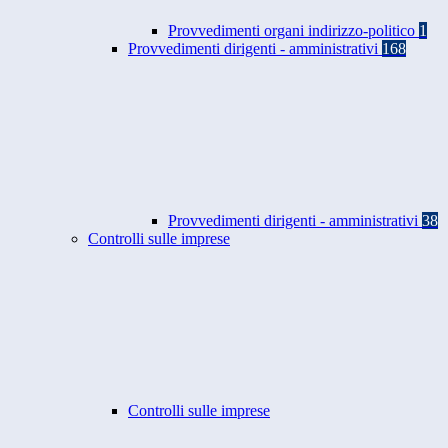
Provvedimenti organi indirizzo-politico
1
Provvedimenti dirigenti - amministrativi
168
Provvedimenti dirigenti - amministrativi
38
Controlli sulle imprese
Controlli sulle imprese