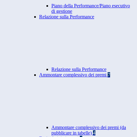
Piano della Performance/Piano esecutivo
di gestione
Relazione sulla Performance
Relazione sulla Performance
Ammontare complessivo dei premi
7
Ammontare complessivo dei premi (da
pubblicare in tabelle)
4