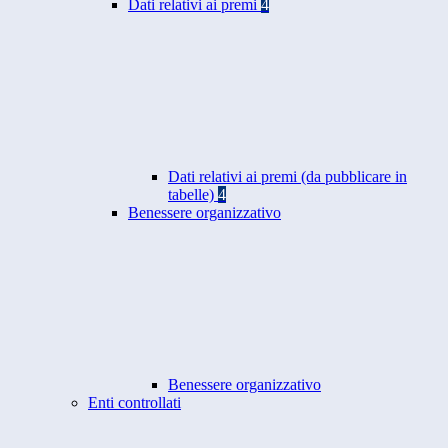
Dati relativi ai premi
4
Dati relativi ai premi (da pubblicare in
tabelle)
4
Benessere organizzativo
Benessere organizzativo
Enti controllati