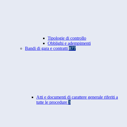
Tipologie di controllo
Obblighi e adempimenti
Bandi di gara e contratti
877
Atti e documenti di carattere generale riferiti a
tutte le procedure
3