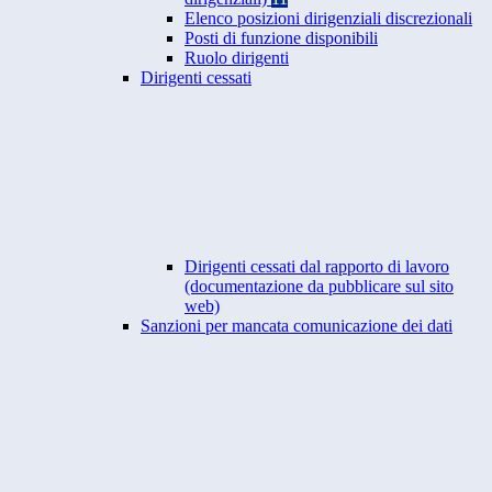
Elenco posizioni dirigenziali discrezionali
Posti di funzione disponibili
Ruolo dirigenti
Dirigenti cessati
Dirigenti cessati dal rapporto di lavoro
(documentazione da pubblicare sul sito
web)
Sanzioni per mancata comunicazione dei dati