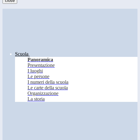
close
Scuola
Panoramica
Presentazione
I luoghi
Le persone
I numeri della scuola
Le carte della scuola
Organizzazione
La storia