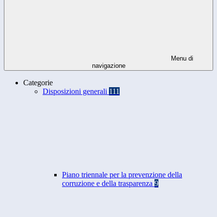
Menu di
navigazione
Categorie
Disposizioni generali
111
Piano triennale per la prevenzione della
corruzione e della trasparenza
9