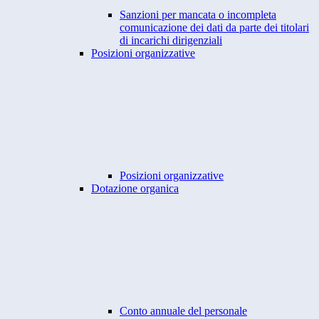
Sanzioni per mancata o incompleta
comunicazione dei dati da parte dei titolari
di incarichi dirigenziali
Posizioni organizzative
Posizioni organizzative
Dotazione organica
Conto annuale del personale