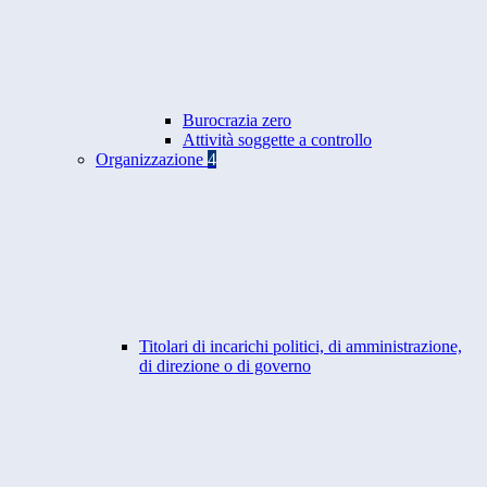
Burocrazia zero
Attività soggette a controllo
Organizzazione
4
Titolari di incarichi politici, di amministrazione,
di direzione o di governo