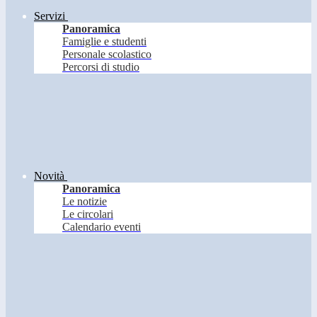
Servizi
Panoramica
Famiglie e studenti
Personale scolastico
Percorsi di studio
Novità
Panoramica
Le notizie
Le circolari
Calendario eventi