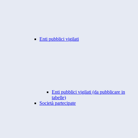
Enti pubblici vigilati
Enti pubblici vigilati (da pubblicare in
tabelle)
Società partecipate