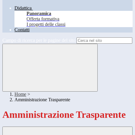
Didattica
Panoramica
Offerta formativa
I progetti delle classi
Contatti
Campo di ricerca per le pagine del sito
Home
>
Amministrazione Trasparente
Amministrazione Trasparente