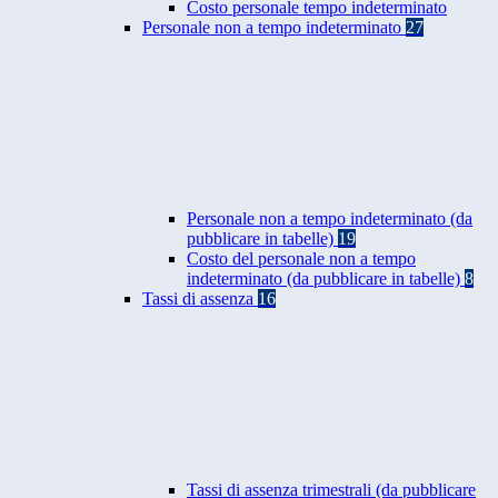
Costo personale tempo indeterminato
Personale non a tempo indeterminato
27
Personale non a tempo indeterminato (da
pubblicare in tabelle)
19
Costo del personale non a tempo
indeterminato (da pubblicare in tabelle)
8
Tassi di assenza
16
Tassi di assenza trimestrali (da pubblicare