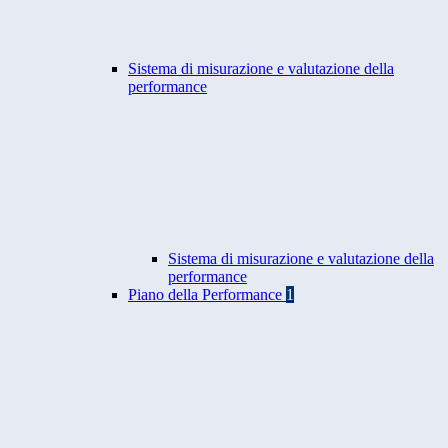
Sistema di misurazione e valutazione della
performance
Sistema di misurazione e valutazione della
performance
Piano della Performance
1