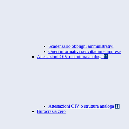
Scadenzario obblighi amministrativi
Oneri informativi per cittadini e imprese
Attestazioni OIV o struttura analoga
11
Attestazioni OIV o struttura analoga
11
Burocrazia zero