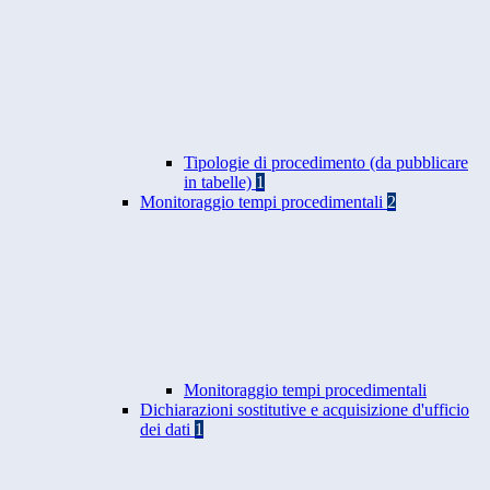
Tipologie di procedimento (da pubblicare
in tabelle)
1
Monitoraggio tempi procedimentali
2
Monitoraggio tempi procedimentali
Dichiarazioni sostitutive e acquisizione d'ufficio
dei dati
1