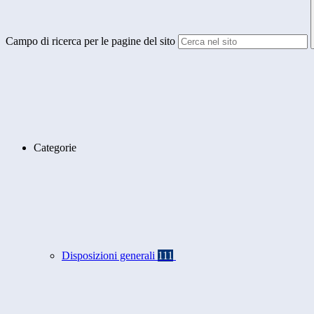
Campo di ricerca per le pagine del sito
Categorie
Disposizioni generali
111