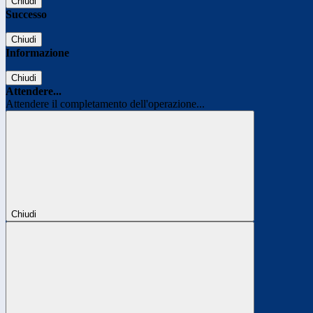
Chiudi
Successo
Chiudi
Informazione
Chiudi
Attendere...
Attendere il completamento dell'operazione...
Chiudi