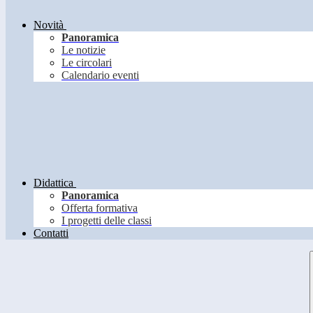
Novità
Panoramica
Le notizie
Le circolari
Calendario eventi
Didattica
Panoramica
Offerta formativa
I progetti delle classi
Contatti