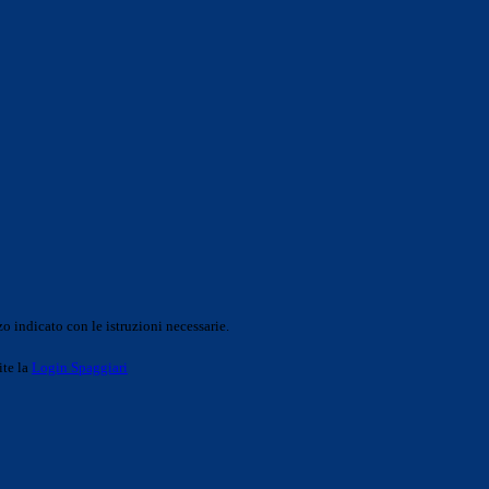
o indicato con le istruzioni necessarie.
ite la
Login Spaggiari