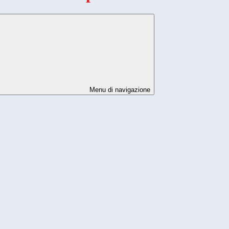
Menu di navigazione