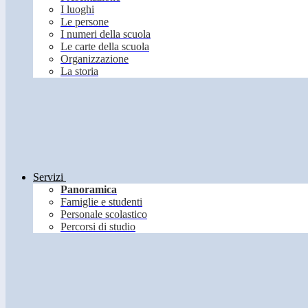
I luoghi
Le persone
I numeri della scuola
Le carte della scuola
Organizzazione
La storia
Servizi
Panoramica
Famiglie e studenti
Personale scolastico
Percorsi di studio