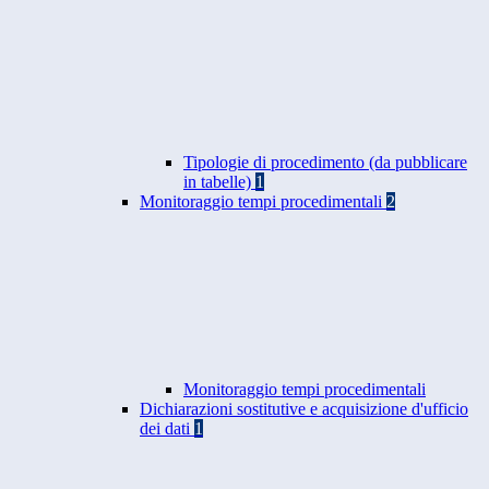
Tipologie di procedimento (da pubblicare
in tabelle)
1
Monitoraggio tempi procedimentali
2
Monitoraggio tempi procedimentali
Dichiarazioni sostitutive e acquisizione d'ufficio
dei dati
1