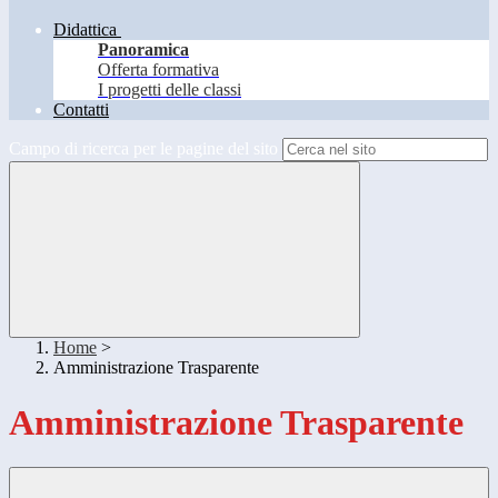
Didattica
Panoramica
Offerta formativa
I progetti delle classi
Contatti
Campo di ricerca per le pagine del sito
Home
>
Amministrazione Trasparente
Amministrazione Trasparente