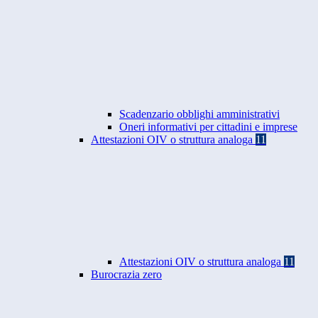
Scadenzario obblighi amministrativi
Oneri informativi per cittadini e imprese
Attestazioni OIV o struttura analoga
11
Attestazioni OIV o struttura analoga
11
Burocrazia zero