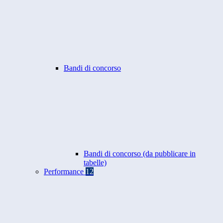
Bandi di concorso
Bandi di concorso (da pubblicare in
tabelle)
Performance
12