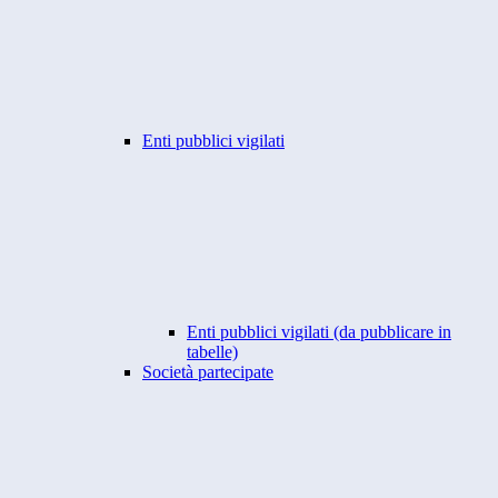
Enti pubblici vigilati
Enti pubblici vigilati (da pubblicare in
tabelle)
Società partecipate