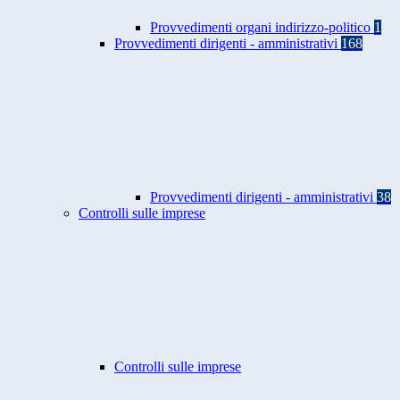
Provvedimenti organi indirizzo-politico
1
Provvedimenti dirigenti - amministrativi
168
Provvedimenti dirigenti - amministrativi
38
Controlli sulle imprese
Controlli sulle imprese