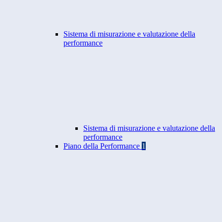
Sistema di misurazione e valutazione della
performance
Sistema di misurazione e valutazione della
performance
Piano della Performance
1