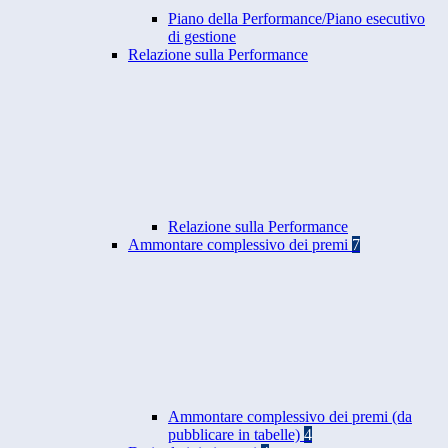
Piano della Performance/Piano esecutivo
di gestione
Relazione sulla Performance
Relazione sulla Performance
Ammontare complessivo dei premi
7
Ammontare complessivo dei premi (da
pubblicare in tabelle)
4