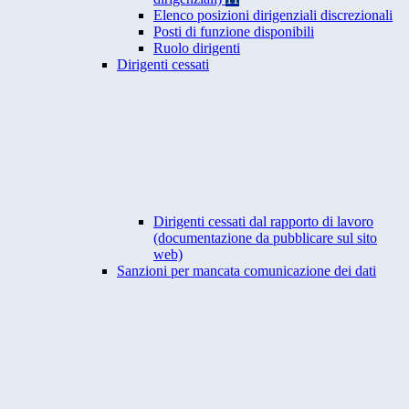
Elenco posizioni dirigenziali discrezionali
Posti di funzione disponibili
Ruolo dirigenti
Dirigenti cessati
Dirigenti cessati dal rapporto di lavoro
(documentazione da pubblicare sul sito
web)
Sanzioni per mancata comunicazione dei dati