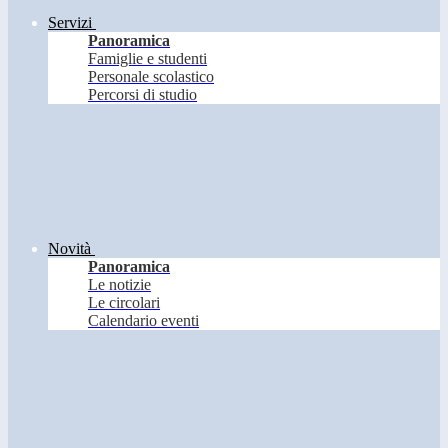
Servizi
Panoramica
Famiglie e studenti
Personale scolastico
Percorsi di studio
Novità
Panoramica
Le notizie
Le circolari
Calendario eventi