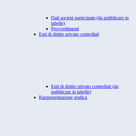
Dati società partecipate (da pubblicare in
tabelle)
Provvedimenti
Enti di diritto privato controllati
Enti di diritto privato controllati (da
pubblicare in tabelle)
Rappresentazione grafica