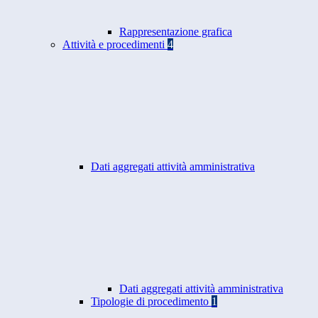
Rappresentazione grafica
Attività e procedimenti
4
Dati aggregati attività amministrativa
Dati aggregati attività amministrativa
Tipologie di procedimento
1