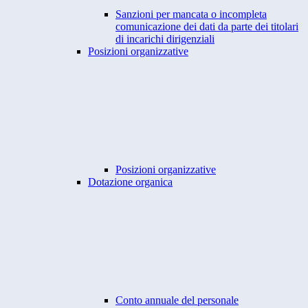
Sanzioni per mancata o incompleta
comunicazione dei dati da parte dei titolari
di incarichi dirigenziali
Posizioni organizzative
Posizioni organizzative
Dotazione organica
Conto annuale del personale