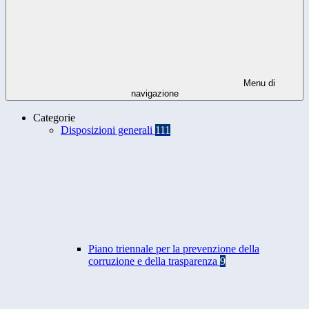
Menu di
navigazione
Categorie
Disposizioni generali
111
Piano triennale per la prevenzione della
corruzione e della trasparenza
9