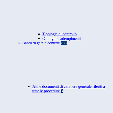
Tipologie di controllo
Obblighi e adempimenti
Bandi di gara e contratti
877
Atti e documenti di carattere generale riferiti a
tutte le procedure
3