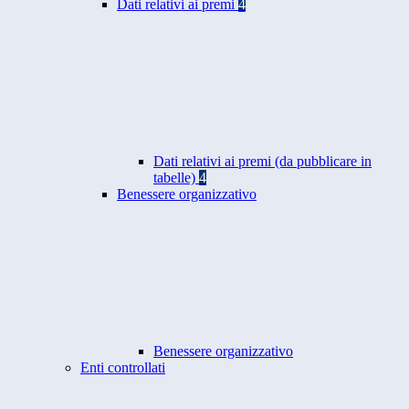
Dati relativi ai premi
4
Dati relativi ai premi (da pubblicare in
tabelle)
4
Benessere organizzativo
Benessere organizzativo
Enti controllati