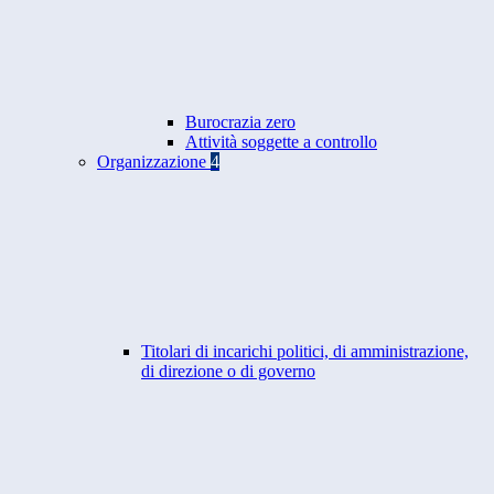
Burocrazia zero
Attività soggette a controllo
Organizzazione
4
Titolari di incarichi politici, di amministrazione,
di direzione o di governo