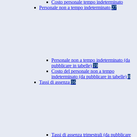
Costo personale tempo indeterminato
Personale non a tempo indeterminato
27
Personale non a tempo indeterminato (da
pubblicare in tabelle)
19
Costo del personale non a tempo
indeterminato (da pubblicare in tabelle)
8
Tassi di assenza
16
Tassi di assenza trimestrali (da pubblicare