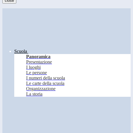
close
Scuola
Panoramica
Presentazione
I luoghi
Le persone
I numeri della scuola
Le carte della scuola
Organizzazione
La storia