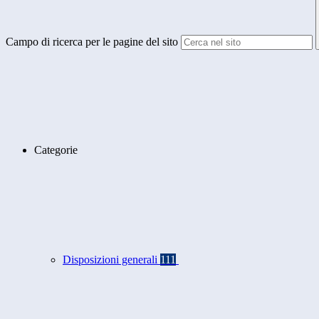
Campo di ricerca per le pagine del sito
Categorie
Disposizioni generali
111