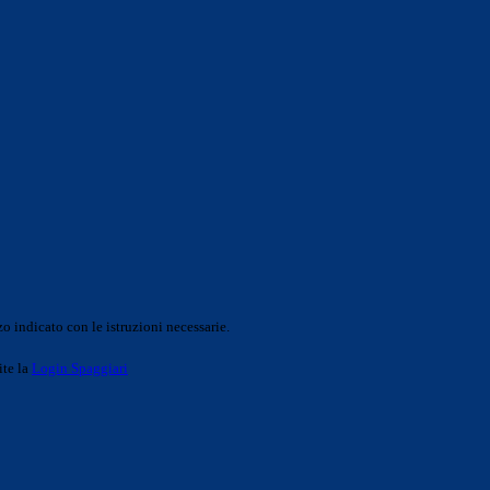
o indicato con le istruzioni necessarie.
ite la
Login Spaggiari