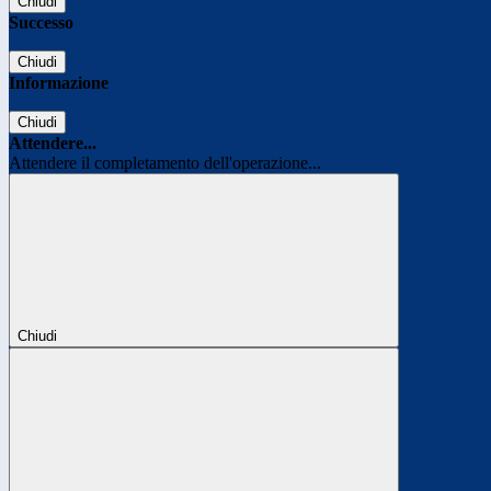
Chiudi
Successo
Chiudi
Informazione
Chiudi
Attendere...
Attendere il completamento dell'operazione...
Chiudi