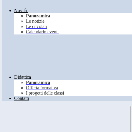
Novità
Panoramica
Le notizie
Le circolari
Calendario eventi
Didattica
Panoramica
Offerta formativa
I progetti delle classi
Contatti