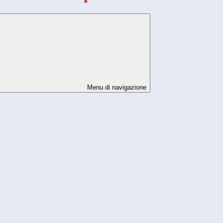
Menu di navigazione