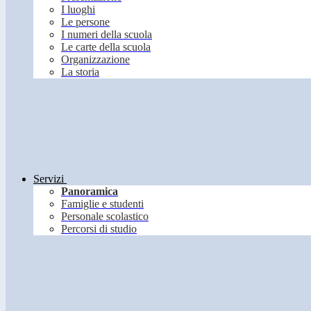
I luoghi
Le persone
I numeri della scuola
Le carte della scuola
Organizzazione
La storia
Servizi
Panoramica
Famiglie e studenti
Personale scolastico
Percorsi di studio