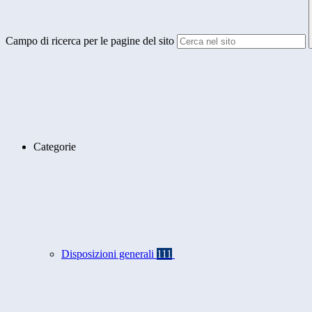
Campo di ricerca per le pagine del sito
Categorie
Disposizioni generali
111