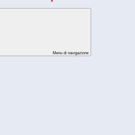
Menu di navigazione