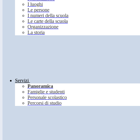
I luoghi
Le persone
I numeri della scuola
Le carte della scuola
Organizzazione
La storia
Servizi
Panoramica
Famiglie e studenti
Personale scolastico
Percorsi di studio