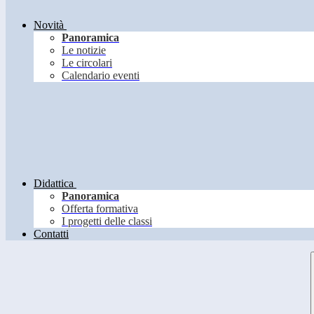
Novità
Panoramica
Le notizie
Le circolari
Calendario eventi
Didattica
Panoramica
Offerta formativa
I progetti delle classi
Contatti