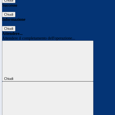
Chiudi
Successo
Chiudi
Informazione
Chiudi
Attendere...
Attendere il completamento dell'operazione...
Chiudi