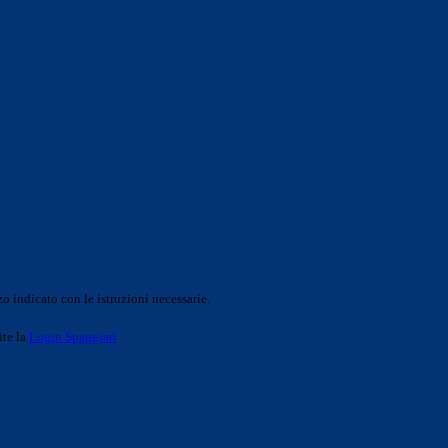
o indicato con le istruzioni necessarie.
ite la
Login Spaggiari