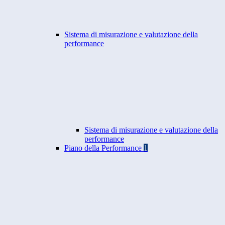
Sistema di misurazione e valutazione della
performance
Sistema di misurazione e valutazione della
performance
Piano della Performance
1