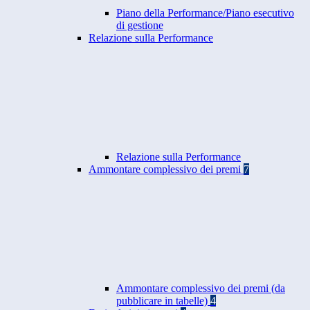
Piano della Performance/Piano esecutivo
di gestione
Relazione sulla Performance
Relazione sulla Performance
Ammontare complessivo dei premi
7
Ammontare complessivo dei premi (da
pubblicare in tabelle)
4