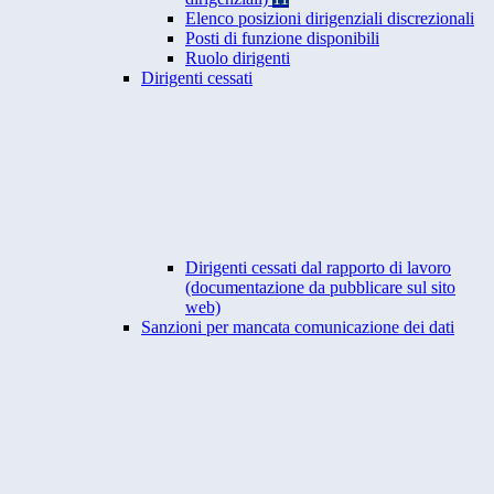
Elenco posizioni dirigenziali discrezionali
Posti di funzione disponibili
Ruolo dirigenti
Dirigenti cessati
Dirigenti cessati dal rapporto di lavoro
(documentazione da pubblicare sul sito
web)
Sanzioni per mancata comunicazione dei dati