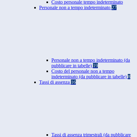
Costo personale tempo indeterminato
Personale non a tempo indeterminato
27
Personale non a tempo indeterminato (da
pubblicare in tabelle)
19
Costo del personale non a tempo
indeterminato (da pubblicare in tabelle)
8
Tassi di assenza
16
Tassi di assenza trimestrali (da pubblicare