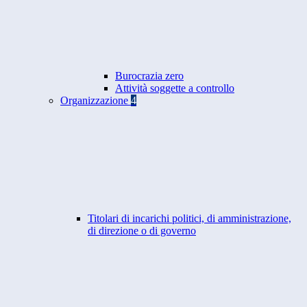
Burocrazia zero
Attività soggette a controllo
Organizzazione
4
Titolari di incarichi politici, di amministrazione,
di direzione o di governo