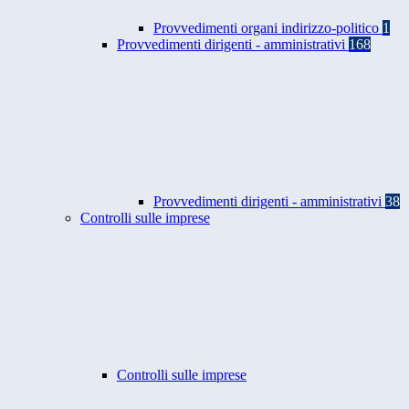
Provvedimenti organi indirizzo-politico
1
Provvedimenti dirigenti - amministrativi
168
Provvedimenti dirigenti - amministrativi
38
Controlli sulle imprese
Controlli sulle imprese