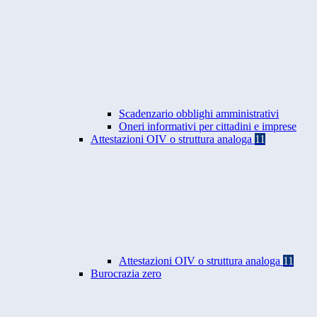
Scadenzario obblighi amministrativi
Oneri informativi per cittadini e imprese
Attestazioni OIV o struttura analoga
11
Attestazioni OIV o struttura analoga
11
Burocrazia zero