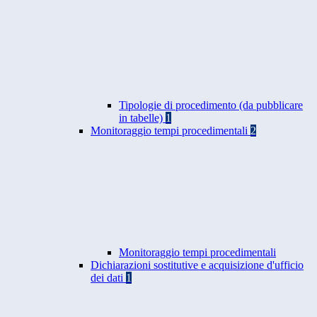
Tipologie di procedimento (da pubblicare
in tabelle)
1
Monitoraggio tempi procedimentali
2
Monitoraggio tempi procedimentali
Dichiarazioni sostitutive e acquisizione d'ufficio
dei dati
1