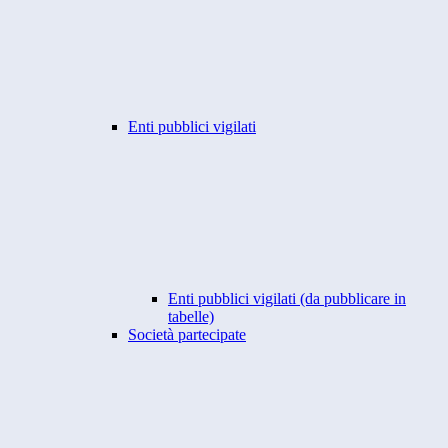
Enti pubblici vigilati
Enti pubblici vigilati (da pubblicare in
tabelle)
Società partecipate