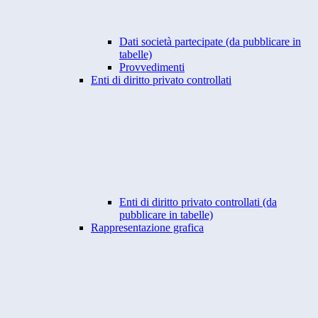
Dati società partecipate (da pubblicare in
tabelle)
Provvedimenti
Enti di diritto privato controllati
Enti di diritto privato controllati (da
pubblicare in tabelle)
Rappresentazione grafica