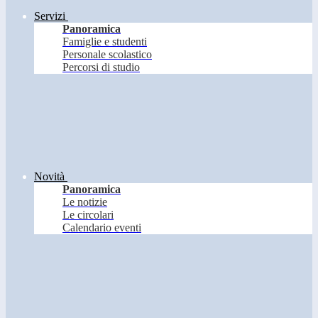
Servizi
Panoramica
Famiglie e studenti
Personale scolastico
Percorsi di studio
Novità
Panoramica
Le notizie
Le circolari
Calendario eventi