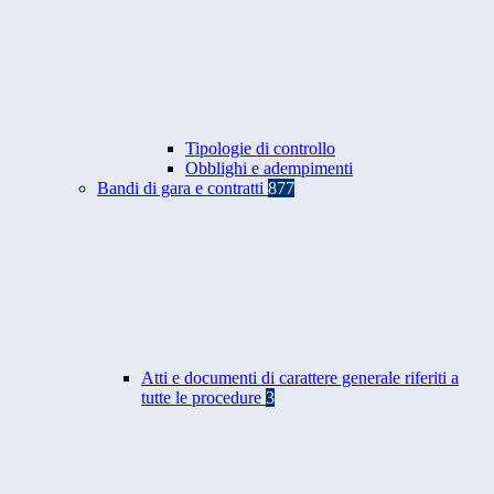
Tipologie di controllo
Obblighi e adempimenti
Bandi di gara e contratti
877
Atti e documenti di carattere generale riferiti a
tutte le procedure
3