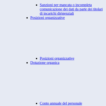
Sanzioni per mancata o incompleta
comunicazione dei dati da parte dei titolari
di incarichi dirigenziali
Posizioni organizzative
Posizioni organizzative
Dotazione organica
Conto annuale del personale