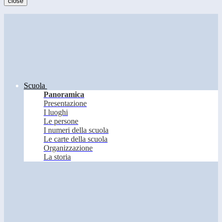
close
Scuola
Panoramica
Presentazione
I luoghi
Le persone
I numeri della scuola
Le carte della scuola
Organizzazione
La storia