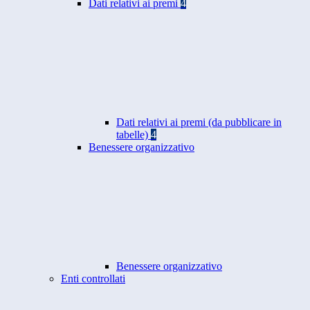
Dati relativi ai premi
4
Dati relativi ai premi (da pubblicare in
tabelle)
4
Benessere organizzativo
Benessere organizzativo
Enti controllati