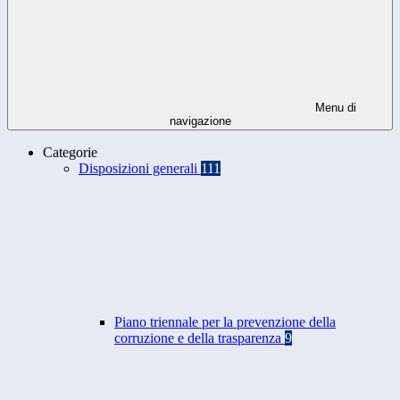
Menu di
navigazione
Categorie
Disposizioni generali
111
Piano triennale per la prevenzione della
corruzione e della trasparenza
9