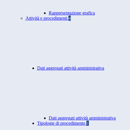
Rappresentazione grafica
Attività e procedimenti
4
Dati aggregati attività amministrativa
Dati aggregati attività amministrativa
Tipologie di procedimento
1