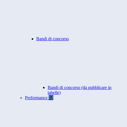
Bandi di concorso
Bandi di concorso (da pubblicare in
tabelle)
Performance
12