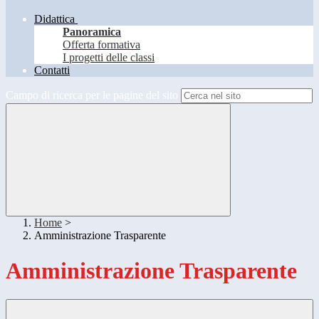
Didattica
Panoramica
Offerta formativa
I progetti delle classi
Contatti
Campo di ricerca per le pagine del sito
Home
>
Amministrazione Trasparente
Amministrazione Trasparente