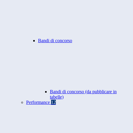
Bandi di concorso
Bandi di concorso (da pubblicare in
tabelle)
Performance
12