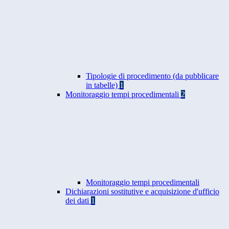
Tipologie di procedimento (da pubblicare
in tabelle)
1
Monitoraggio tempi procedimentali
2
Monitoraggio tempi procedimentali
Dichiarazioni sostitutive e acquisizione d'ufficio
dei dati
1