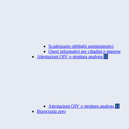
Scadenzario obblighi amministrativi
Oneri informativi per cittadini e imprese
Attestazioni OIV o struttura analoga
11
Attestazioni OIV o struttura analoga
11
Burocrazia zero