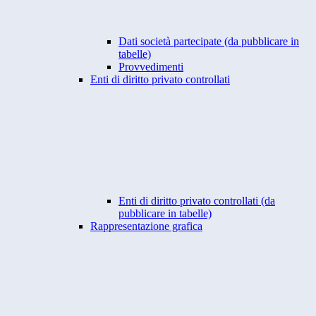
Dati società partecipate (da pubblicare in
tabelle)
Provvedimenti
Enti di diritto privato controllati
Enti di diritto privato controllati (da
pubblicare in tabelle)
Rappresentazione grafica