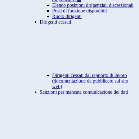
Elenco posizioni dirigenziali discrezionali
Posti di funzione disponibili
Ruolo dirigenti
Dirigenti cessati
Dirigenti cessati dal rapporto di lavoro
(documentazione da pubblicare sul sito
web)
Sanzioni per mancata comunicazione dei dati