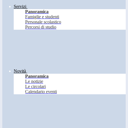
Servizi
Panoramica
Famiglie e studenti
Personale scolastico
Percorsi di studio
Novità
Panoramica
Le notizie
Le circolari
Calendario eventi