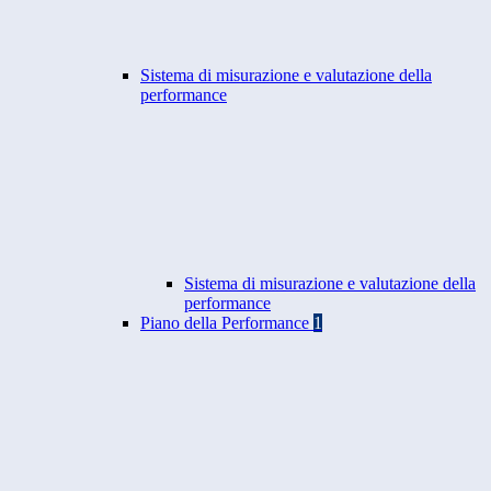
Sistema di misurazione e valutazione della
performance
Sistema di misurazione e valutazione della
performance
Piano della Performance
1