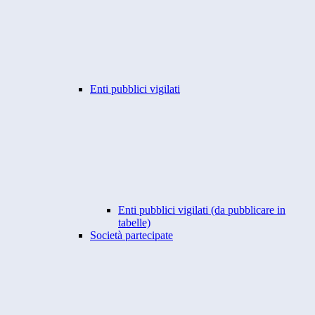
Enti pubblici vigilati
Enti pubblici vigilati (da pubblicare in
tabelle)
Società partecipate