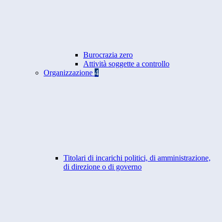
Burocrazia zero
Attività soggette a controllo
Organizzazione
4
Titolari di incarichi politici, di amministrazione,
di direzione o di governo