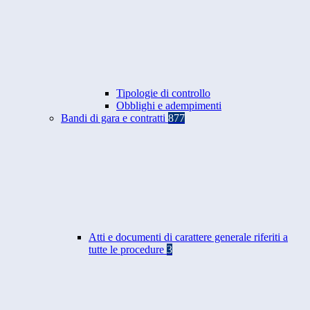
Tipologie di controllo
Obblighi e adempimenti
Bandi di gara e contratti
877
Atti e documenti di carattere generale riferiti a
tutte le procedure
3