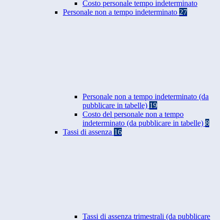
Costo personale tempo indeterminato
Personale non a tempo indeterminato
27
Personale non a tempo indeterminato (da
pubblicare in tabelle)
19
Costo del personale non a tempo
indeterminato (da pubblicare in tabelle)
8
Tassi di assenza
16
Tassi di assenza trimestrali (da pubblicare