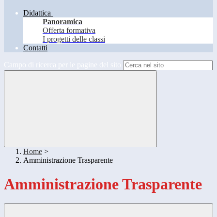
Didattica
Panoramica
Offerta formativa
I progetti delle classi
Contatti
Campo di ricerca per le pagine del sito
Home
>
Amministrazione Trasparente
Amministrazione Trasparente