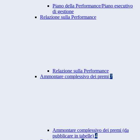
Piano della Performance/Piano esecutivo
di gestione
Relazione sulla Performance
Relazione sulla Performance
Ammontare complessivo dei premi
7
Ammontare complessivo dei premi (da
pubblicare in tabelle)
4