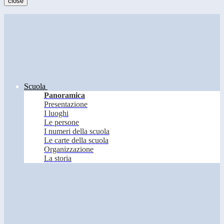
close
Scuola
Panoramica
Presentazione
I luoghi
Le persone
I numeri della scuola
Le carte della scuola
Organizzazione
La storia