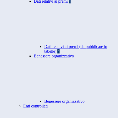
Dati relativi ai premi
4
Dati relativi ai premi (da pubblicare in
tabelle)
4
Benessere organizzativo
Benessere organizzativo
Enti controllati