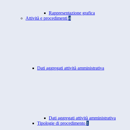
Rappresentazione grafica
Attività e procedimenti
4
Dati aggregati attività amministrativa
Dati aggregati attività amministrativa
Tipologie di procedimento
1