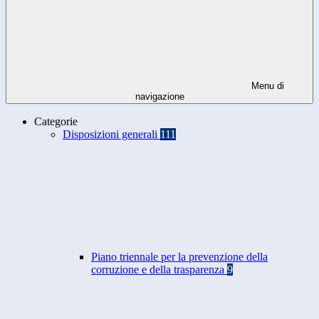
Menu di
navigazione
Categorie
Disposizioni generali
111
Piano triennale per la prevenzione della
corruzione e della trasparenza
9