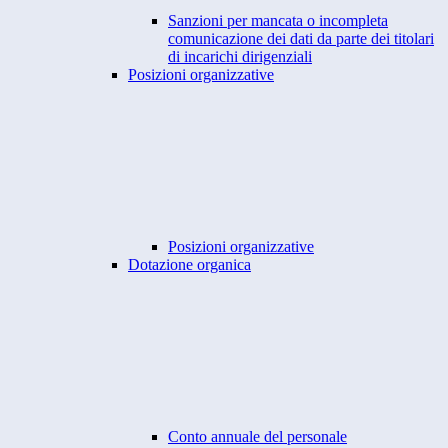
Sanzioni per mancata o incompleta
comunicazione dei dati da parte dei titolari
di incarichi dirigenziali
Posizioni organizzative
Posizioni organizzative
Dotazione organica
Conto annuale del personale