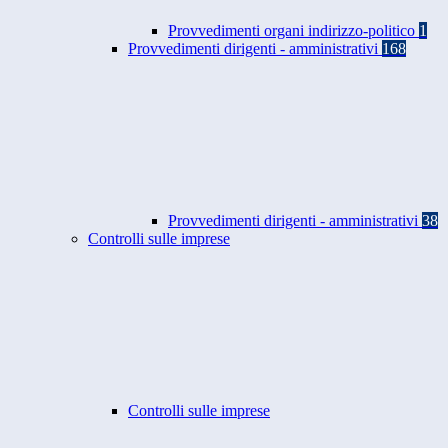
Provvedimenti organi indirizzo-politico
1
Provvedimenti dirigenti - amministrativi
168
Provvedimenti dirigenti - amministrativi
38
Controlli sulle imprese
Controlli sulle imprese