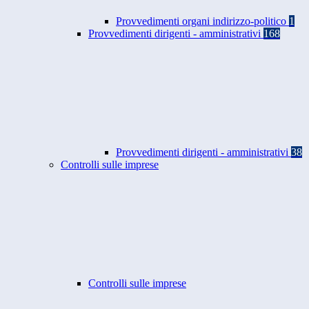
Provvedimenti organi indirizzo-politico
1
Provvedimenti dirigenti - amministrativi
168
Provvedimenti dirigenti - amministrativi
38
Controlli sulle imprese
Controlli sulle imprese