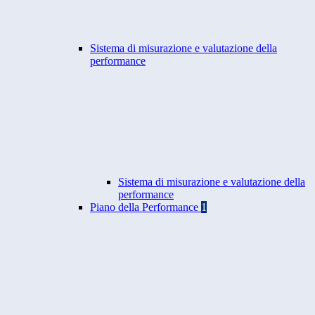
Sistema di misurazione e valutazione della
performance
Sistema di misurazione e valutazione della
performance
Piano della Performance
1