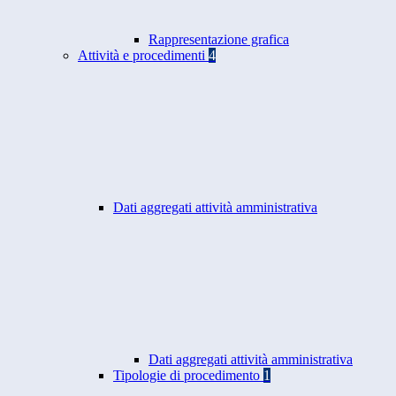
Rappresentazione grafica
Attività e procedimenti
4
Dati aggregati attività amministrativa
Dati aggregati attività amministrativa
Tipologie di procedimento
1