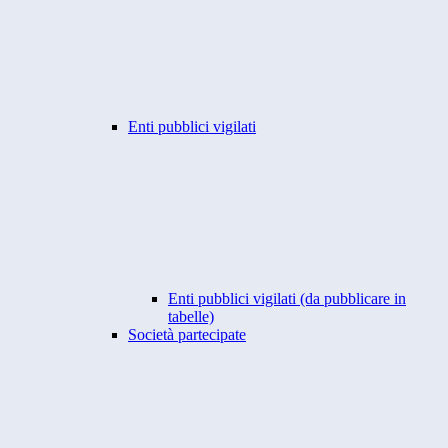
Enti pubblici vigilati
Enti pubblici vigilati (da pubblicare in
tabelle)
Società partecipate