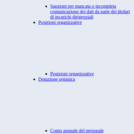
Sanzioni per mancata o incompleta
comunicazione dei dati da parte dei titolari
di incarichi dirigenziali
Posizioni organizzative
Posizioni organizzative
Dotazione organica
Conto annuale del personale