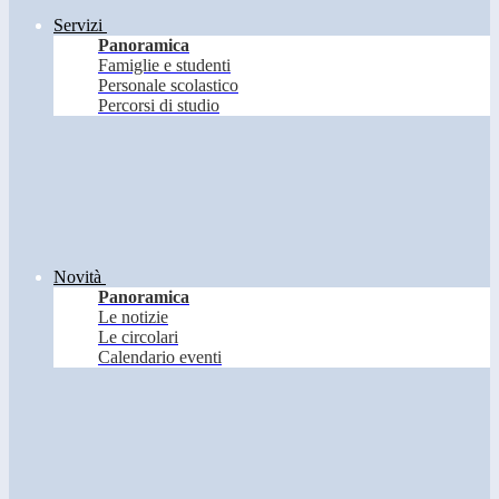
Servizi
Panoramica
Famiglie e studenti
Personale scolastico
Percorsi di studio
Novità
Panoramica
Le notizie
Le circolari
Calendario eventi