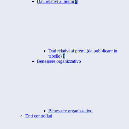
Dati relativi ai premi
4
Dati relativi ai premi (da pubblicare in
tabelle)
4
Benessere organizzativo
Benessere organizzativo
Enti controllati