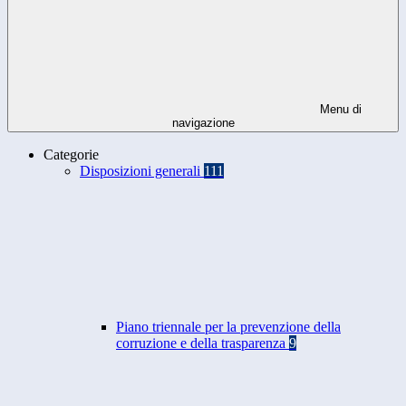
Menu di
navigazione
Categorie
Disposizioni generali
111
Piano triennale per la prevenzione della
corruzione e della trasparenza
9