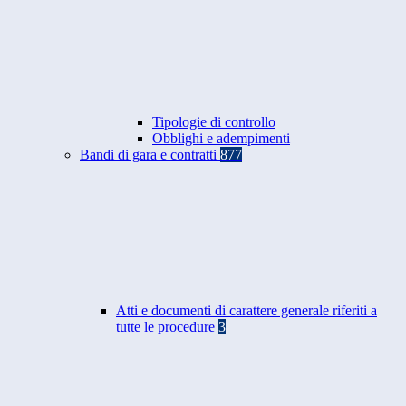
Tipologie di controllo
Obblighi e adempimenti
Bandi di gara e contratti
877
Atti e documenti di carattere generale riferiti a
tutte le procedure
3