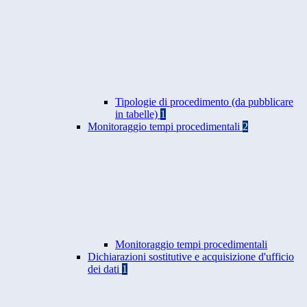
Tipologie di procedimento (da pubblicare
in tabelle)
1
Monitoraggio tempi procedimentali
2
Monitoraggio tempi procedimentali
Dichiarazioni sostitutive e acquisizione d'ufficio
dei dati
1