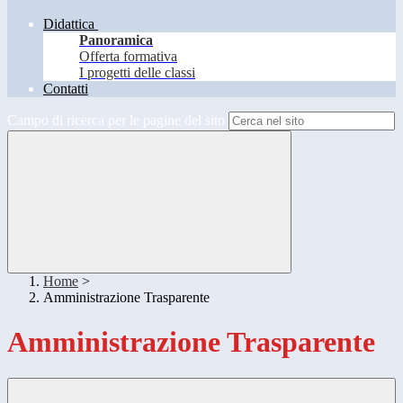
Didattica
Panoramica
Offerta formativa
I progetti delle classi
Contatti
Campo di ricerca per le pagine del sito
Home
>
Amministrazione Trasparente
Amministrazione Trasparente