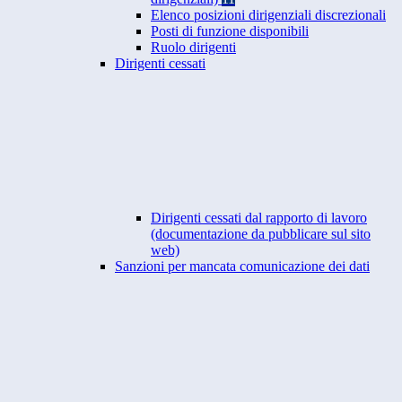
Elenco posizioni dirigenziali discrezionali
Posti di funzione disponibili
Ruolo dirigenti
Dirigenti cessati
Dirigenti cessati dal rapporto di lavoro
(documentazione da pubblicare sul sito
web)
Sanzioni per mancata comunicazione dei dati