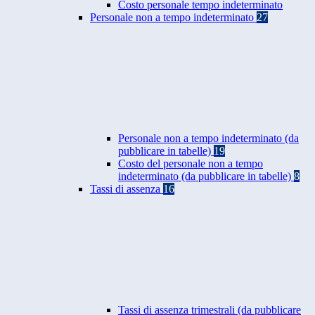
Costo personale tempo indeterminato
Personale non a tempo indeterminato
27
Personale non a tempo indeterminato (da
pubblicare in tabelle)
19
Costo del personale non a tempo
indeterminato (da pubblicare in tabelle)
8
Tassi di assenza
16
Tassi di assenza trimestrali (da pubblicare