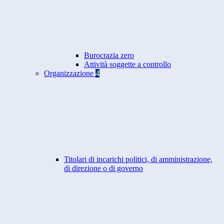
Burocrazia zero
Attività soggette a controllo
Organizzazione
4
Titolari di incarichi politici, di amministrazione,
di direzione o di governo