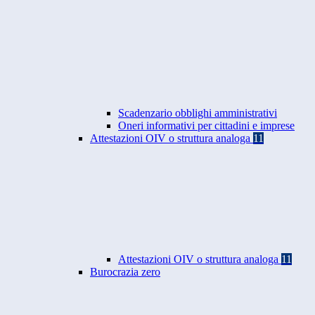
Scadenzario obblighi amministrativi
Oneri informativi per cittadini e imprese
Attestazioni OIV o struttura analoga
11
Attestazioni OIV o struttura analoga
11
Burocrazia zero