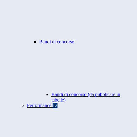
Bandi di concorso
Bandi di concorso (da pubblicare in
tabelle)
Performance
12