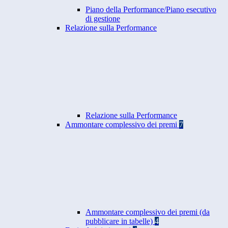
Piano della Performance/Piano esecutivo
di gestione
Relazione sulla Performance
Relazione sulla Performance
Ammontare complessivo dei premi
7
Ammontare complessivo dei premi (da
pubblicare in tabelle)
4