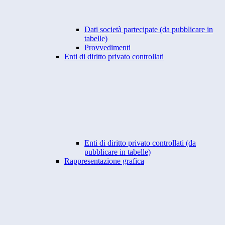
Dati società partecipate (da pubblicare in
tabelle)
Provvedimenti
Enti di diritto privato controllati
Enti di diritto privato controllati (da
pubblicare in tabelle)
Rappresentazione grafica