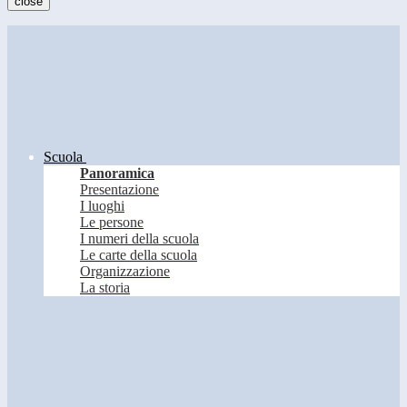
close
Scuola
Panoramica
Presentazione
I luoghi
Le persone
I numeri della scuola
Le carte della scuola
Organizzazione
La storia