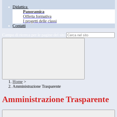
Didattica
Panoramica
Offerta formativa
I progetti delle classi
Contatti
Campo di ricerca per le pagine del sito
Home
>
Amministrazione Trasparente
Amministrazione Trasparente