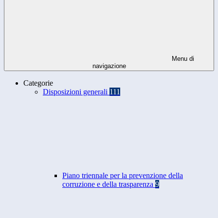
Menu di
navigazione
Categorie
Disposizioni generali
111
Piano triennale per la prevenzione della
corruzione e della trasparenza
9