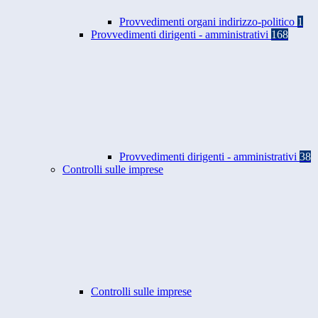
Provvedimenti organi indirizzo-politico
1
Provvedimenti dirigenti - amministrativi
168
Provvedimenti dirigenti - amministrativi
38
Controlli sulle imprese
Controlli sulle imprese