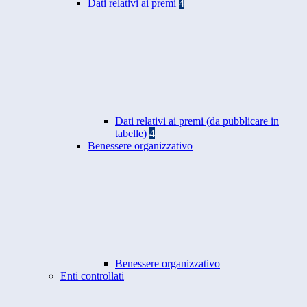
Dati relativi ai premi
4
Dati relativi ai premi (da pubblicare in
tabelle)
4
Benessere organizzativo
Benessere organizzativo
Enti controllati