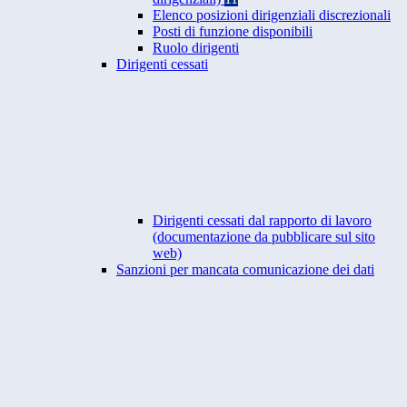
Elenco posizioni dirigenziali discrezionali
Posti di funzione disponibili
Ruolo dirigenti
Dirigenti cessati
Dirigenti cessati dal rapporto di lavoro
(documentazione da pubblicare sul sito
web)
Sanzioni per mancata comunicazione dei dati