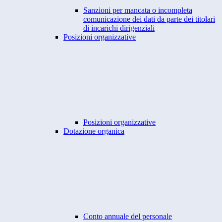
Sanzioni per mancata o incompleta
comunicazione dei dati da parte dei titolari
di incarichi dirigenziali
Posizioni organizzative
Posizioni organizzative
Dotazione organica
Conto annuale del personale