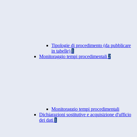
Tipologie di procedimento (da pubblicare
in tabelle)
1
Monitoraggio tempi procedimentali
2
Monitoraggio tempi procedimentali
Dichiarazioni sostitutive e acquisizione d'ufficio
dei dati
1