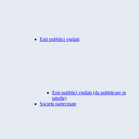
Enti pubblici vigilati
Enti pubblici vigilati (da pubblicare in
tabelle)
Società partecipate