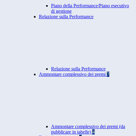
Piano della Performance/Piano esecutivo
di gestione
Relazione sulla Performance
Relazione sulla Performance
Ammontare complessivo dei premi
7
Ammontare complessivo dei premi (da
pubblicare in tabelle)
4