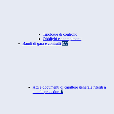
Tipologie di controllo
Obblighi e adempimenti
Bandi di gara e contratti
877
Atti e documenti di carattere generale riferiti a
tutte le procedure
3