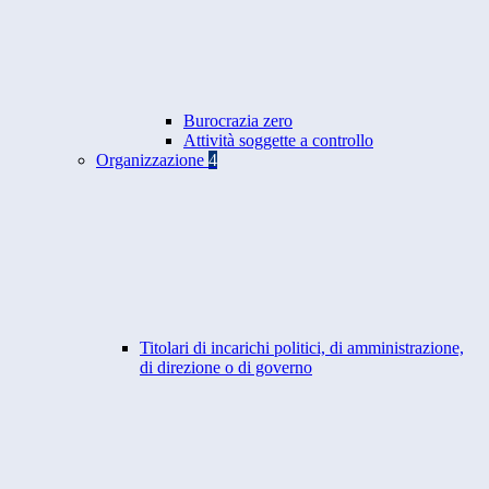
Burocrazia zero
Attività soggette a controllo
Organizzazione
4
Titolari di incarichi politici, di amministrazione,
di direzione o di governo