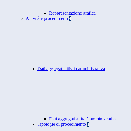
Rappresentazione grafica
Attività e procedimenti
4
Dati aggregati attività amministrativa
Dati aggregati attività amministrativa
Tipologie di procedimento
1