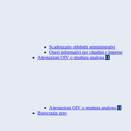
Scadenzario obblighi amministrativi
Oneri informativi per cittadini e imprese
Attestazioni OIV o struttura analoga
11
Attestazioni OIV o struttura analoga
11
Burocrazia zero