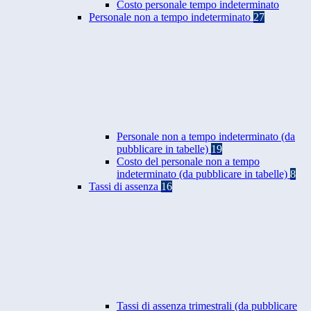
Costo personale tempo indeterminato
Personale non a tempo indeterminato
27
Personale non a tempo indeterminato (da
pubblicare in tabelle)
19
Costo del personale non a tempo
indeterminato (da pubblicare in tabelle)
8
Tassi di assenza
16
Tassi di assenza trimestrali (da pubblicare