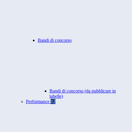
Bandi di concorso
Bandi di concorso (da pubblicare in
tabelle)
Performance
12