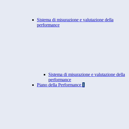
Sistema di misurazione e valutazione della
performance
Sistema di misurazione e valutazione della
performance
Piano della Performance
1