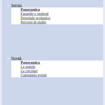
Servizi
Panoramica
Famiglie e studenti
Personale scolastico
Percorsi di studio
Novità
Panoramica
Le notizie
Le circolari
Calendario eventi