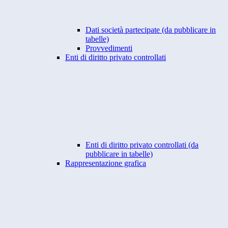
Dati società partecipate (da pubblicare in
tabelle)
Provvedimenti
Enti di diritto privato controllati
Enti di diritto privato controllati (da
pubblicare in tabelle)
Rappresentazione grafica