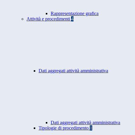
Rappresentazione grafica
Attività e procedimenti
4
Dati aggregati attività amministrativa
Dati aggregati attività amministrativa
Tipologie di procedimento
1