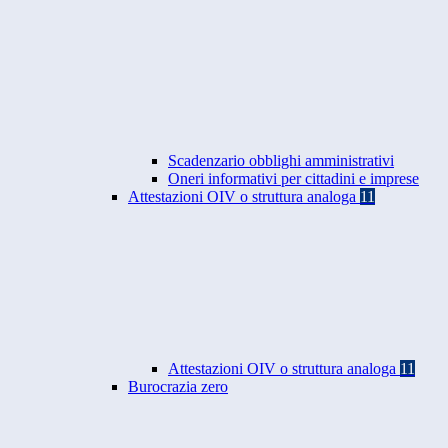
Scadenzario obblighi amministrativi
Oneri informativi per cittadini e imprese
Attestazioni OIV o struttura analoga
11
Attestazioni OIV o struttura analoga
11
Burocrazia zero