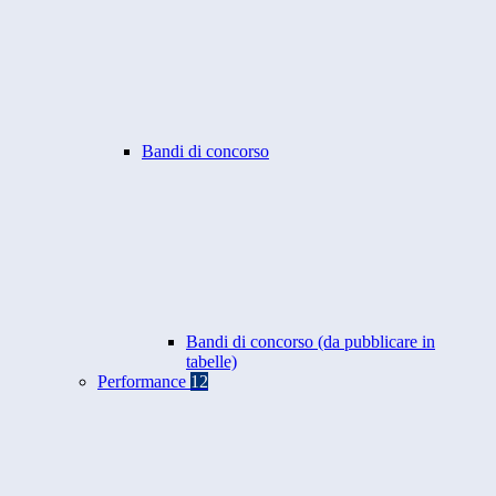
Bandi di concorso
Bandi di concorso (da pubblicare in
tabelle)
Performance
12