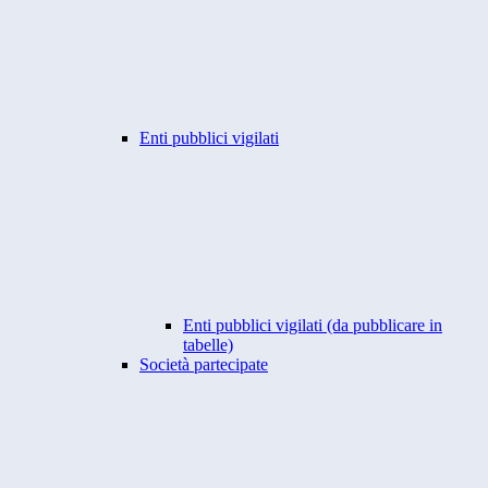
Enti pubblici vigilati
Enti pubblici vigilati (da pubblicare in
tabelle)
Società partecipate