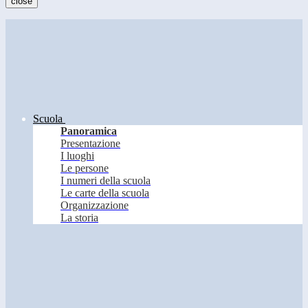
close
Scuola
Panoramica
Presentazione
I luoghi
Le persone
I numeri della scuola
Le carte della scuola
Organizzazione
La storia