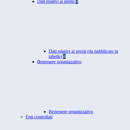
Dati relativi ai premi
4
Dati relativi ai premi (da pubblicare in
tabelle)
4
Benessere organizzativo
Benessere organizzativo
Enti controllati