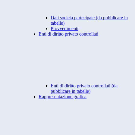
Dati società partecipate (da pubblicare in
tabelle)
Provvedimenti
Enti di diritto privato controllati
Enti di diritto privato controllati (da
pubblicare in tabelle)
Rappresentazione grafica