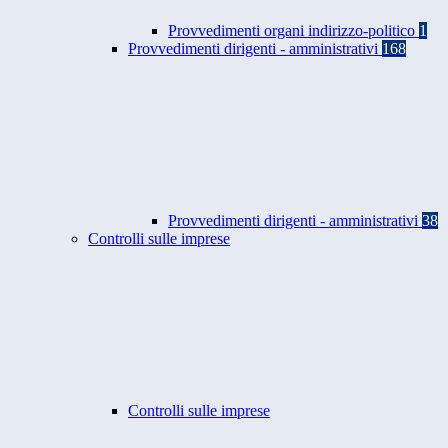
Provvedimenti organi indirizzo-politico
1
Provvedimenti dirigenti - amministrativi
168
Provvedimenti dirigenti - amministrativi
38
Controlli sulle imprese
Controlli sulle imprese