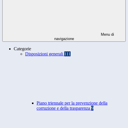
Menu di
navigazione
Categorie
Disposizioni generali
111
Piano triennale per la prevenzione della
corruzione e della trasparenza
9