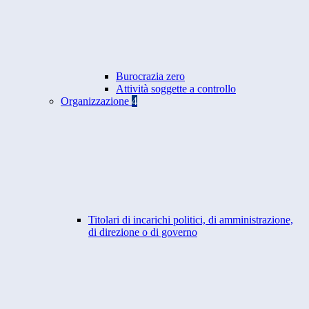
Burocrazia zero
Attività soggette a controllo
Organizzazione
4
Titolari di incarichi politici, di amministrazione,
di direzione o di governo