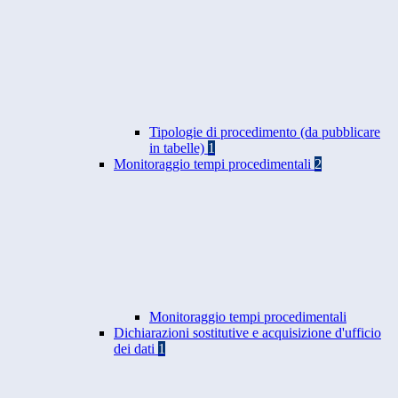
Tipologie di procedimento (da pubblicare
in tabelle)
1
Monitoraggio tempi procedimentali
2
Monitoraggio tempi procedimentali
Dichiarazioni sostitutive e acquisizione d'ufficio
dei dati
1