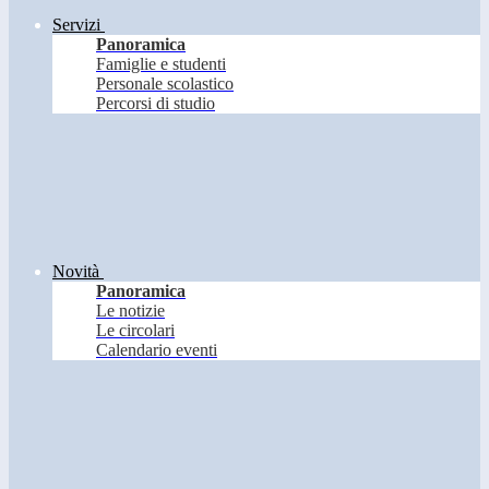
Servizi
Panoramica
Famiglie e studenti
Personale scolastico
Percorsi di studio
Novità
Panoramica
Le notizie
Le circolari
Calendario eventi