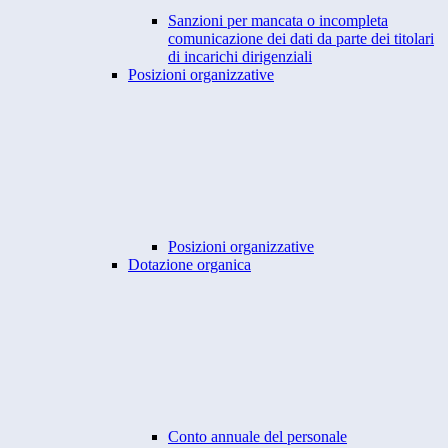
Sanzioni per mancata o incompleta
comunicazione dei dati da parte dei titolari
di incarichi dirigenziali
Posizioni organizzative
Posizioni organizzative
Dotazione organica
Conto annuale del personale