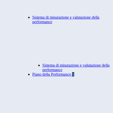
Sistema di misurazione e valutazione della
performance
Sistema di misurazione e valutazione della
performance
Piano della Performance
1