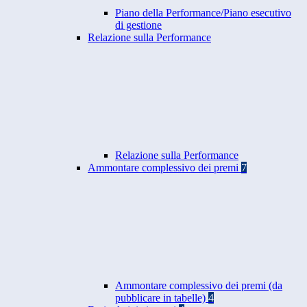
Piano della Performance/Piano esecutivo
di gestione
Relazione sulla Performance
Relazione sulla Performance
Ammontare complessivo dei premi
7
Ammontare complessivo dei premi (da
pubblicare in tabelle)
4