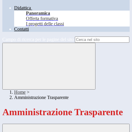
Didattica
Panoramica
Offerta formativa
I progetti delle classi
Contatti
Campo di ricerca per le pagine del sito
Home
>
Amministrazione Trasparente
Amministrazione Trasparente