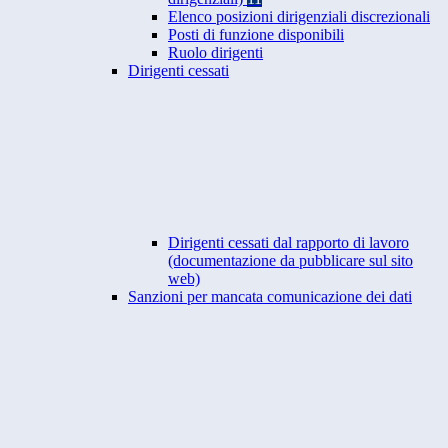
Elenco posizioni dirigenziali discrezionali
Posti di funzione disponibili
Ruolo dirigenti
Dirigenti cessati
Dirigenti cessati dal rapporto di lavoro
(documentazione da pubblicare sul sito
web)
Sanzioni per mancata comunicazione dei dati