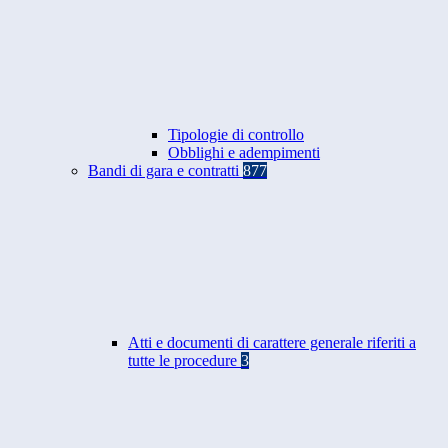
Tipologie di controllo
Obblighi e adempimenti
Bandi di gara e contratti
877
Atti e documenti di carattere generale riferiti a
tutte le procedure
3