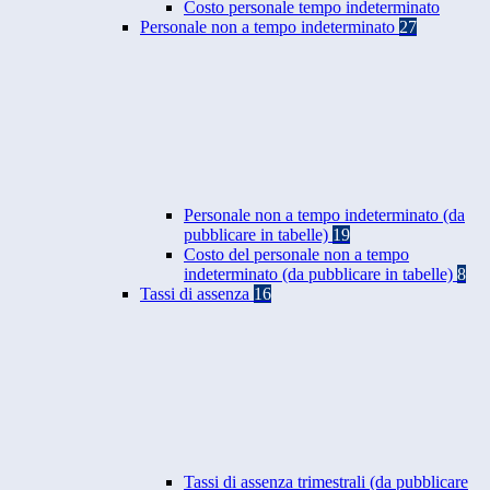
Costo personale tempo indeterminato
Personale non a tempo indeterminato
27
Personale non a tempo indeterminato (da
pubblicare in tabelle)
19
Costo del personale non a tempo
indeterminato (da pubblicare in tabelle)
8
Tassi di assenza
16
Tassi di assenza trimestrali (da pubblicare