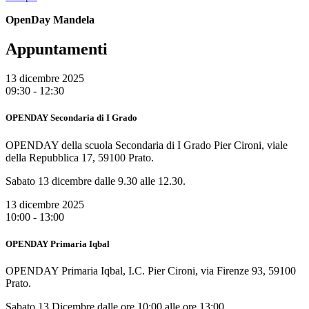
OpenDay Mandela
Appuntamenti
13 dicembre 2025
09:30 - 12:30
OPENDAY Secondaria di I Grado
OPENDAY della scuola Secondaria di I Grado Pier Cironi, viale
della Repubblica 17, 59100 Prato.
Sabato 13 dicembre dalle 9.30 alle 12.30.
13 dicembre 2025
10:00 - 13:00
OPENDAY Primaria Iqbal
OPENDAY Primaria Iqbal, I.C. Pier Cironi, via Firenze 93, 59100
Prato.
Sabato 13 Dicembre dalle ore 10:00 alle ore 13:00