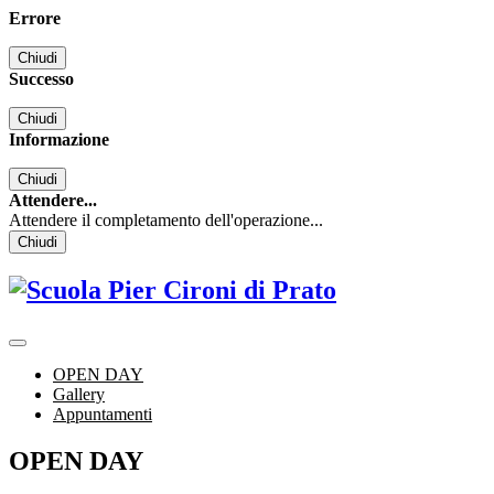
Errore
Chiudi
Successo
Chiudi
Informazione
Chiudi
Attendere...
Attendere il completamento dell'operazione...
Chiudi
OPEN DAY
Gallery
Appuntamenti
OPEN DAY