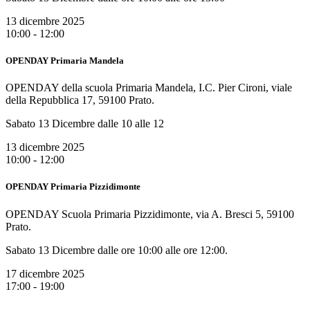
13 dicembre 2025
10:00 - 12:00
OPENDAY Primaria Mandela
OPENDAY della scuola Primaria Mandela, I.C. Pier Cironi, viale
della Repubblica 17, 59100 Prato.
Sabato 13 Dicembre dalle 10 alle 12
13 dicembre 2025
10:00 - 12:00
OPENDAY Primaria Pizzidimonte
OPENDAY Scuola Primaria Pizzidimonte, via A. Bresci 5, 59100
Prato.
Sabato 13 Dicembre dalle ore 10:00 alle ore 12:00.
17 dicembre 2025
17:00 - 19:00