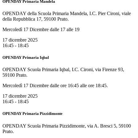
OPENDAY Primaria Mandela
OPENDAY della Scuola Primaria Mandela, I.C. Pier Cironi, viale
della Repubblica 17, 59100 Prato.
Mercoledì 17 Dicembre dalle 17 alle 19
17 dicembre 2025
16:45 - 18:45
OPENDAY Primaria Iqbal
OPENDAY Scuola Primaria Iqbal, I.C. Cironi, via Firenze 93,
59100 Prato.
Mercoledì 17 Dicembre dalle ore 16:45 alle ore 18:45.
17 dicembre 2025
16:45 - 18:45
OPENDAY Primaria Pizzidimonte
OPENDAY Scuola Primaria Pizzidimonte, via A. Bresci 5, 59100
Prato.