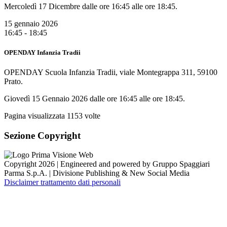
Mercoledì 17 Dicembre dalle ore 16:45 alle ore 18:45.
15 gennaio 2026
16:45 - 18:45
OPENDAY Infanzia Tradii
OPENDAY Scuola Infanzia Tradii, viale Montegrappa 311, 59100
Prato.
Giovedì 15 Gennaio 2026 dalle ore 16:45 alle ore 18:45.
Pagina visualizzata
1153
volte
Sezione Copyright
Copyright 2026 | Engineered and powered by Gruppo Spaggiari
Parma S.p.A. | Divisione Publishing & New Social Media
Disclaimer trattamento dati personali