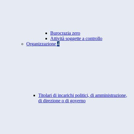
Burocrazia zero
Attività soggette a controllo
Organizzazione
4
Titolari di incarichi politici, di amministrazione,
di direzione o di governo