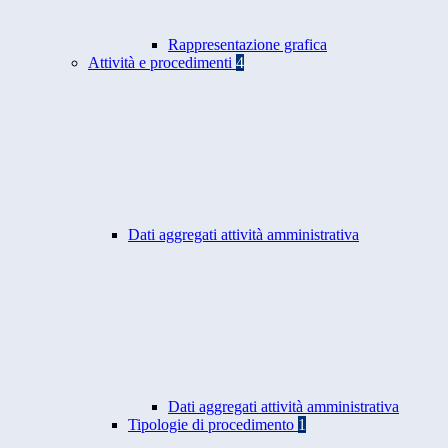
Rappresentazione grafica
Attività e procedimenti
4
Dati aggregati attività amministrativa
Dati aggregati attività amministrativa
Tipologie di procedimento
1