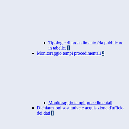
Tipologie di procedimento (da pubblicare
in tabelle)
1
Monitoraggio tempi procedimentali
2
Monitoraggio tempi procedimentali
Dichiarazioni sostitutive e acquisizione d'ufficio
dei dati
1