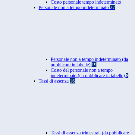
Costo personale tempo indeterminato
Personale non a tempo indeterminato
27
Personale non a tempo indeterminato (da
pubblicare in tabelle)
19
Costo del personale non a tempo
indeterminato (da pubblicare in tabelle)
8
Tassi di assenza
16
Tassi di assenza trimestrali (da pubblicare