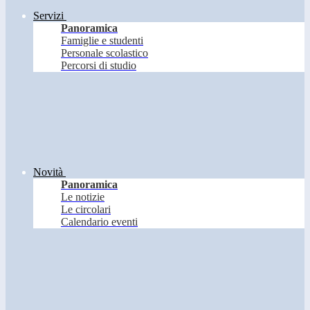
Servizi
Panoramica
Famiglie e studenti
Personale scolastico
Percorsi di studio
Novità
Panoramica
Le notizie
Le circolari
Calendario eventi