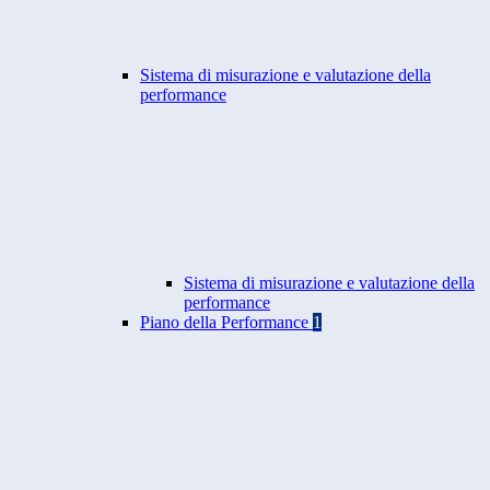
Sistema di misurazione e valutazione della
performance
Sistema di misurazione e valutazione della
performance
Piano della Performance
1