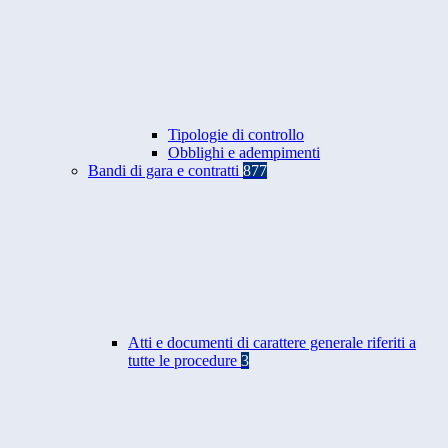
Tipologie di controllo
Obblighi e adempimenti
Bandi di gara e contratti
877
Atti e documenti di carattere generale riferiti a
tutte le procedure
3