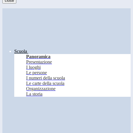
close
Scuola
Panoramica
Presentazione
I luoghi
Le persone
I numeri della scuola
Le carte della scuola
Organizzazione
La storia