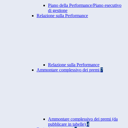
Piano della Performance/Piano esecutivo
di gestione
Relazione sulla Performance
Relazione sulla Performance
Ammontare complessivo dei premi
7
Ammontare complessivo dei premi (da
pubblicare in tabelle)
4