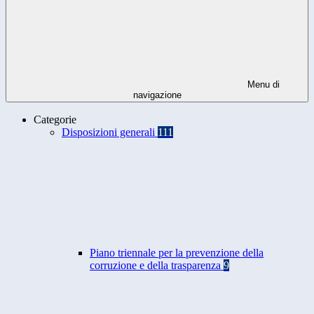
Menu di
navigazione
Categorie
Disposizioni generali
111
Piano triennale per la prevenzione della
corruzione e della trasparenza
9