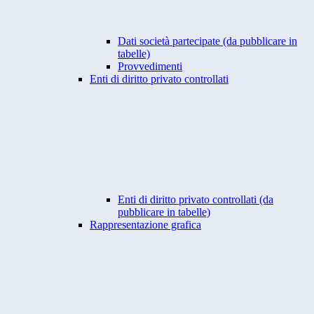
Dati società partecipate (da pubblicare in
tabelle)
Provvedimenti
Enti di diritto privato controllati
Enti di diritto privato controllati (da
pubblicare in tabelle)
Rappresentazione grafica