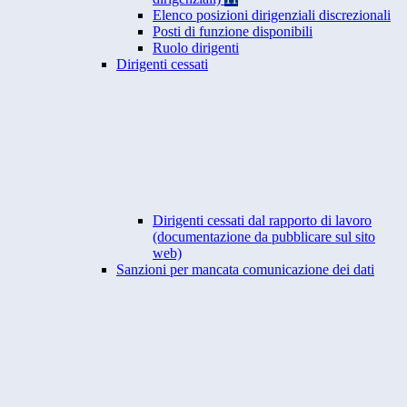
Elenco posizioni dirigenziali discrezionali
Posti di funzione disponibili
Ruolo dirigenti
Dirigenti cessati
Dirigenti cessati dal rapporto di lavoro
(documentazione da pubblicare sul sito
web)
Sanzioni per mancata comunicazione dei dati