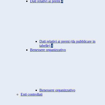
Dati relativi ai premi
4
Dati relativi ai premi (da pubblicare in
tabelle)
4
Benessere organizzativo
Benessere organizzativo
Enti controllati