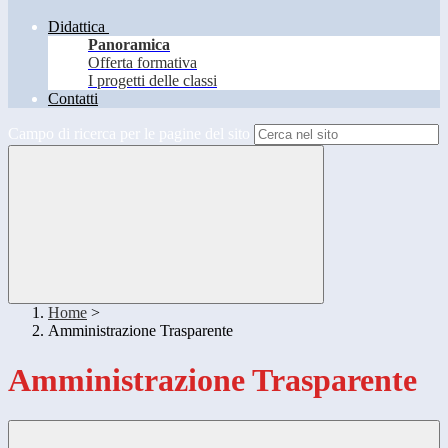
Didattica
Panoramica
Offerta formativa
I progetti delle classi
Contatti
Campo di ricerca per le pagine del sito
Home
>
Amministrazione Trasparente
Amministrazione Trasparente