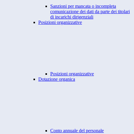
Sanzioni per mancata o incompleta
comunicazione dei dati da parte dei titolari
di incarichi dirigenziali
Posizioni organizzative
Posizioni organizzative
Dotazione organica
Conto annuale del personale