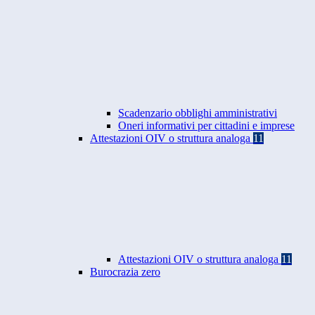
Scadenzario obblighi amministrativi
Oneri informativi per cittadini e imprese
Attestazioni OIV o struttura analoga
11
Attestazioni OIV o struttura analoga
11
Burocrazia zero