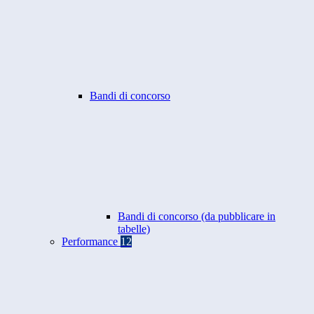
Bandi di concorso
Bandi di concorso (da pubblicare in
tabelle)
Performance
12