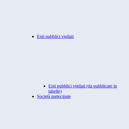
Enti pubblici vigilati
Enti pubblici vigilati (da pubblicare in
tabelle)
Società partecipate