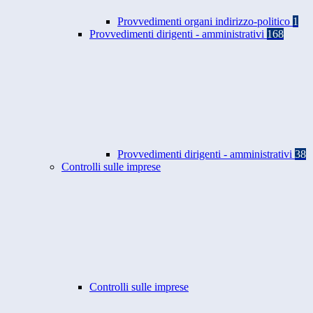
Provvedimenti organi indirizzo-politico
1
Provvedimenti dirigenti - amministrativi
168
Provvedimenti dirigenti - amministrativi
38
Controlli sulle imprese
Controlli sulle imprese