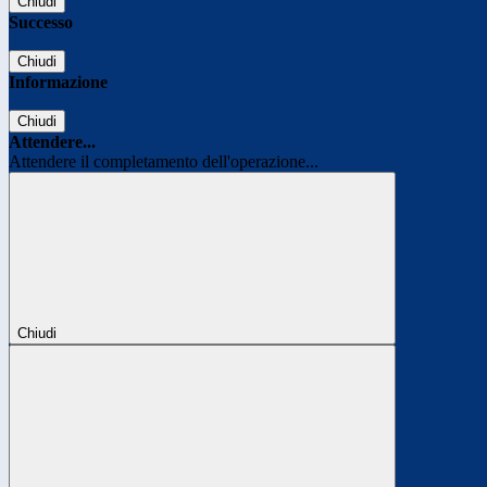
Chiudi
Successo
Chiudi
Informazione
Chiudi
Attendere...
Attendere il completamento dell'operazione...
Chiudi