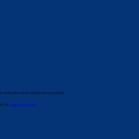
o indicato con le istruzioni necessarie.
ite la
Login Spaggiari