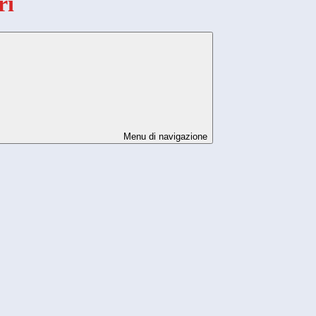
ri
Menu di navigazione