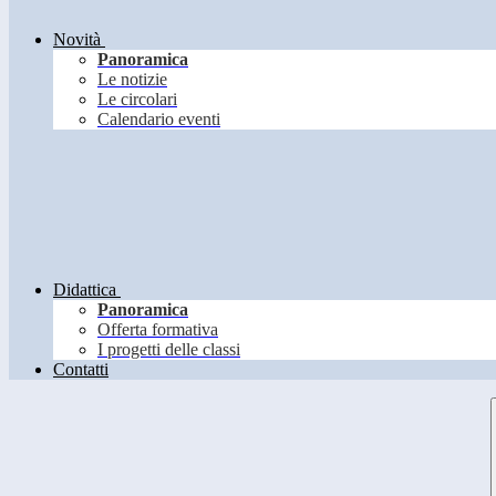
Novità
Panoramica
Le notizie
Le circolari
Calendario eventi
Didattica
Panoramica
Offerta formativa
I progetti delle classi
Contatti