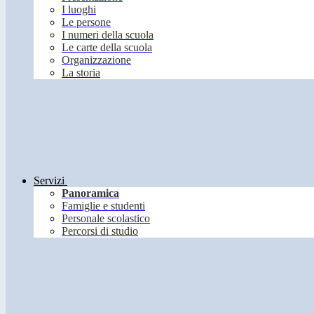
I luoghi
Le persone
I numeri della scuola
Le carte della scuola
Organizzazione
La storia
Servizi
Panoramica
Famiglie e studenti
Personale scolastico
Percorsi di studio