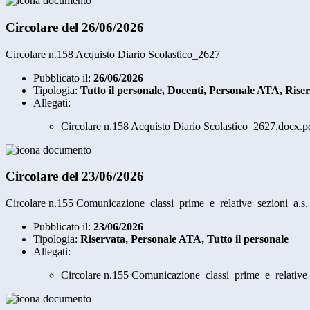
Circolare del 26/06/2026
Circolare n.158 Acquisto Diario Scolastico_2627
Pubblicato il:
26/06/2026
Tipologia:
Tutto il personale, Docenti, Personale ATA, Rise
Allegati:
Circolare n.158 Acquisto Diario Scolastico_2627.docx.p
Circolare del 23/06/2026
Circolare n.155 Comunicazione_classi_prime_e_relative_sezioni_a.s
Pubblicato il:
23/06/2026
Tipologia:
Riservata, Personale ATA, Tutto il personale
Allegati:
Circolare n.155 Comunicazione_classi_prime_e_relative