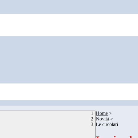
Home
>
Novità
>
Le circolari