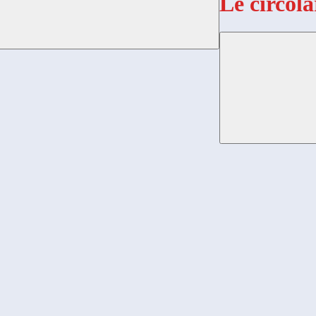
Le circola