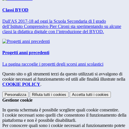
Classi BYOD
Dall'AS 2017-18 ad oggi la Scuola Secondaria di I grado
dell’Istituto Comprensivo Pier Cironi sta sperimentando su alcune
classi la didattica digitale con l’introduzione del BYOD.
Progetti anni precedenti
La pagina raccoglie i progetti degli scorsi anni scolastici
Questo sito o gli strumenti terzi da questo utilizzati si avvalgono di
cookie necessari al funzionamento ed utili alle finalità illustrate nella
COOKIE POLICY
.
Personalizza
Rifiuta tutti
i cookies
Accetta tutti
i cookies
Gestione cookie
In questa schermata è possibile scegliere quali cookie consentire.
I cookie necessari sono quelli che consentono il funzionamento della
piattaforma e non è possibile disabilitarli.
Per conoscere quali sono i cookie necessari al funzionamento potete