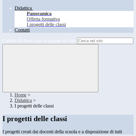
Didattica
Panoramica
Offerta formativa
I progetti delle classi
Contatti
Campo di ricerca per le pagine del sito
Home
>
Didattica
>
I progetti delle classi
I progetti delle classi
I progetti creati dai docenti della scuola e a disposizione di tutti