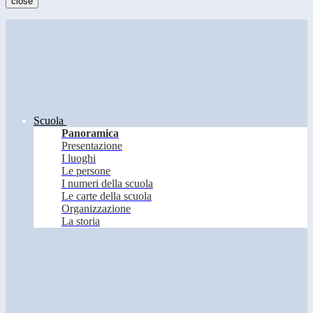
close
Scuola
Panoramica
Presentazione
I luoghi
Le persone
I numeri della scuola
Le carte della scuola
Organizzazione
La storia