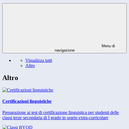
Menu di
navigazione
Visualizza tutti
Altro
Altro
Certificazioni linguistiche
Preparazione ai test di certificazione linguistica per studenti delle
classi terze secondaria di I grado in orario extra-curricolare