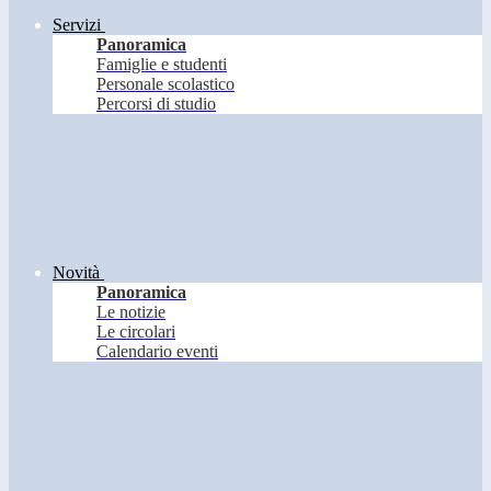
Servizi
Panoramica
Famiglie e studenti
Personale scolastico
Percorsi di studio
Novità
Panoramica
Le notizie
Le circolari
Calendario eventi