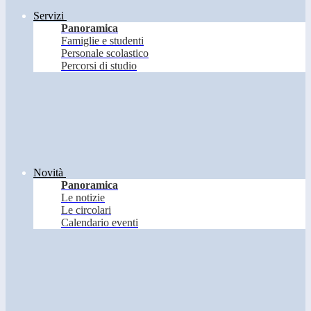
Servizi
Panoramica
Famiglie e studenti
Personale scolastico
Percorsi di studio
Novità
Panoramica
Le notizie
Le circolari
Calendario eventi