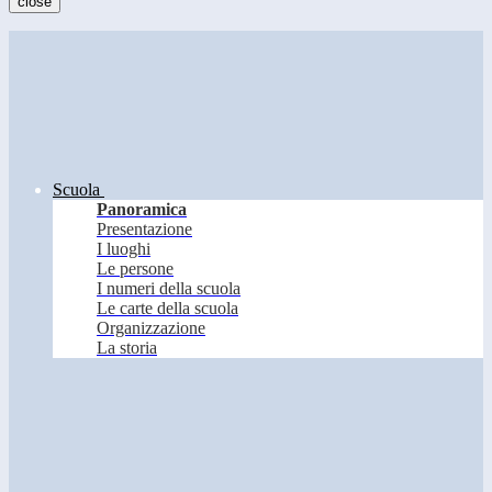
close
Scuola
Panoramica
Presentazione
I luoghi
Le persone
I numeri della scuola
Le carte della scuola
Organizzazione
La storia