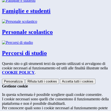
Famiglie e studenti
Personale scolastico
Percorsi di studio
Questo sito o gli strumenti terzi da questo utilizzati si avvalgono di
cookie necessari al funzionamento ed utili alle finalità illustrate nella
COOKIE POLICY
.
Personalizza
Rifiuta tutti
i cookies
Accetta tutti
i cookies
Gestione cookie
In questa schermata è possibile scegliere quali cookie consentire.
I cookie necessari sono quelli che consentono il funzionamento della
piattaforma e non è possibile disabilitarli.
Per conoscere quali sono i cookie necessari al funzionamento potete