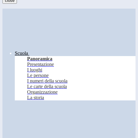
close
Scuola
Panoramica
Presentazione
I luoghi
Le persone
I numeri della scuola
Le carte della scuola
Organizzazione
La storia