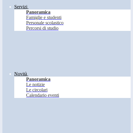
Servizi
Panoramica
Famiglie e studenti
Personale scolastico
Percorsi di studio
Novità
Panoramica
Le notizie
Le circolari
Calendario eventi