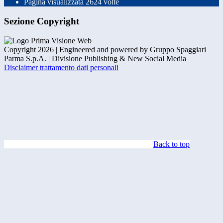
Pagina visualizzata
2624
volte
Sezione Copyright
Copyright 2026 | Engineered and powered by Gruppo Spaggiari
Parma S.p.A. | Divisione Publishing & New Social Media
Disclaimer trattamento dati personali
Back to top