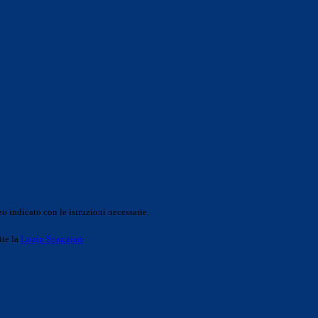
o indicato con le istruzioni necessarie.
ite la
Login Spaggiari