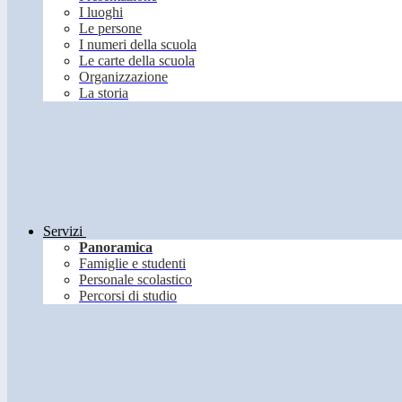
I luoghi
Le persone
I numeri della scuola
Le carte della scuola
Organizzazione
La storia
Servizi
Panoramica
Famiglie e studenti
Personale scolastico
Percorsi di studio