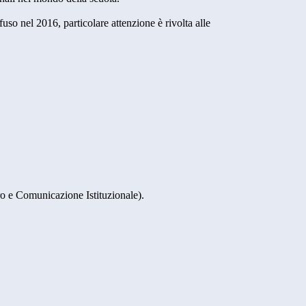
so nel 2016, particolare attenzione è rivolta alle
ero e Comunicazione Istituzionale).