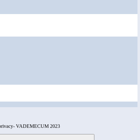
di privacy- VADEMECUM 2023