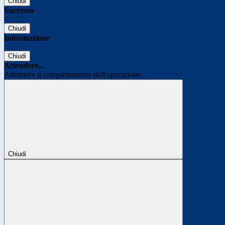
Chiudi
Successo
Chiudi
Informazione
Chiudi
Attendere...
Attendere il completamento dell'operazione...
Chiudi