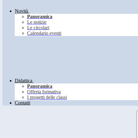
Novità
Panoramica
Le notizie
Le circolari
Calendario eventi
Didattica
Panoramica
Offerta formativa
I progetti delle classi
Contatti