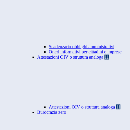
Scadenzario obblighi amministrativi
Oneri informativi per cittadini e imprese
Attestazioni OIV o struttura analoga
11
Attestazioni OIV o struttura analoga
11
Burocrazia zero