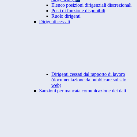
Elenco posizioni dirigenziali discrezionali
Posti di funzione disponibili
Ruolo dirigenti
Dirigenti cessati
Dirigenti cessati dal rapporto di lavoro
(documentazione da pubblicare sul sito
web)
Sanzioni per mancata comunicazione dei dati