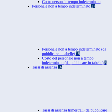
Costo personale tempo indeterminato
Personale non a tempo indeterminato
27
Personale non a tempo indeterminato (da
pubblicare in tabelle)
19
Costo del personale non a tempo
indeterminato (da pubblicare in tabelle)
8
Tassi di assenza
16
Tassi di assenza trimestrali (da pubblicare