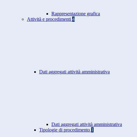
Rappresentazione grafica
Attività e procedimenti
4
Dati aggregati attività amministrativa
Dati aggregati attività amministrativa
Tipologie di procedimento
1