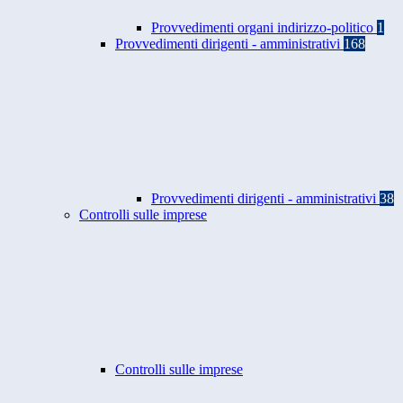
Provvedimenti organi indirizzo-politico
1
Provvedimenti dirigenti - amministrativi
168
Provvedimenti dirigenti - amministrativi
38
Controlli sulle imprese
Controlli sulle imprese