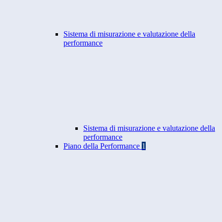
Sistema di misurazione e valutazione della
performance
Sistema di misurazione e valutazione della
performance
Piano della Performance
1