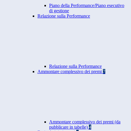
Piano della Performance/Piano esecutivo
di gestione
Relazione sulla Performance
Relazione sulla Performance
Ammontare complessivo dei premi
7
Ammontare complessivo dei premi (da
pubblicare in tabelle)
4