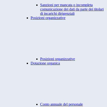
Sanzioni per mancata o incompleta
comunicazione dei dati da parte dei titolari
di incarichi dirigenziali
Posizioni organizzative
Posizioni organizzative
Dotazione organica
Conto annuale del personale