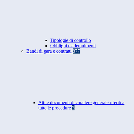
Tipologie di controllo
Obblighi e adempimenti
Bandi di gara e contratti
877
Atti e documenti di carattere generale riferiti a
tutte le procedure
3