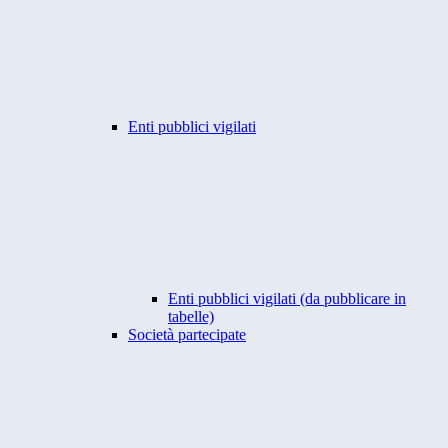
Enti pubblici vigilati
Enti pubblici vigilati (da pubblicare in
tabelle)
Società partecipate