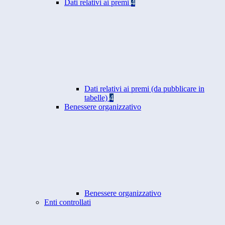
Dati relativi ai premi
4
Dati relativi ai premi (da pubblicare in
tabelle)
4
Benessere organizzativo
Benessere organizzativo
Enti controllati