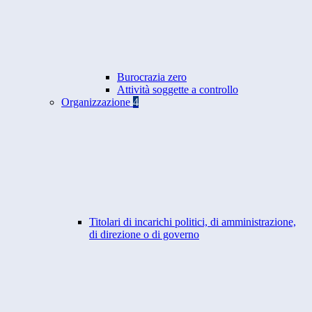
Burocrazia zero
Attività soggette a controllo
Organizzazione
4
Titolari di incarichi politici, di amministrazione,
di direzione o di governo