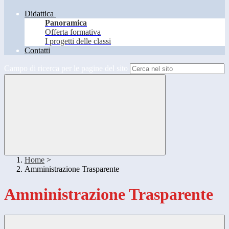
Didattica
Panoramica
Offerta formativa
I progetti delle classi
Contatti
Campo di ricerca per le pagine del sito
Home
>
Amministrazione Trasparente
Amministrazione Trasparente