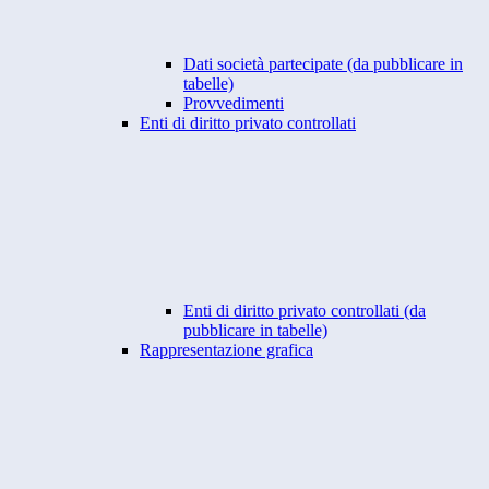
Dati società partecipate (da pubblicare in
tabelle)
Provvedimenti
Enti di diritto privato controllati
Enti di diritto privato controllati (da
pubblicare in tabelle)
Rappresentazione grafica