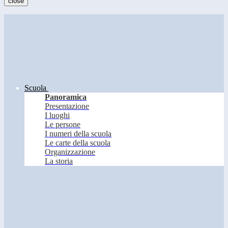
close
Scuola
Panoramica
Presentazione
I luoghi
Le persone
I numeri della scuola
Le carte della scuola
Organizzazione
La storia