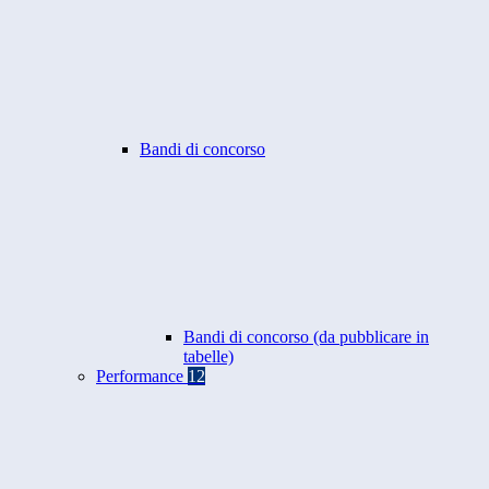
Bandi di concorso
Bandi di concorso (da pubblicare in
tabelle)
Performance
12