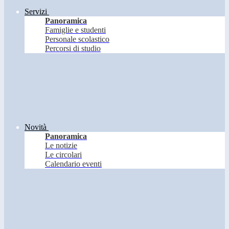
Servizi
Panoramica
Famiglie e studenti
Personale scolastico
Percorsi di studio
Novità
Panoramica
Le notizie
Le circolari
Calendario eventi