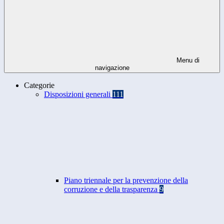
Menu di
navigazione
Categorie
Disposizioni generali
111
Piano triennale per la prevenzione della
corruzione e della trasparenza
9