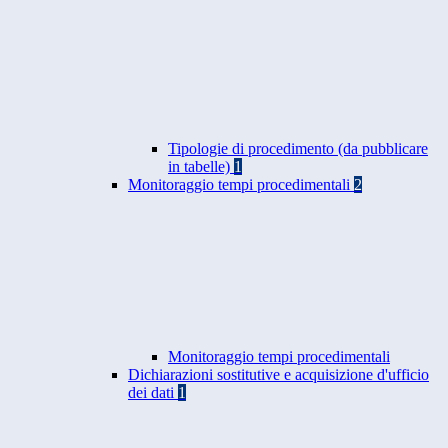
Tipologie di procedimento (da pubblicare
in tabelle)
1
Monitoraggio tempi procedimentali
2
Monitoraggio tempi procedimentali
Dichiarazioni sostitutive e acquisizione d'ufficio
dei dati
1