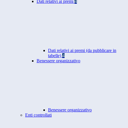
Dati relativi ai premi
4
Dati relativi ai premi (da pubblicare in
tabelle)
4
Benessere organizzativo
Benessere organizzativo
Enti controllati