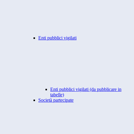
Enti pubblici vigilati
Enti pubblici vigilati (da pubblicare in
tabelle)
Società partecipate