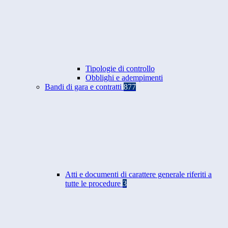
Tipologie di controllo
Obblighi e adempimenti
Bandi di gara e contratti
877
Atti e documenti di carattere generale riferiti a
tutte le procedure
3