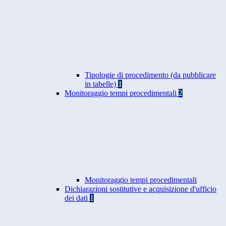
Tipologie di procedimento (da pubblicare
in tabelle)
1
Monitoraggio tempi procedimentali
2
Monitoraggio tempi procedimentali
Dichiarazioni sostitutive e acquisizione d'ufficio
dei dati
1