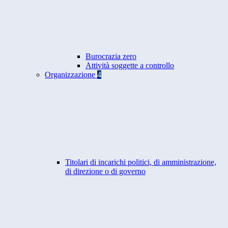
Burocrazia zero
Attività soggette a controllo
Organizzazione
4
Titolari di incarichi politici, di amministrazione,
di direzione o di governo