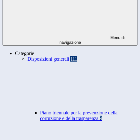
Menu di
navigazione
Categorie
Disposizioni generali
111
Piano triennale per la prevenzione della
corruzione e della trasparenza
9