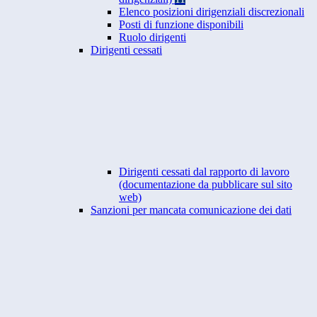
Elenco posizioni dirigenziali discrezionali
Posti di funzione disponibili
Ruolo dirigenti
Dirigenti cessati
Dirigenti cessati dal rapporto di lavoro
(documentazione da pubblicare sul sito
web)
Sanzioni per mancata comunicazione dei dati