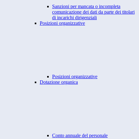
Sanzioni per mancata o incompleta
comunicazione dei dati da parte dei titolari
di incarichi dirigenziali
Posizioni organizzative
Posizioni organizzative
Dotazione organica
Conto annuale del personale