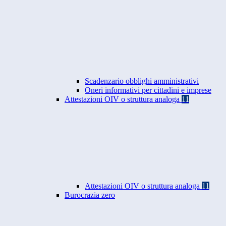
Scadenzario obblighi amministrativi
Oneri informativi per cittadini e imprese
Attestazioni OIV o struttura analoga
11
Attestazioni OIV o struttura analoga
11
Burocrazia zero