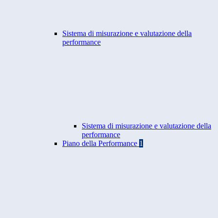
Sistema di misurazione e valutazione della
performance
Sistema di misurazione e valutazione della
performance
Piano della Performance
1