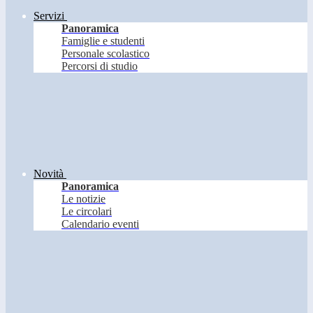
Servizi
Panoramica
Famiglie e studenti
Personale scolastico
Percorsi di studio
Novità
Panoramica
Le notizie
Le circolari
Calendario eventi