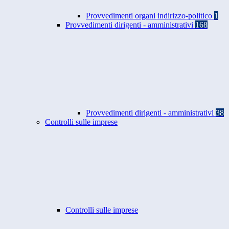
Provvedimenti organi indirizzo-politico
1
Provvedimenti dirigenti - amministrativi
168
Provvedimenti dirigenti - amministrativi
38
Controlli sulle imprese
Controlli sulle imprese