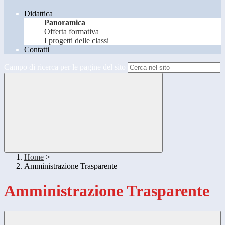
Didattica
Panoramica
Offerta formativa
I progetti delle classi
Contatti
Campo di ricerca per le pagine del sito
Home
>
Amministrazione Trasparente
Amministrazione Trasparente