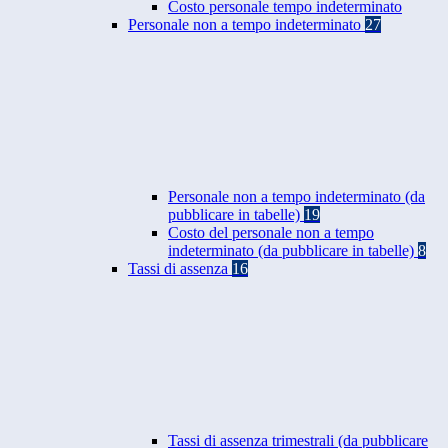
Costo personale tempo indeterminato
Personale non a tempo indeterminato
27
Personale non a tempo indeterminato (da
pubblicare in tabelle)
19
Costo del personale non a tempo
indeterminato (da pubblicare in tabelle)
8
Tassi di assenza
16
Tassi di assenza trimestrali (da pubblicare