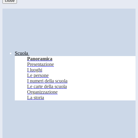
close
Scuola
Panoramica
Presentazione
I luoghi
Le persone
I numeri della scuola
Le carte della scuola
Organizzazione
La storia