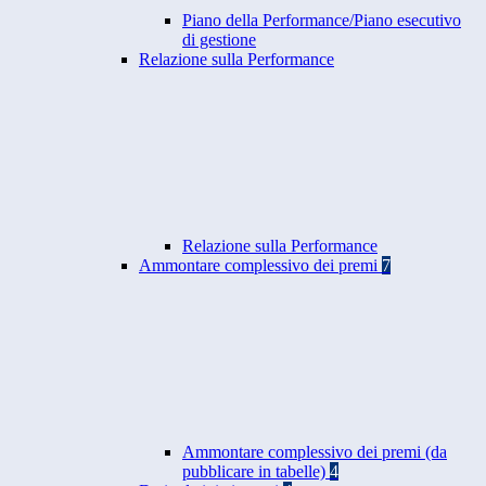
Piano della Performance/Piano esecutivo
di gestione
Relazione sulla Performance
Relazione sulla Performance
Ammontare complessivo dei premi
7
Ammontare complessivo dei premi (da
pubblicare in tabelle)
4