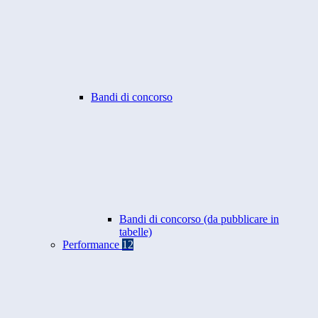
Bandi di concorso
Bandi di concorso (da pubblicare in
tabelle)
Performance
12