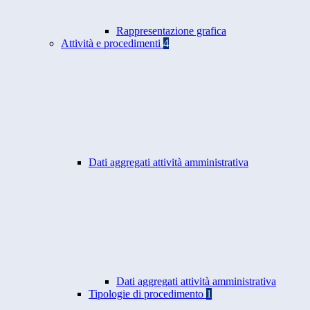
Rappresentazione grafica
Attività e procedimenti
4
Dati aggregati attività amministrativa
Dati aggregati attività amministrativa
Tipologie di procedimento
1