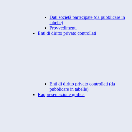
Dati società partecipate (da pubblicare in
tabelle)
Provvedimenti
Enti di diritto privato controllati
Enti di diritto privato controllati (da
pubblicare in tabelle)
Rappresentazione grafica