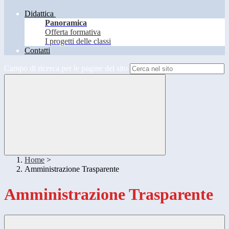
Didattica
Panoramica
Offerta formativa
I progetti delle classi
Contatti
Campo di ricerca per le pagine del sito
Home
>
Amministrazione Trasparente
Amministrazione Trasparente