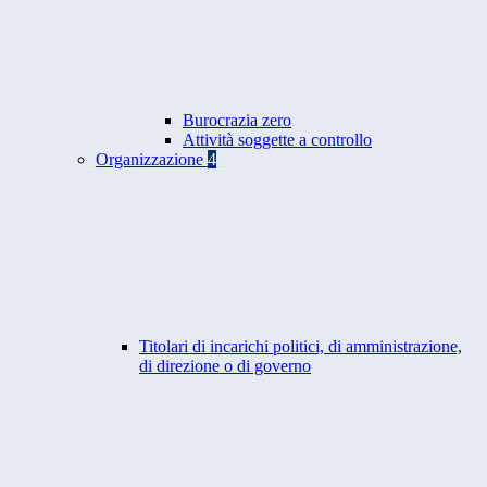
Burocrazia zero
Attività soggette a controllo
Organizzazione
4
Titolari di incarichi politici, di amministrazione,
di direzione o di governo