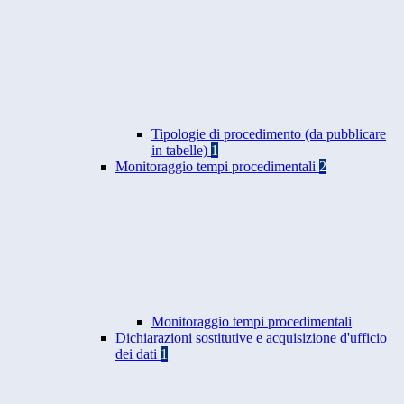
Tipologie di procedimento (da pubblicare
in tabelle)
1
Monitoraggio tempi procedimentali
2
Monitoraggio tempi procedimentali
Dichiarazioni sostitutive e acquisizione d'ufficio
dei dati
1