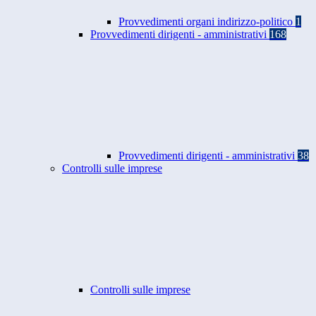
Provvedimenti organi indirizzo-politico
1
Provvedimenti dirigenti - amministrativi
168
Provvedimenti dirigenti - amministrativi
38
Controlli sulle imprese
Controlli sulle imprese