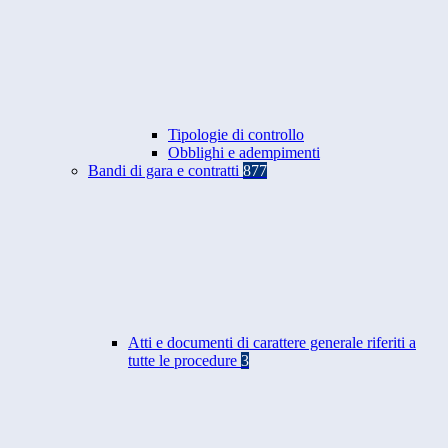
Tipologie di controllo
Obblighi e adempimenti
Bandi di gara e contratti
877
Atti e documenti di carattere generale riferiti a
tutte le procedure
3