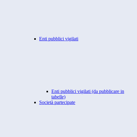
Enti pubblici vigilati
Enti pubblici vigilati (da pubblicare in
tabelle)
Società partecipate