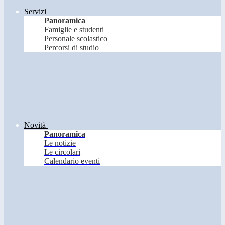
Servizi
Panoramica
Famiglie e studenti
Personale scolastico
Percorsi di studio
Novità
Panoramica
Le notizie
Le circolari
Calendario eventi