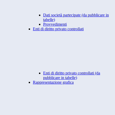
Dati società partecipate (da pubblicare in
tabelle)
Provvedimenti
Enti di diritto privato controllati
Enti di diritto privato controllati (da
pubblicare in tabelle)
Rappresentazione grafica