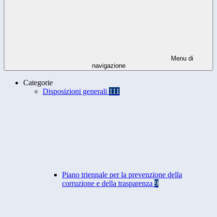
Menu di
navigazione
Categorie
Disposizioni generali
111
Piano triennale per la prevenzione della
corruzione e della trasparenza
9