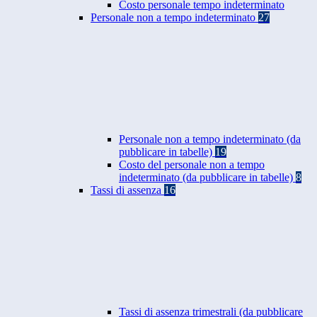
Costo personale tempo indeterminato
Personale non a tempo indeterminato
27
Personale non a tempo indeterminato (da
pubblicare in tabelle)
19
Costo del personale non a tempo
indeterminato (da pubblicare in tabelle)
8
Tassi di assenza
16
Tassi di assenza trimestrali (da pubblicare