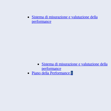
Sistema di misurazione e valutazione della
performance
Sistema di misurazione e valutazione della
performance
Piano della Performance
1