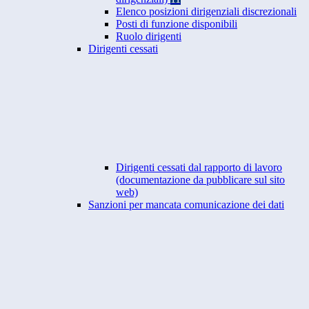
Elenco posizioni dirigenziali discrezionali
Posti di funzione disponibili
Ruolo dirigenti
Dirigenti cessati
Dirigenti cessati dal rapporto di lavoro
(documentazione da pubblicare sul sito
web)
Sanzioni per mancata comunicazione dei dati