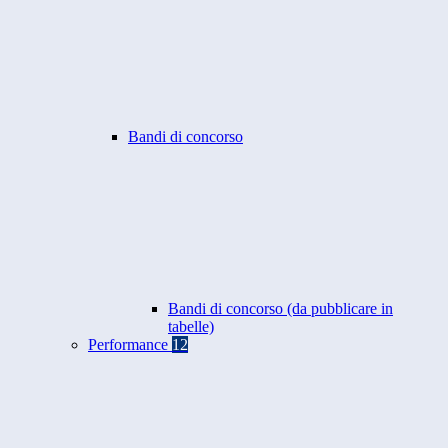
Bandi di concorso
Bandi di concorso (da pubblicare in
tabelle)
Performance
12