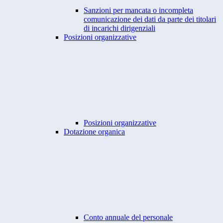
Sanzioni per mancata o incompleta
comunicazione dei dati da parte dei titolari
di incarichi dirigenziali
Posizioni organizzative
Posizioni organizzative
Dotazione organica
Conto annuale del personale