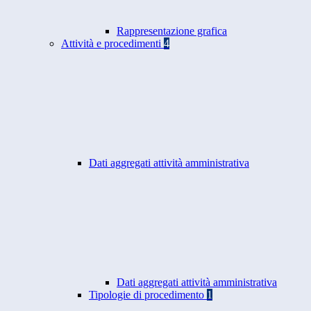
Rappresentazione grafica
Attività e procedimenti
4
Dati aggregati attività amministrativa
Dati aggregati attività amministrativa
Tipologie di procedimento
1