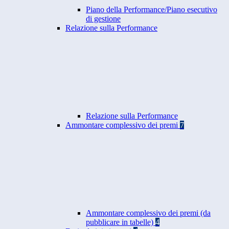
Piano della Performance/Piano esecutivo
di gestione
Relazione sulla Performance
Relazione sulla Performance
Ammontare complessivo dei premi
7
Ammontare complessivo dei premi (da
pubblicare in tabelle)
4