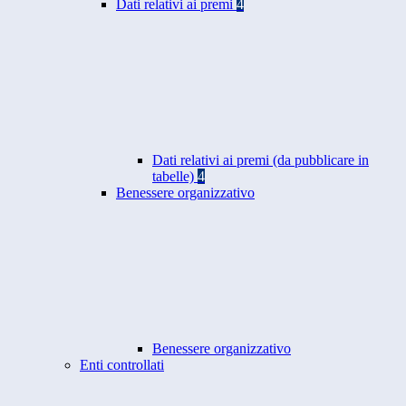
Dati relativi ai premi
4
Dati relativi ai premi (da pubblicare in
tabelle)
4
Benessere organizzativo
Benessere organizzativo
Enti controllati