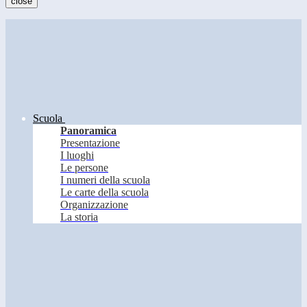
close
Scuola
Panoramica
Presentazione
I luoghi
Le persone
I numeri della scuola
Le carte della scuola
Organizzazione
La storia