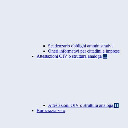
Scadenzario obblighi amministrativi
Oneri informativi per cittadini e imprese
Attestazioni OIV o struttura analoga
11
Attestazioni OIV o struttura analoga
11
Burocrazia zero