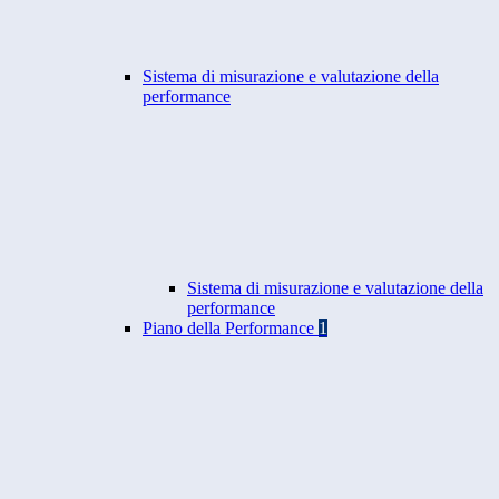
Sistema di misurazione e valutazione della
performance
Sistema di misurazione e valutazione della
performance
Piano della Performance
1