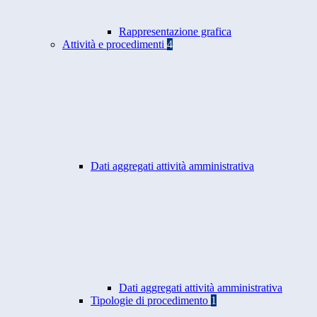
Rappresentazione grafica
Attività e procedimenti
4
Dati aggregati attività amministrativa
Dati aggregati attività amministrativa
Tipologie di procedimento
1