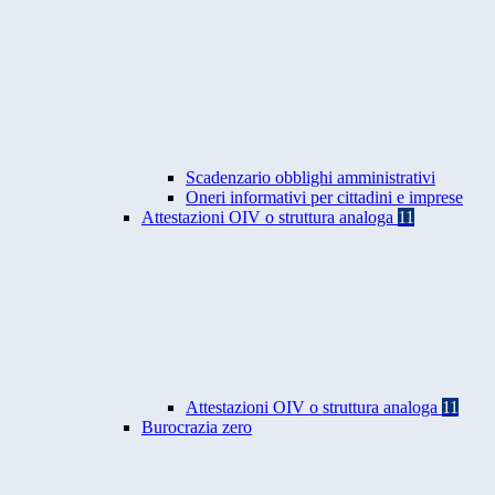
Scadenzario obblighi amministrativi
Oneri informativi per cittadini e imprese
Attestazioni OIV o struttura analoga
11
Attestazioni OIV o struttura analoga
11
Burocrazia zero