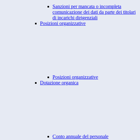
Sanzioni per mancata o incompleta
comunicazione dei dati da parte dei titolari
di incarichi dirigenziali
Posizioni organizzative
Posizioni organizzative
Dotazione organica
Conto annuale del personale