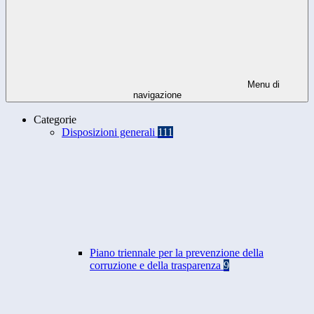
Menu di
navigazione
Categorie
Disposizioni generali
111
Piano triennale per la prevenzione della
corruzione e della trasparenza
9