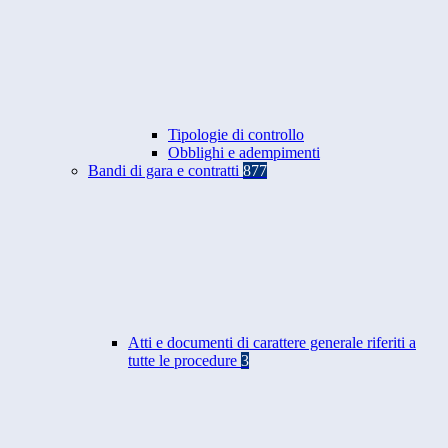
Tipologie di controllo
Obblighi e adempimenti
Bandi di gara e contratti
877
Atti e documenti di carattere generale riferiti a
tutte le procedure
3