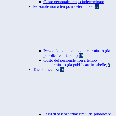
Costo personale tempo indeterminato
Personale non a tempo indeterminato
27
Personale non a tempo indeterminato (da
pubblicare in tabelle)
19
Costo del personale non a tempo
indeterminato (da pubblicare in tabelle)
8
Tassi di assenza
16
Tassi di assenza trimestrali (da pubblicare