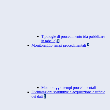
Tipologie di procedimento (da pubblicare
in tabelle)
1
Monitoraggio tempi procedimentali
2
Monitoraggio tempi procedimentali
Dichiarazioni sostitutive e acquisizione d'ufficio
dei dati
1