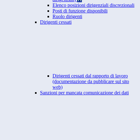
Elenco posizioni dirigenziali discrezionali
Posti di funzione disponibili
Ruolo dirigenti
Dirigenti cessati
Dirigenti cessati dal rapporto di lavoro
(documentazione da pubblicare sul sito
web)
Sanzioni per mancata comunicazione dei dati