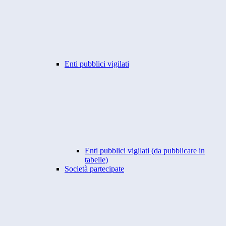
Enti pubblici vigilati
Enti pubblici vigilati (da pubblicare in
tabelle)
Società partecipate