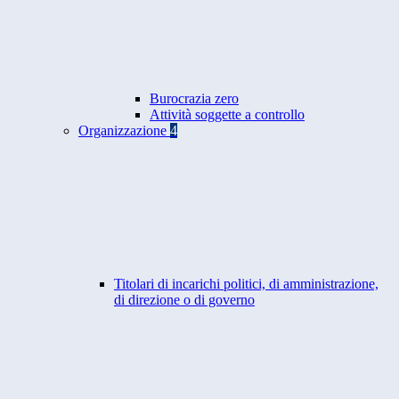
Burocrazia zero
Attività soggette a controllo
Organizzazione
4
Titolari di incarichi politici, di amministrazione,
di direzione o di governo