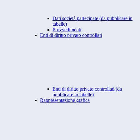
Dati società partecipate (da pubblicare in
tabelle)
Provvedimenti
Enti di diritto privato controllati
Enti di diritto privato controllati (da
pubblicare in tabelle)
Rappresentazione grafica