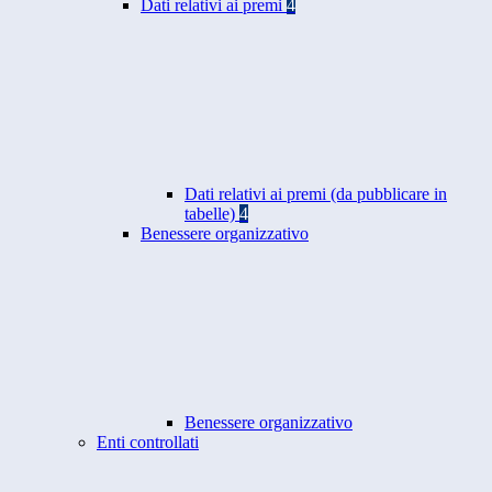
Dati relativi ai premi
4
Dati relativi ai premi (da pubblicare in
tabelle)
4
Benessere organizzativo
Benessere organizzativo
Enti controllati