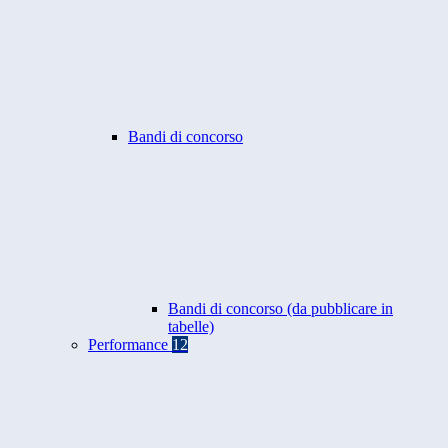
Bandi di concorso
Bandi di concorso (da pubblicare in
tabelle)
Performance
12