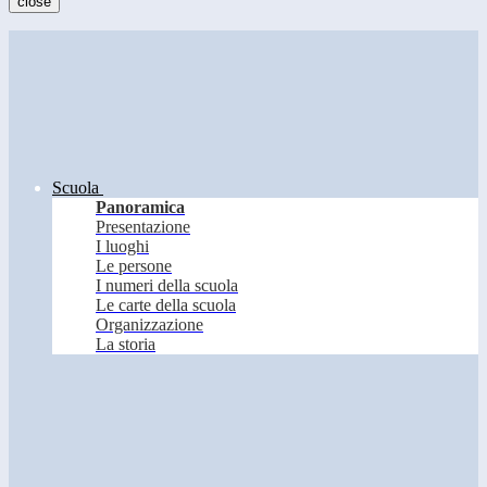
close
Scuola
Panoramica
Presentazione
I luoghi
Le persone
I numeri della scuola
Le carte della scuola
Organizzazione
La storia