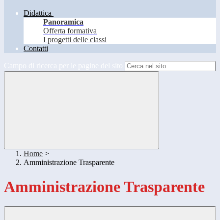
Didattica
Panoramica
Offerta formativa
I progetti delle classi
Contatti
Campo di ricerca per le pagine del sito
Home
>
Amministrazione Trasparente
Amministrazione Trasparente