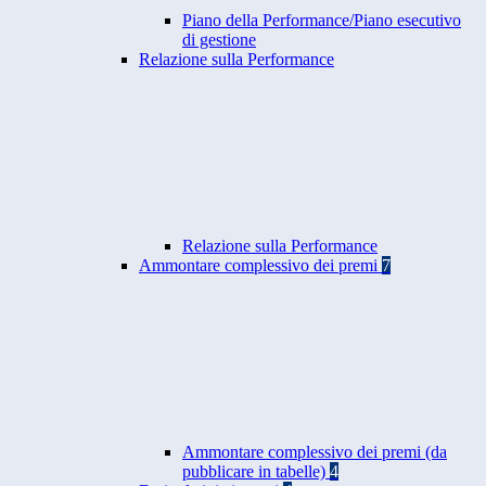
Piano della Performance/Piano esecutivo
di gestione
Relazione sulla Performance
Relazione sulla Performance
Ammontare complessivo dei premi
7
Ammontare complessivo dei premi (da
pubblicare in tabelle)
4