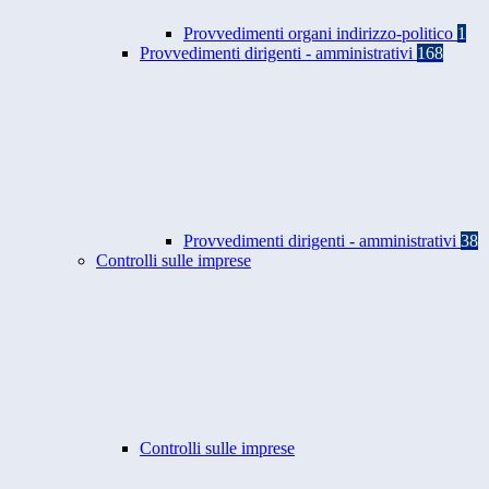
Provvedimenti organi indirizzo-politico
1
Provvedimenti dirigenti - amministrativi
168
Provvedimenti dirigenti - amministrativi
38
Controlli sulle imprese
Controlli sulle imprese