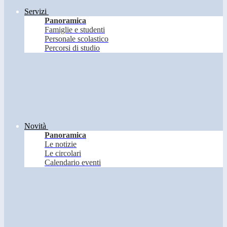
Servizi
Panoramica
Famiglie e studenti
Personale scolastico
Percorsi di studio
Novità
Panoramica
Le notizie
Le circolari
Calendario eventi