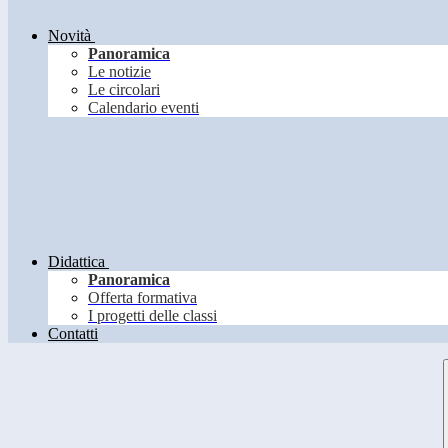
Novità
Panoramica
Le notizie
Le circolari
Calendario eventi
Didattica
Panoramica
Offerta formativa
I progetti delle classi
Contatti