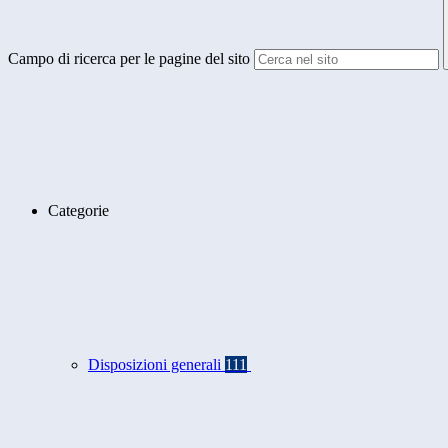
Campo di ricerca per le pagine del sito
Categorie
Disposizioni generali
111