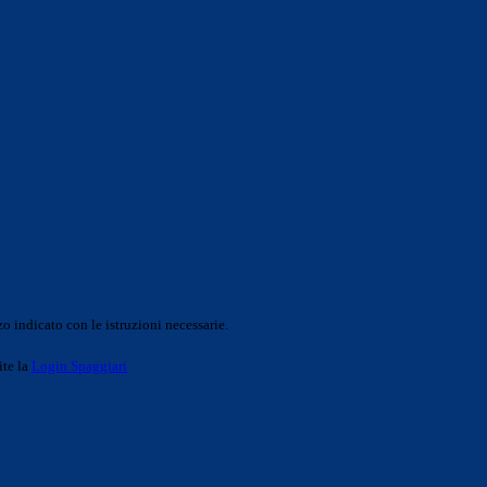
o indicato con le istruzioni necessarie.
ite la
Login Spaggiari