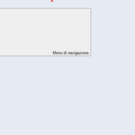
Menu di navigazione