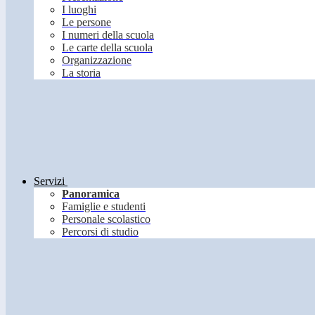
I luoghi
Le persone
I numeri della scuola
Le carte della scuola
Organizzazione
La storia
Servizi
Panoramica
Famiglie e studenti
Personale scolastico
Percorsi di studio