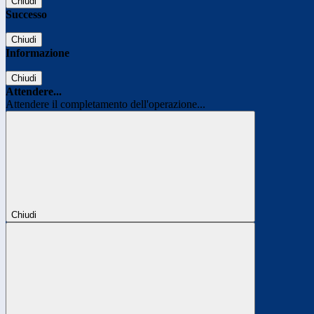
Chiudi
Successo
Chiudi
Informazione
Chiudi
Attendere...
Attendere il completamento dell'operazione...
Chiudi