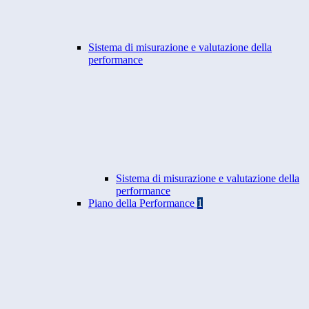
Sistema di misurazione e valutazione della
performance
Sistema di misurazione e valutazione della
performance
Piano della Performance
1