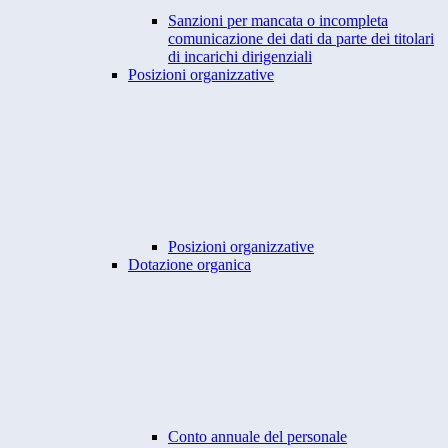
Sanzioni per mancata o incompleta
comunicazione dei dati da parte dei titolari
di incarichi dirigenziali
Posizioni organizzative
Posizioni organizzative
Dotazione organica
Conto annuale del personale