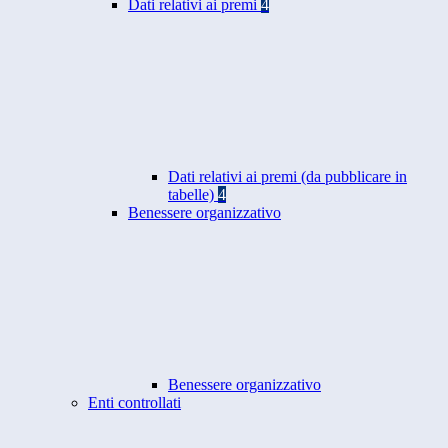
Dati relativi ai premi
4
Dati relativi ai premi (da pubblicare in
tabelle)
4
Benessere organizzativo
Benessere organizzativo
Enti controllati