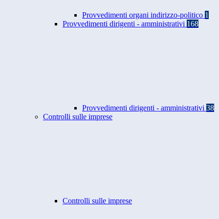
Provvedimenti organi indirizzo-politico
1
Provvedimenti dirigenti - amministrativi
168
Provvedimenti dirigenti - amministrativi
38
Controlli sulle imprese
Controlli sulle imprese