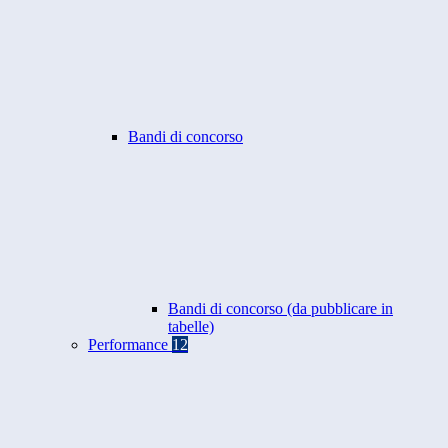
Bandi di concorso
Bandi di concorso (da pubblicare in
tabelle)
Performance
12