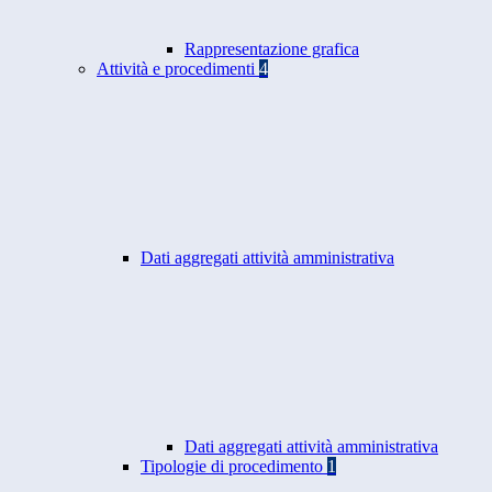
Rappresentazione grafica
Attività e procedimenti
4
Dati aggregati attività amministrativa
Dati aggregati attività amministrativa
Tipologie di procedimento
1