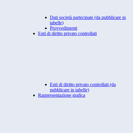
Dati società partecipate (da pubblicare in
tabelle)
Provvedimenti
Enti di diritto privato controllati
Enti di diritto privato controllati (da
pubblicare in tabelle)
Rappresentazione grafica