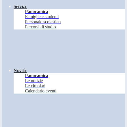
Servizi
Panoramica
Famiglie e studenti
Personale scolastico
Percorsi di studio
Novità
Panoramica
Le notizie
Le circolari
Calendario eventi