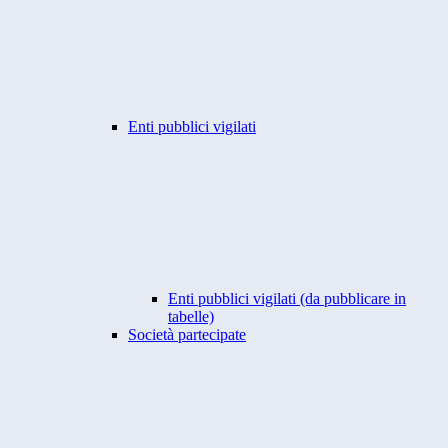
Enti pubblici vigilati
Enti pubblici vigilati (da pubblicare in
tabelle)
Società partecipate