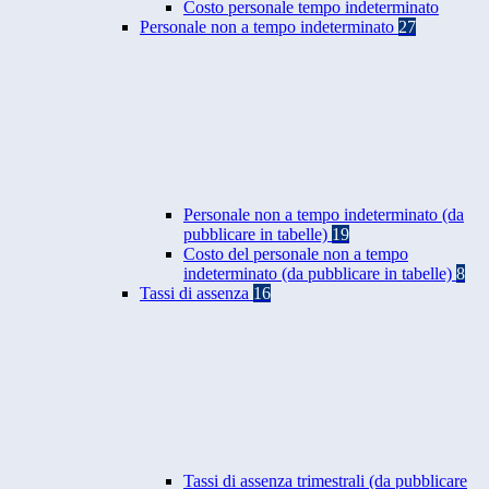
Costo personale tempo indeterminato
Personale non a tempo indeterminato
27
Personale non a tempo indeterminato (da
pubblicare in tabelle)
19
Costo del personale non a tempo
indeterminato (da pubblicare in tabelle)
8
Tassi di assenza
16
Tassi di assenza trimestrali (da pubblicare