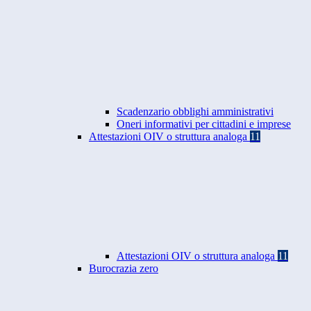
Scadenzario obblighi amministrativi
Oneri informativi per cittadini e imprese
Attestazioni OIV o struttura analoga
11
Attestazioni OIV o struttura analoga
11
Burocrazia zero