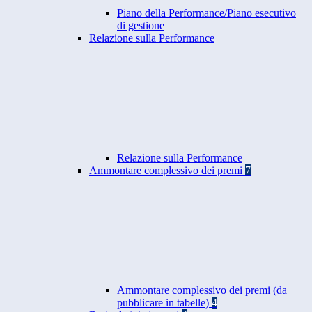
Piano della Performance/Piano esecutivo
di gestione
Relazione sulla Performance
Relazione sulla Performance
Ammontare complessivo dei premi
7
Ammontare complessivo dei premi (da
pubblicare in tabelle)
4