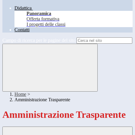
Didattica
Panoramica
Offerta formativa
I progetti delle classi
Contatti
Campo di ricerca per le pagine del sito
Home
>
Amministrazione Trasparente
Amministrazione Trasparente