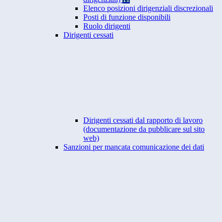
Elenco posizioni dirigenziali discrezionali
Posti di funzione disponibili
Ruolo dirigenti
Dirigenti cessati
Dirigenti cessati dal rapporto di lavoro
(documentazione da pubblicare sul sito
web)
Sanzioni per mancata comunicazione dei dati