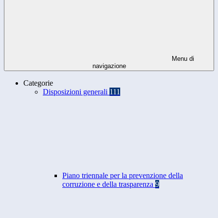
Menu di
navigazione
Categorie
Disposizioni generali
111
Piano triennale per la prevenzione della
corruzione e della trasparenza
9