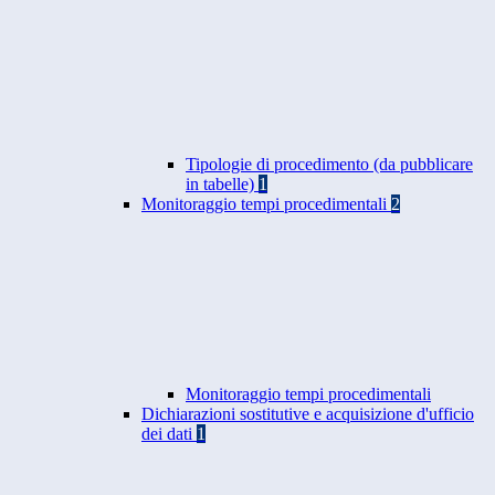
Tipologie di procedimento (da pubblicare
in tabelle)
1
Monitoraggio tempi procedimentali
2
Monitoraggio tempi procedimentali
Dichiarazioni sostitutive e acquisizione d'ufficio
dei dati
1