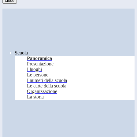
close
Scuola
Panoramica
Presentazione
I luoghi
Le persone
I numeri della scuola
Le carte della scuola
Organizzazione
La storia