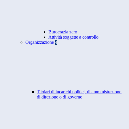
Burocrazia zero
Attività soggette a controllo
Organizzazione
4
Titolari di incarichi politici, di amministrazione,
di direzione o di governo