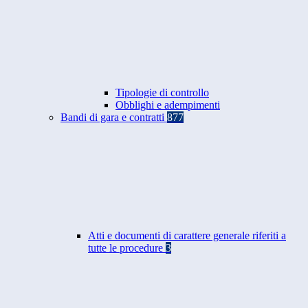
Tipologie di controllo
Obblighi e adempimenti
Bandi di gara e contratti
877
Atti e documenti di carattere generale riferiti a
tutte le procedure
3