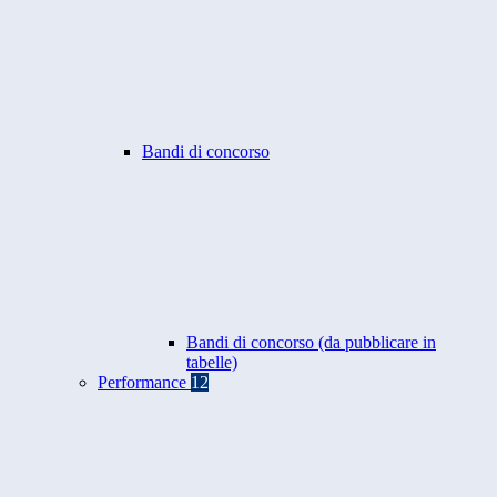
Bandi di concorso
Bandi di concorso (da pubblicare in
tabelle)
Performance
12