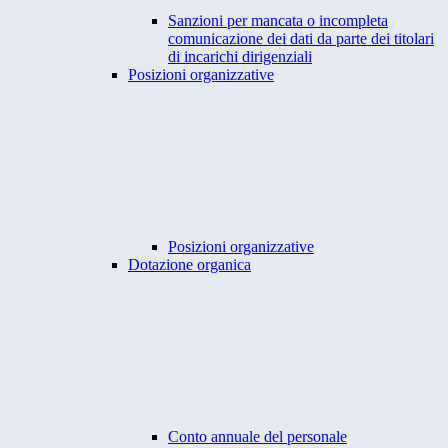
Sanzioni per mancata o incompleta
comunicazione dei dati da parte dei titolari
di incarichi dirigenziali
Posizioni organizzative
Posizioni organizzative
Dotazione organica
Conto annuale del personale