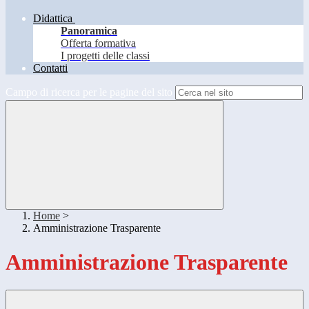
Didattica
Panoramica
Offerta formativa
I progetti delle classi
Contatti
Campo di ricerca per le pagine del sito
Home
>
Amministrazione Trasparente
Amministrazione Trasparente