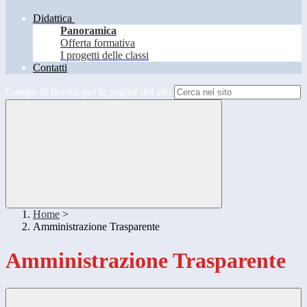
Didattica
Panoramica
Offerta formativa
I progetti delle classi
Contatti
Campo di ricerca per le pagine del sito
Home
>
Amministrazione Trasparente
Amministrazione Trasparente