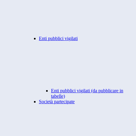
Enti pubblici vigilati
Enti pubblici vigilati (da pubblicare in
tabelle)
Società partecipate