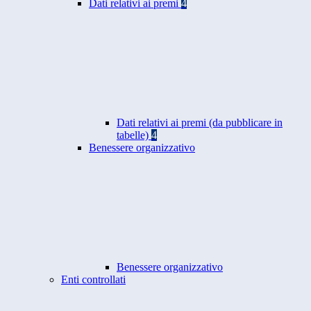
Dati relativi ai premi
4
Dati relativi ai premi (da pubblicare in
tabelle)
4
Benessere organizzativo
Benessere organizzativo
Enti controllati