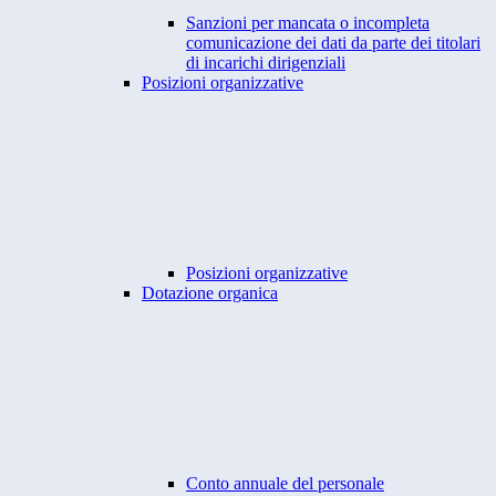
Sanzioni per mancata o incompleta
comunicazione dei dati da parte dei titolari
di incarichi dirigenziali
Posizioni organizzative
Posizioni organizzative
Dotazione organica
Conto annuale del personale