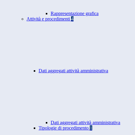
Rappresentazione grafica
Attività e procedimenti
4
Dati aggregati attività amministrativa
Dati aggregati attività amministrativa
Tipologie di procedimento
1