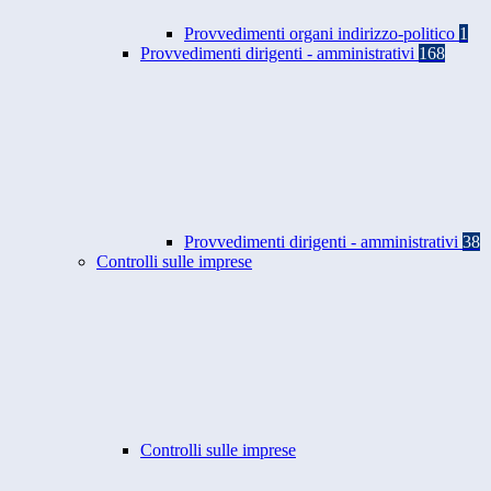
Provvedimenti organi indirizzo-politico
1
Provvedimenti dirigenti - amministrativi
168
Provvedimenti dirigenti - amministrativi
38
Controlli sulle imprese
Controlli sulle imprese