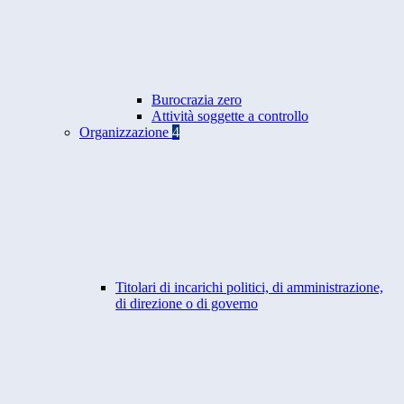
Burocrazia zero
Attività soggette a controllo
Organizzazione
4
Titolari di incarichi politici, di amministrazione,
di direzione o di governo