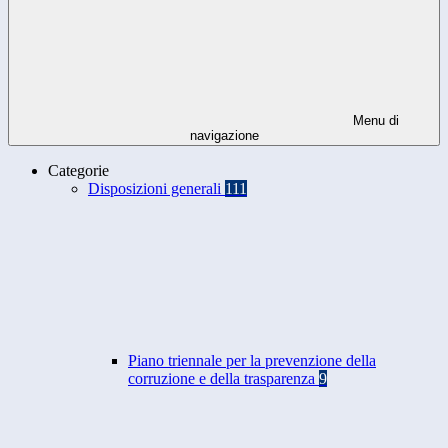
Menu di
navigazione
Categorie
Disposizioni generali
111
Piano triennale per la prevenzione della
corruzione e della trasparenza
9