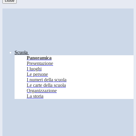
close
Scuola
Panoramica
Presentazione
I luoghi
Le persone
I numeri della scuola
Le carte della scuola
Organizzazione
La storia