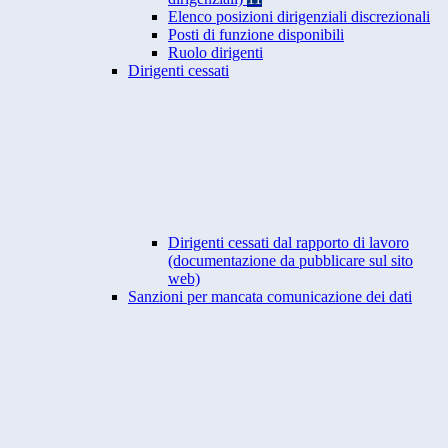
Elenco posizioni dirigenziali discrezionali
Posti di funzione disponibili
Ruolo dirigenti
Dirigenti cessati
Dirigenti cessati dal rapporto di lavoro
(documentazione da pubblicare sul sito
web)
Sanzioni per mancata comunicazione dei dati