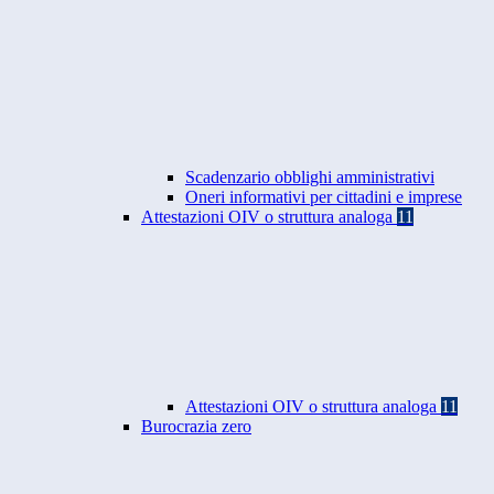
Scadenzario obblighi amministrativi
Oneri informativi per cittadini e imprese
Attestazioni OIV o struttura analoga
11
Attestazioni OIV o struttura analoga
11
Burocrazia zero