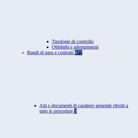
Tipologie di controllo
Obblighi e adempimenti
Bandi di gara e contratti
877
Atti e documenti di carattere generale riferiti a
tutte le procedure
3