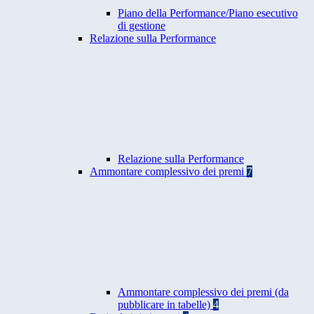
Piano della Performance/Piano esecutivo
di gestione
Relazione sulla Performance
Relazione sulla Performance
Ammontare complessivo dei premi
7
Ammontare complessivo dei premi (da
pubblicare in tabelle)
4