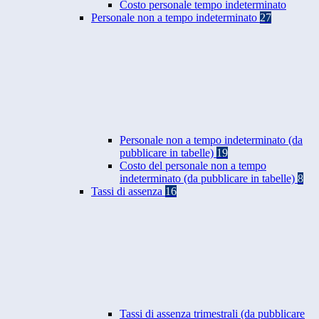
Costo personale tempo indeterminato
Personale non a tempo indeterminato
27
Personale non a tempo indeterminato (da
pubblicare in tabelle)
19
Costo del personale non a tempo
indeterminato (da pubblicare in tabelle)
8
Tassi di assenza
16
Tassi di assenza trimestrali (da pubblicare