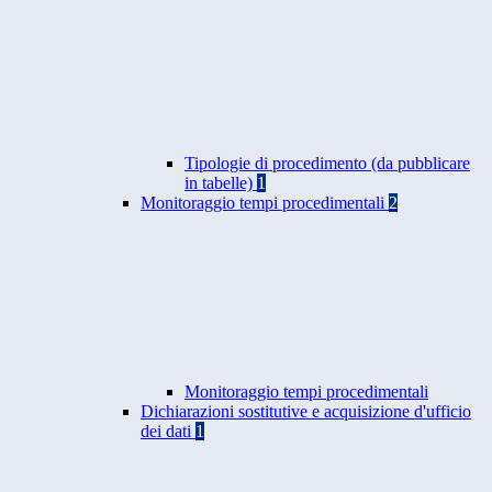
Tipologie di procedimento (da pubblicare
in tabelle)
1
Monitoraggio tempi procedimentali
2
Monitoraggio tempi procedimentali
Dichiarazioni sostitutive e acquisizione d'ufficio
dei dati
1