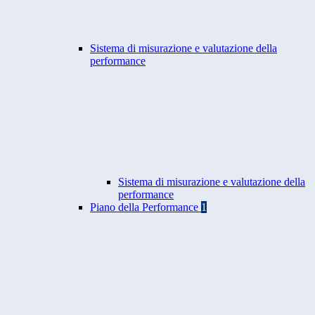
Sistema di misurazione e valutazione della
performance
Sistema di misurazione e valutazione della
performance
Piano della Performance
1