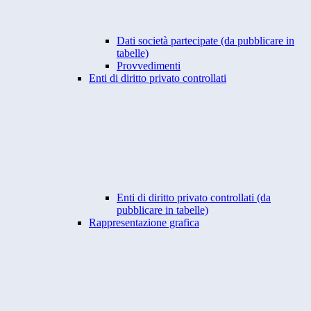
Dati società partecipate (da pubblicare in
tabelle)
Provvedimenti
Enti di diritto privato controllati
Enti di diritto privato controllati (da
pubblicare in tabelle)
Rappresentazione grafica