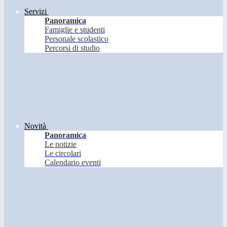
Servizi
Panoramica
Famiglie e studenti
Personale scolastico
Percorsi di studio
Novità
Panoramica
Le notizie
Le circolari
Calendario eventi