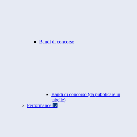
Bandi di concorso
Bandi di concorso (da pubblicare in
tabelle)
Performance
12