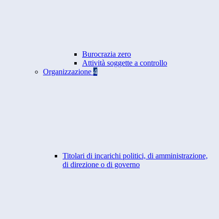
Burocrazia zero
Attività soggette a controllo
Organizzazione
4
Titolari di incarichi politici, di amministrazione,
di direzione o di governo