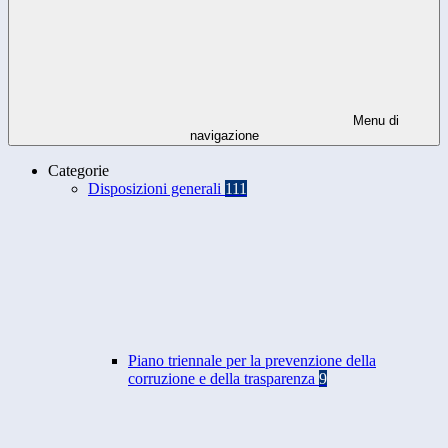
Menu di
navigazione
Categorie
Disposizioni generali
111
Piano triennale per la prevenzione della
corruzione e della trasparenza
9