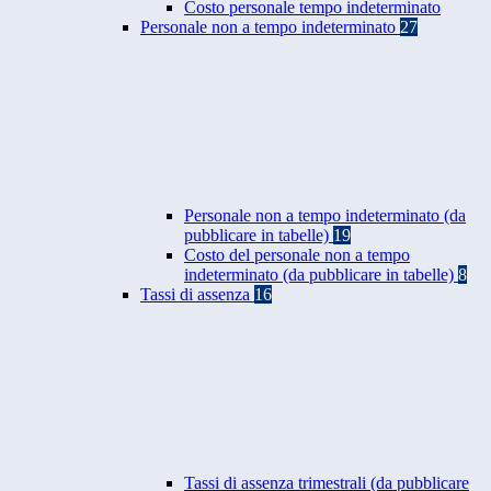
Costo personale tempo indeterminato
Personale non a tempo indeterminato
27
Personale non a tempo indeterminato (da
pubblicare in tabelle)
19
Costo del personale non a tempo
indeterminato (da pubblicare in tabelle)
8
Tassi di assenza
16
Tassi di assenza trimestrali (da pubblicare