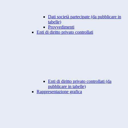
Dati società partecipate (da pubblicare in
tabelle)
Provvedimenti
Enti di diritto privato controllati
Enti di diritto privato controllati (da
pubblicare in tabelle)
Rappresentazione grafica