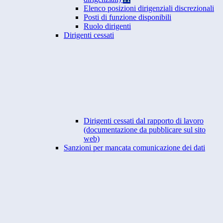
Elenco posizioni dirigenziali discrezionali
Posti di funzione disponibili
Ruolo dirigenti
Dirigenti cessati
Dirigenti cessati dal rapporto di lavoro
(documentazione da pubblicare sul sito
web)
Sanzioni per mancata comunicazione dei dati