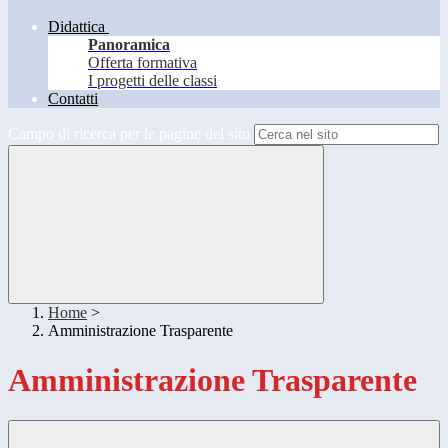
Didattica
Panoramica
Offerta formativa
I progetti delle classi
Contatti
Campo di ricerca per le pagine del sito
Home
>
Amministrazione Trasparente
Amministrazione Trasparente