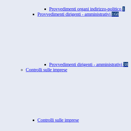
Provvedimenti organi indirizzo-politico
1
Provvedimenti dirigenti - amministrativi
168
Provvedimenti dirigenti - amministrativi
38
Controlli sulle imprese
Controlli sulle imprese