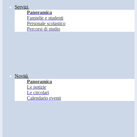
Servizi
Panoramica
Famiglie e studenti
Personale scolastico
Percorsi di studio
Novità
Panoramica
Le notizie
Le circolari
Calendario eventi