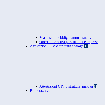
Scadenzario obblighi amministrativi
Oneri informativi per cittadini e imprese
Attestazioni OIV o struttura analoga
11
Attestazioni OIV o struttura analoga
11
Burocrazia zero