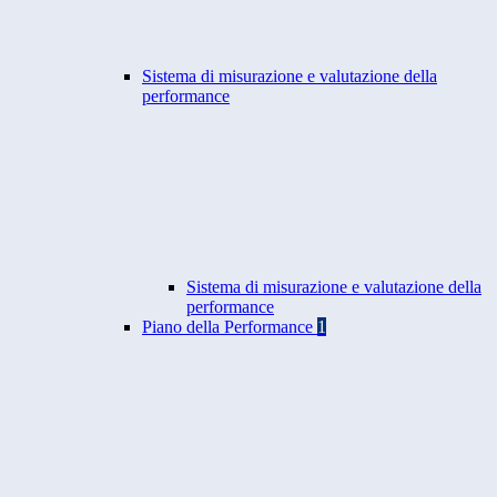
Sistema di misurazione e valutazione della
performance
Sistema di misurazione e valutazione della
performance
Piano della Performance
1