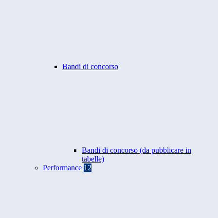
Bandi di concorso
Bandi di concorso (da pubblicare in
tabelle)
Performance
12