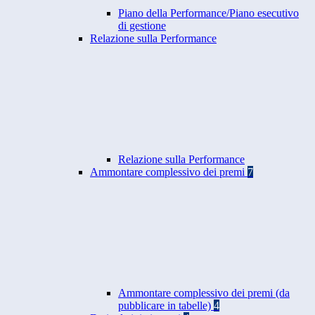
Piano della Performance/Piano esecutivo
di gestione
Relazione sulla Performance
Relazione sulla Performance
Ammontare complessivo dei premi
7
Ammontare complessivo dei premi (da
pubblicare in tabelle)
4