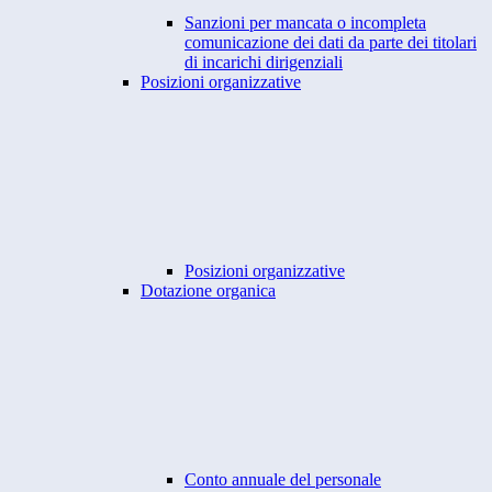
Sanzioni per mancata o incompleta
comunicazione dei dati da parte dei titolari
di incarichi dirigenziali
Posizioni organizzative
Posizioni organizzative
Dotazione organica
Conto annuale del personale