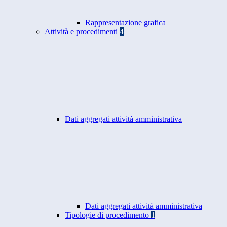
Rappresentazione grafica
Attività e procedimenti
4
Dati aggregati attività amministrativa
Dati aggregati attività amministrativa
Tipologie di procedimento
1