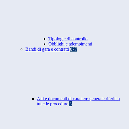
Tipologie di controllo
Obblighi e adempimenti
Bandi di gara e contratti
877
Atti e documenti di carattere generale riferiti a
tutte le procedure
3