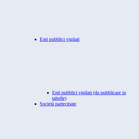
Enti pubblici vigilati
Enti pubblici vigilati (da pubblicare in
tabelle)
Società partecipate