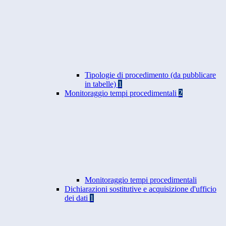
Tipologie di procedimento (da pubblicare
in tabelle)
1
Monitoraggio tempi procedimentali
2
Monitoraggio tempi procedimentali
Dichiarazioni sostitutive e acquisizione d'ufficio
dei dati
1