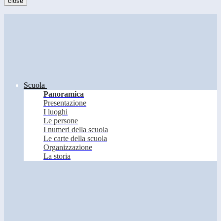
close
Scuola
Panoramica
Presentazione
I luoghi
Le persone
I numeri della scuola
Le carte della scuola
Organizzazione
La storia