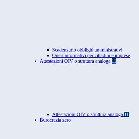
Scadenzario obblighi amministrativi
Oneri informativi per cittadini e imprese
Attestazioni OIV o struttura analoga
11
Attestazioni OIV o struttura analoga
11
Burocrazia zero