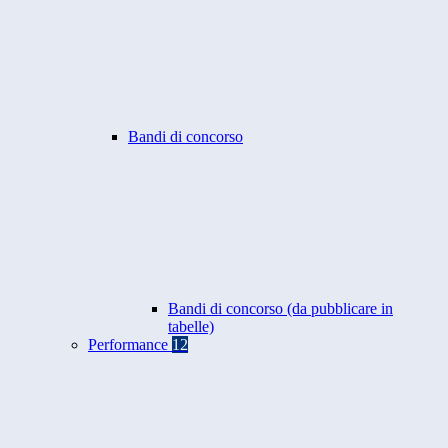
Bandi di concorso
Bandi di concorso (da pubblicare in
tabelle)
Performance
12