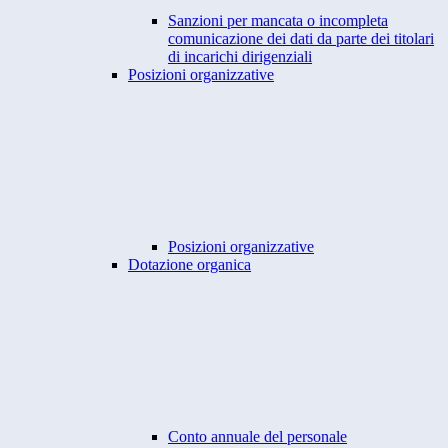
Sanzioni per mancata o incompleta
comunicazione dei dati da parte dei titolari
di incarichi dirigenziali
Posizioni organizzative
Posizioni organizzative
Dotazione organica
Conto annuale del personale