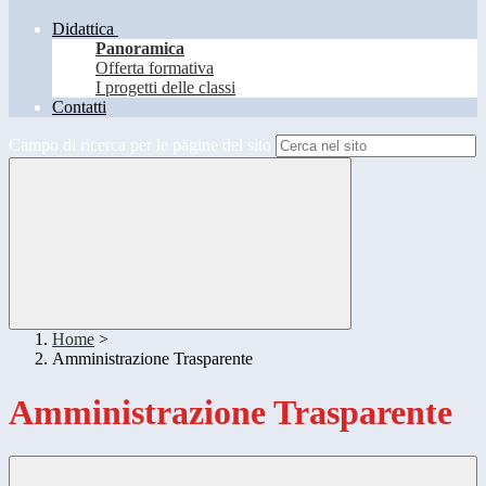
Didattica
Panoramica
Offerta formativa
I progetti delle classi
Contatti
Campo di ricerca per le pagine del sito
Home
>
Amministrazione Trasparente
Amministrazione Trasparente