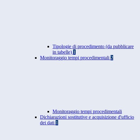
Tipologie di procedimento (da pubblicare
in tabelle)
1
Monitoraggio tempi procedimentali
2
Monitoraggio tempi procedimentali
Dichiarazioni sostitutive e acquisizione d'ufficio
dei dati
1