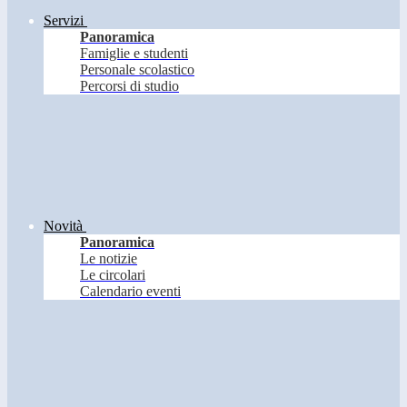
Servizi
Panoramica
Famiglie e studenti
Personale scolastico
Percorsi di studio
Novità
Panoramica
Le notizie
Le circolari
Calendario eventi