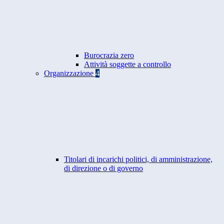
Burocrazia zero
Attività soggette a controllo
Organizzazione
4
Titolari di incarichi politici, di amministrazione,
di direzione o di governo