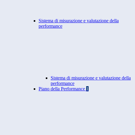
Sistema di misurazione e valutazione della
performance
Sistema di misurazione e valutazione della
performance
Piano della Performance
1