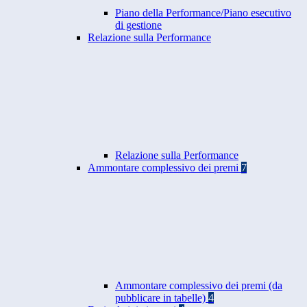
Piano della Performance/Piano esecutivo
di gestione
Relazione sulla Performance
Relazione sulla Performance
Ammontare complessivo dei premi
7
Ammontare complessivo dei premi (da
pubblicare in tabelle)
4