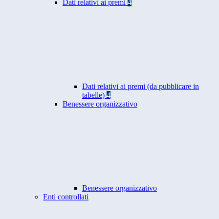
Dati relativi ai premi
4
Dati relativi ai premi (da pubblicare in
tabelle)
4
Benessere organizzativo
Benessere organizzativo
Enti controllati