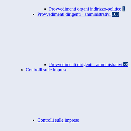
Provvedimenti organi indirizzo-politico
1
Provvedimenti dirigenti - amministrativi
168
Provvedimenti dirigenti - amministrativi
38
Controlli sulle imprese
Controlli sulle imprese