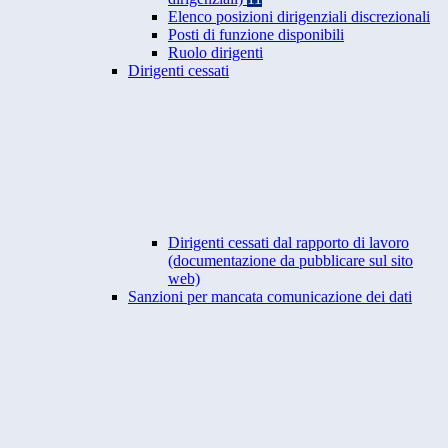
Elenco posizioni dirigenziali discrezionali
Posti di funzione disponibili
Ruolo dirigenti
Dirigenti cessati
Dirigenti cessati dal rapporto di lavoro
(documentazione da pubblicare sul sito
web)
Sanzioni per mancata comunicazione dei dati