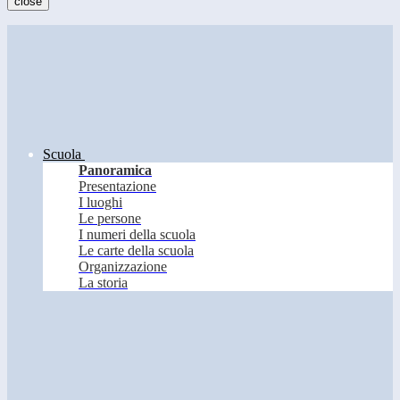
close
Scuola
Panoramica
Presentazione
I luoghi
Le persone
I numeri della scuola
Le carte della scuola
Organizzazione
La storia