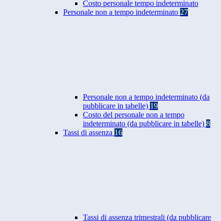
Costo personale tempo indeterminato
Personale non a tempo indeterminato
27
Personale non a tempo indeterminato (da
pubblicare in tabelle)
19
Costo del personale non a tempo
indeterminato (da pubblicare in tabelle)
8
Tassi di assenza
16
Tassi di assenza trimestrali (da pubblicare