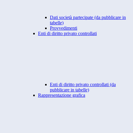
Dati società partecipate (da pubblicare in
tabelle)
Provvedimenti
Enti di diritto privato controllati
Enti di diritto privato controllati (da
pubblicare in tabelle)
Rappresentazione grafica