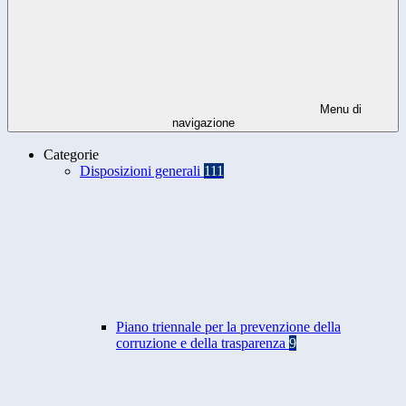
Menu di
navigazione
Categorie
Disposizioni generali
111
Piano triennale per la prevenzione della
corruzione e della trasparenza
9