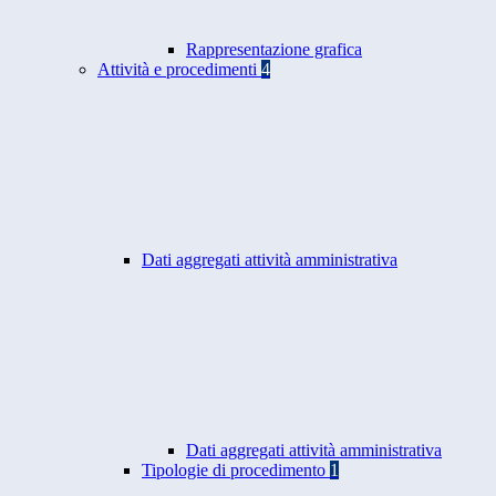
Rappresentazione grafica
Attività e procedimenti
4
Dati aggregati attività amministrativa
Dati aggregati attività amministrativa
Tipologie di procedimento
1