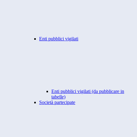
Enti pubblici vigilati
Enti pubblici vigilati (da pubblicare in
tabelle)
Società partecipate