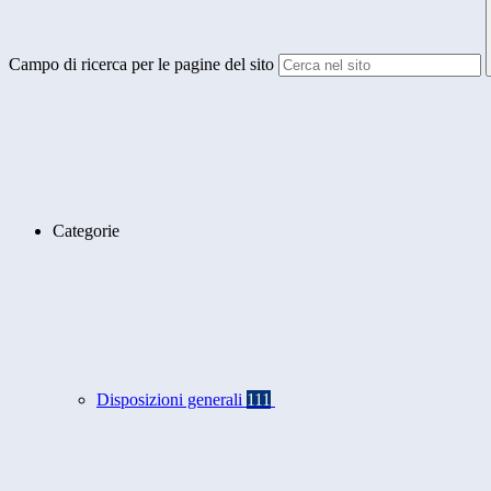
Campo di ricerca per le pagine del sito
Categorie
Disposizioni generali
111