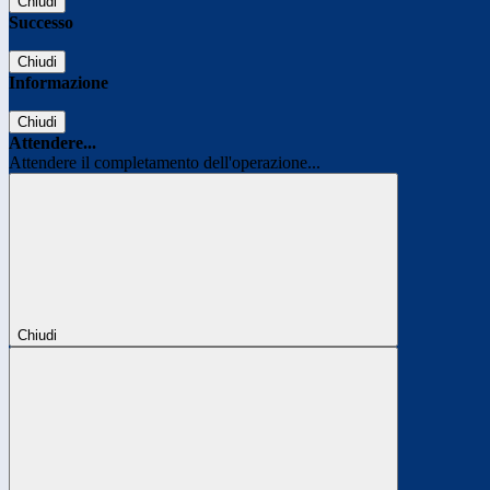
Chiudi
Successo
Chiudi
Informazione
Chiudi
Attendere...
Attendere il completamento dell'operazione...
Chiudi