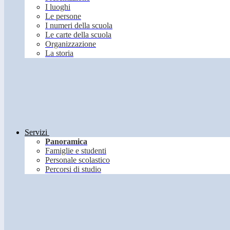
I luoghi
Le persone
I numeri della scuola
Le carte della scuola
Organizzazione
La storia
Servizi
Panoramica
Famiglie e studenti
Personale scolastico
Percorsi di studio