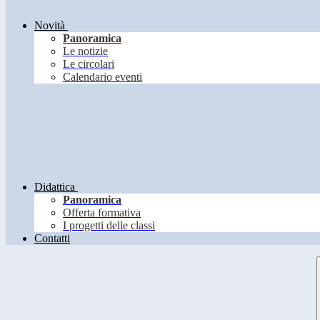
Novità
Panoramica
Le notizie
Le circolari
Calendario eventi
Didattica
Panoramica
Offerta formativa
I progetti delle classi
Contatti