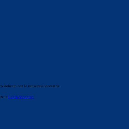
o indicato con le istruzioni necessarie.
ite la
Login Spaggiari