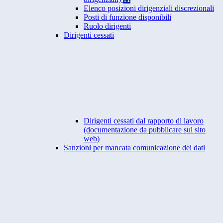
Elenco posizioni dirigenziali discrezionali
Posti di funzione disponibili
Ruolo dirigenti
Dirigenti cessati
Dirigenti cessati dal rapporto di lavoro
(documentazione da pubblicare sul sito
web)
Sanzioni per mancata comunicazione dei dati