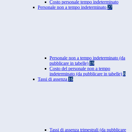
Costo personale tempo indeterminato
Personale non a tempo indeterminato
27
Personale non a tempo indeterminato (da
pubblicare in tabelle)
19
Costo del personale non a tempo
indeterminato (da pubblicare in tabelle)
8
Tassi di assenza
16
Tassi di assenza trimestrali (da pubblicare