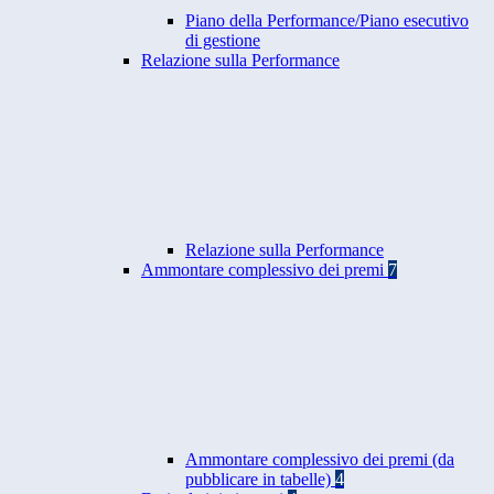
Piano della Performance/Piano esecutivo
di gestione
Relazione sulla Performance
Relazione sulla Performance
Ammontare complessivo dei premi
7
Ammontare complessivo dei premi (da
pubblicare in tabelle)
4