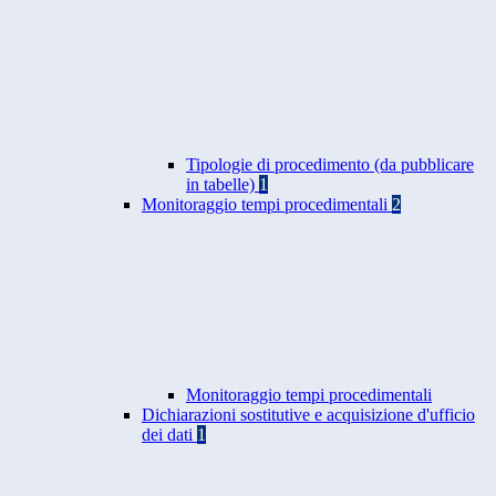
Tipologie di procedimento (da pubblicare
in tabelle)
1
Monitoraggio tempi procedimentali
2
Monitoraggio tempi procedimentali
Dichiarazioni sostitutive e acquisizione d'ufficio
dei dati
1