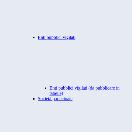
Enti pubblici vigilati
Enti pubblici vigilati (da pubblicare in
tabelle)
Società partecipate