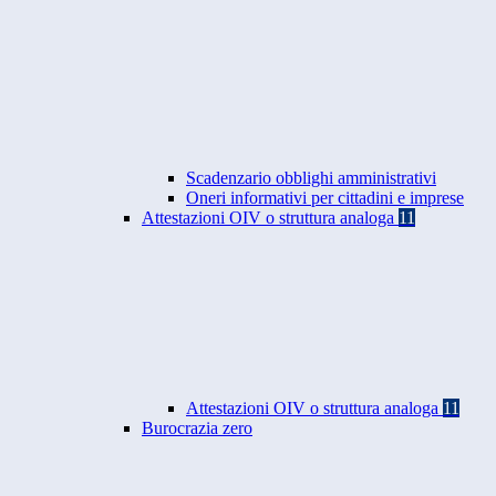
Scadenzario obblighi amministrativi
Oneri informativi per cittadini e imprese
Attestazioni OIV o struttura analoga
11
Attestazioni OIV o struttura analoga
11
Burocrazia zero