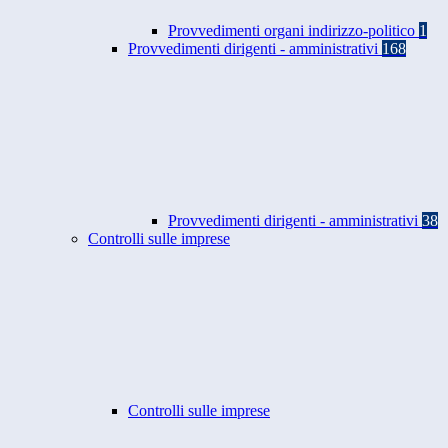
Provvedimenti organi indirizzo-politico
1
Provvedimenti dirigenti - amministrativi
168
Provvedimenti dirigenti - amministrativi
38
Controlli sulle imprese
Controlli sulle imprese