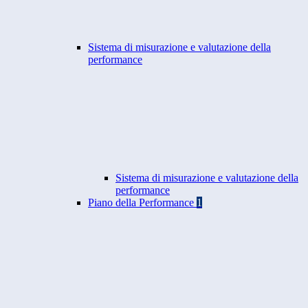
Sistema di misurazione e valutazione della
performance
Sistema di misurazione e valutazione della
performance
Piano della Performance
1