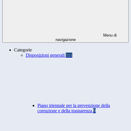
Menu di
navigazione
Categorie
Disposizioni generali
111
Piano triennale per la prevenzione della
corruzione e della trasparenza
9