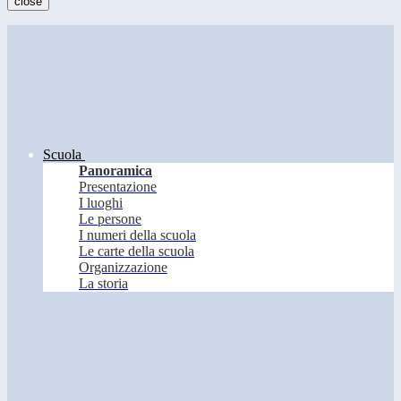
close
Scuola
Panoramica
Presentazione
I luoghi
Le persone
I numeri della scuola
Le carte della scuola
Organizzazione
La storia