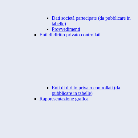
Dati società partecipate (da pubblicare in
tabelle)
Provvedimenti
Enti di diritto privato controllati
Enti di diritto privato controllati (da
pubblicare in tabelle)
Rappresentazione grafica