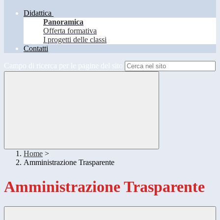
Didattica
Panoramica
Offerta formativa
I progetti delle classi
Contatti
Campo di ricerca per le pagine del sito
Home
>
Amministrazione Trasparente
Amministrazione Trasparente