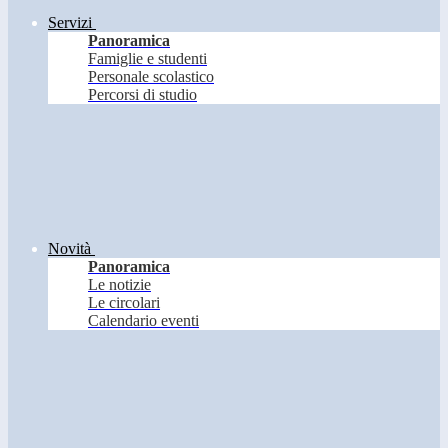
Servizi
Panoramica
Famiglie e studenti
Personale scolastico
Percorsi di studio
Novità
Panoramica
Le notizie
Le circolari
Calendario eventi