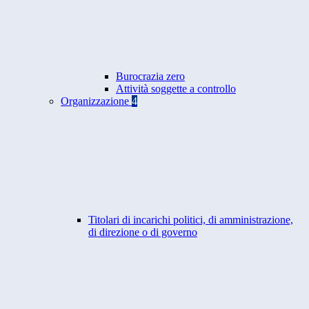
Burocrazia zero
Attività soggette a controllo
Organizzazione
4
Titolari di incarichi politici, di amministrazione,
di direzione o di governo