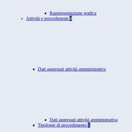
Rappresentazione grafica
Attività e procedimenti
4
Dati aggregati attività amministrativa
Dati aggregati attività amministrativa
Tipologie di procedimento
1