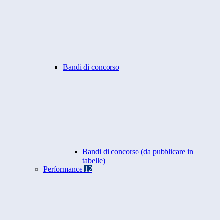
Bandi di concorso
Bandi di concorso (da pubblicare in
tabelle)
Performance
12