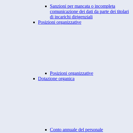
Sanzioni per mancata o incompleta
comunicazione dei dati da parte dei titolari
di incarichi dirigenziali
Posizioni organizzative
Posizioni organizzative
Dotazione organica
Conto annuale del personale