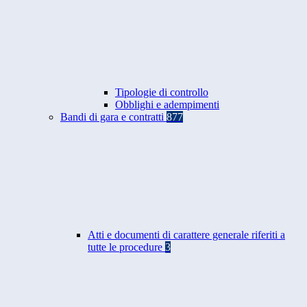
Tipologie di controllo
Obblighi e adempimenti
Bandi di gara e contratti
877
Atti e documenti di carattere generale riferiti a
tutte le procedure
3