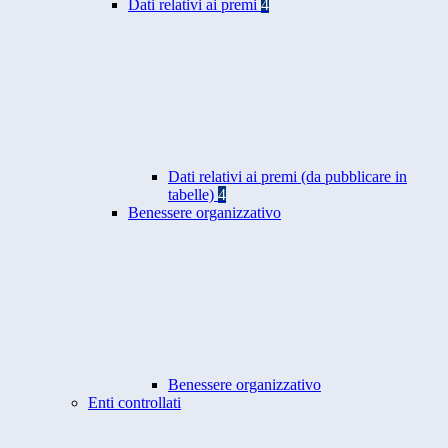
Dati relativi ai premi
4
Dati relativi ai premi (da pubblicare in
tabelle)
4
Benessere organizzativo
Benessere organizzativo
Enti controllati