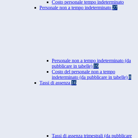
Costo personale tempo indeterminato
Personale non a tempo indeterminato
27
Personale non a tempo indeterminato (da
pubblicare in tabelle)
19
Costo del personale non a tempo
indeterminato (da pubblicare in tabelle)
8
Tassi di assenza
16
Tassi di assenza trimestrali (da pubblicare