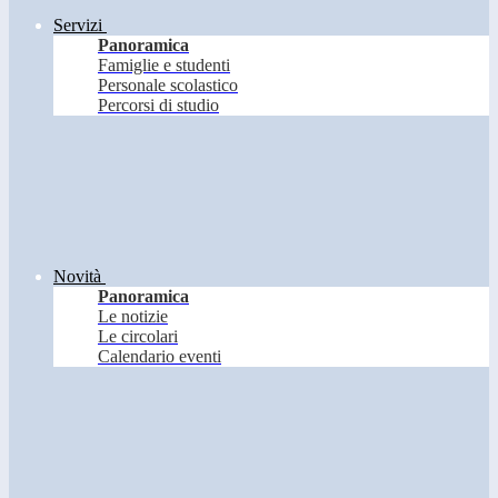
Servizi
Panoramica
Famiglie e studenti
Personale scolastico
Percorsi di studio
Novità
Panoramica
Le notizie
Le circolari
Calendario eventi