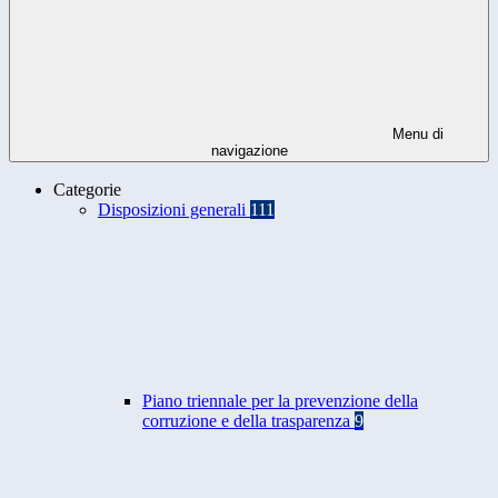
Menu di
navigazione
Categorie
Disposizioni generali
111
Piano triennale per la prevenzione della
corruzione e della trasparenza
9