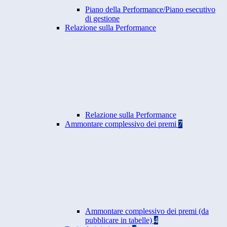
Piano della Performance/Piano esecutivo
di gestione
Relazione sulla Performance
Relazione sulla Performance
Ammontare complessivo dei premi
7
Ammontare complessivo dei premi (da
pubblicare in tabelle)
4