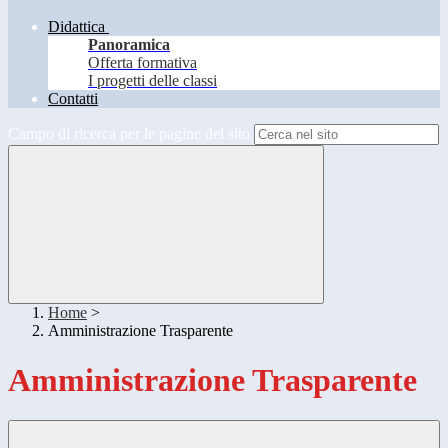
Didattica
Panoramica
Offerta formativa
I progetti delle classi
Contatti
Campo di ricerca per le pagine del sito
Home
>
Amministrazione Trasparente
Amministrazione Trasparente