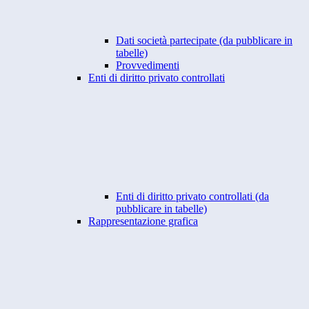
Dati società partecipate (da pubblicare in
tabelle)
Provvedimenti
Enti di diritto privato controllati
Enti di diritto privato controllati (da
pubblicare in tabelle)
Rappresentazione grafica