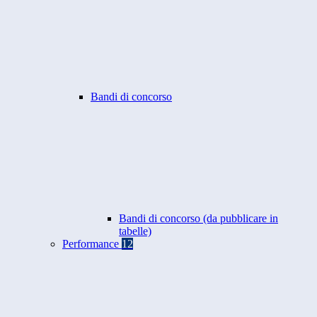
Bandi di concorso
Bandi di concorso (da pubblicare in
tabelle)
Performance
12