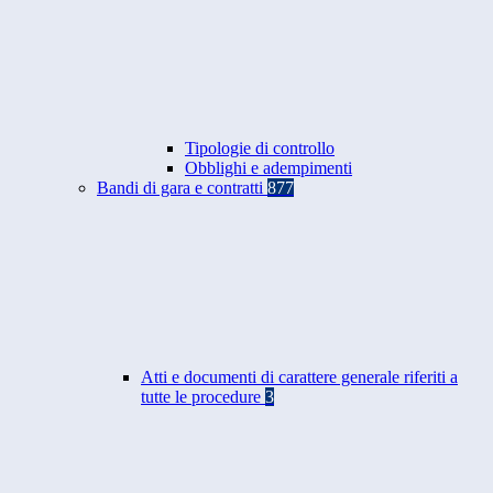
Tipologie di controllo
Obblighi e adempimenti
Bandi di gara e contratti
877
Atti e documenti di carattere generale riferiti a
tutte le procedure
3