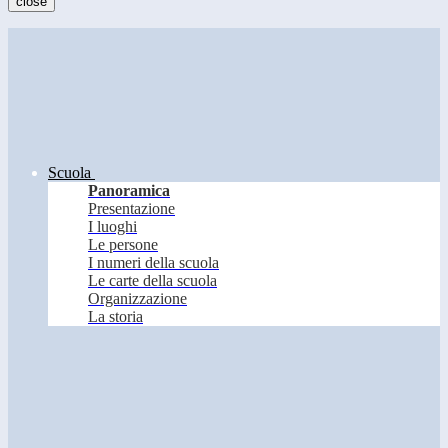
close
Scuola
Panoramica
Presentazione
I luoghi
Le persone
I numeri della scuola
Le carte della scuola
Organizzazione
La storia