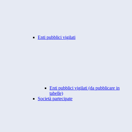
Enti pubblici vigilati
Enti pubblici vigilati (da pubblicare in
tabelle)
Società partecipate