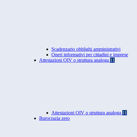
Scadenzario obblighi amministrativi
Oneri informativi per cittadini e imprese
Attestazioni OIV o struttura analoga
11
Attestazioni OIV o struttura analoga
11
Burocrazia zero