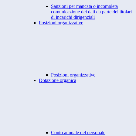
Sanzioni per mancata o incompleta
comunicazione dei dati da parte dei titolari
di incarichi dirigenziali
Posizioni organizzative
Posizioni organizzative
Dotazione organica
Conto annuale del personale