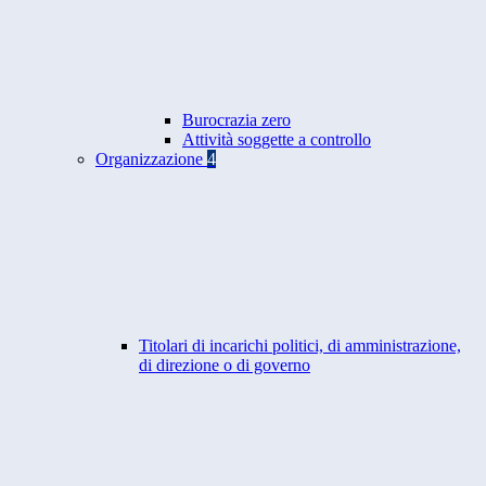
Burocrazia zero
Attività soggette a controllo
Organizzazione
4
Titolari di incarichi politici, di amministrazione,
di direzione o di governo