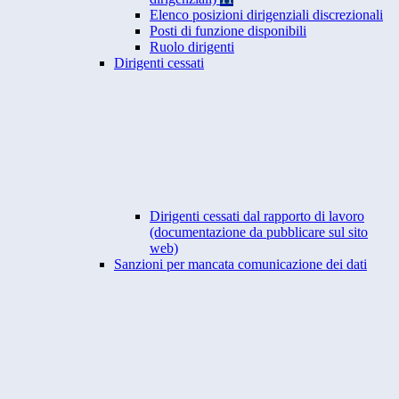
Elenco posizioni dirigenziali discrezionali
Posti di funzione disponibili
Ruolo dirigenti
Dirigenti cessati
Dirigenti cessati dal rapporto di lavoro
(documentazione da pubblicare sul sito
web)
Sanzioni per mancata comunicazione dei dati