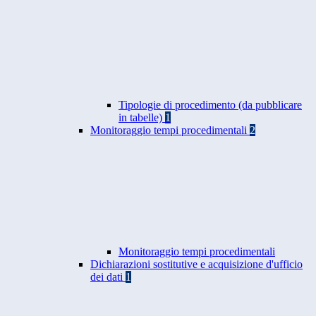
Tipologie di procedimento (da pubblicare
in tabelle)
1
Monitoraggio tempi procedimentali
2
Monitoraggio tempi procedimentali
Dichiarazioni sostitutive e acquisizione d'ufficio
dei dati
1