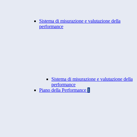
Sistema di misurazione e valutazione della
performance
Sistema di misurazione e valutazione della
performance
Piano della Performance
1