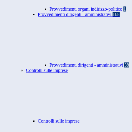
Provvedimenti organi indirizzo-politico
1
Provvedimenti dirigenti - amministrativi
168
Provvedimenti dirigenti - amministrativi
38
Controlli sulle imprese
Controlli sulle imprese