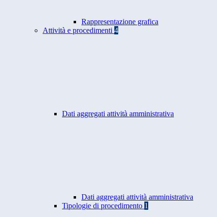
Rappresentazione grafica
Attività e procedimenti
4
Dati aggregati attività amministrativa
Dati aggregati attività amministrativa
Tipologie di procedimento
1