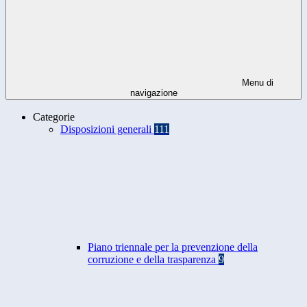
Menu di
navigazione
Categorie
Disposizioni generali
111
Piano triennale per la prevenzione della
corruzione e della trasparenza
9