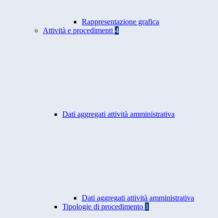
Rappresentazione grafica
Attività e procedimenti
4
Dati aggregati attività amministrativa
Dati aggregati attività amministrativa
Tipologie di procedimento
1