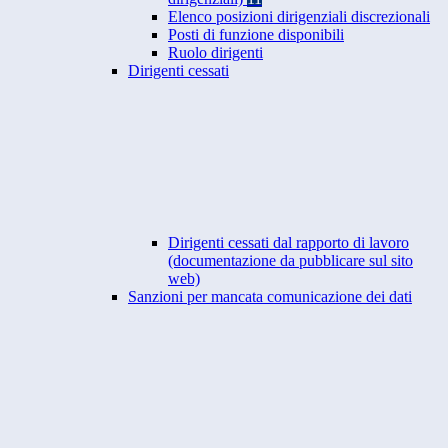
Elenco posizioni dirigenziali discrezionali
Posti di funzione disponibili
Ruolo dirigenti
Dirigenti cessati
Dirigenti cessati dal rapporto di lavoro
(documentazione da pubblicare sul sito
web)
Sanzioni per mancata comunicazione dei dati