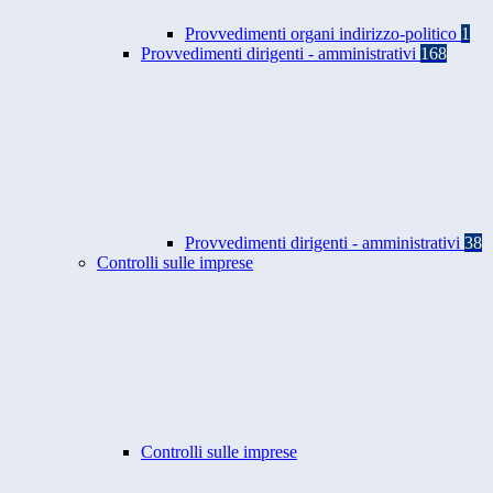
Provvedimenti organi indirizzo-politico
1
Provvedimenti dirigenti - amministrativi
168
Provvedimenti dirigenti - amministrativi
38
Controlli sulle imprese
Controlli sulle imprese