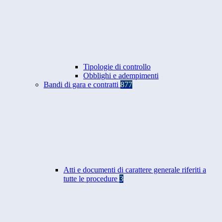
Tipologie di controllo
Obblighi e adempimenti
Bandi di gara e contratti
877
Atti e documenti di carattere generale riferiti a
tutte le procedure
3