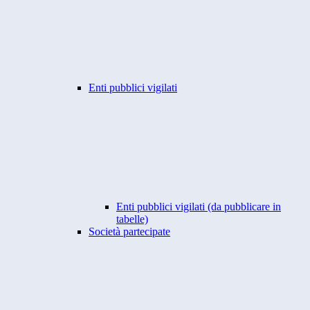
Enti pubblici vigilati
Enti pubblici vigilati (da pubblicare in
tabelle)
Società partecipate