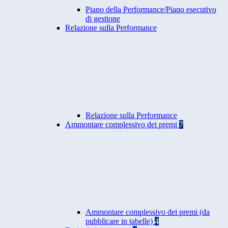
Piano della Performance/Piano esecutivo
di gestione
Relazione sulla Performance
Relazione sulla Performance
Ammontare complessivo dei premi
7
Ammontare complessivo dei premi (da
pubblicare in tabelle)
4