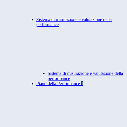
Sistema di misurazione e valutazione della
performance
Sistema di misurazione e valutazione della
performance
Piano della Performance
1