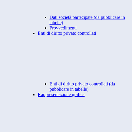
Dati società partecipate (da pubblicare in
tabelle)
Provvedimenti
Enti di diritto privato controllati
Enti di diritto privato controllati (da
pubblicare in tabelle)
Rappresentazione grafica