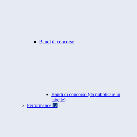
Bandi di concorso
Bandi di concorso (da pubblicare in
tabelle)
Performance
12