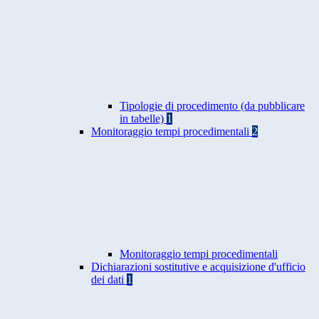
Tipologie di procedimento (da pubblicare
in tabelle)
1
Monitoraggio tempi procedimentali
2
Monitoraggio tempi procedimentali
Dichiarazioni sostitutive e acquisizione d'ufficio
dei dati
1