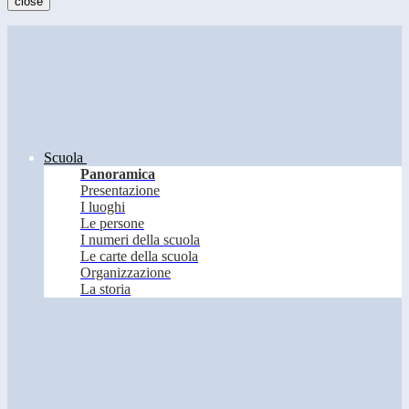
close
Scuola
Panoramica
Presentazione
I luoghi
Le persone
I numeri della scuola
Le carte della scuola
Organizzazione
La storia