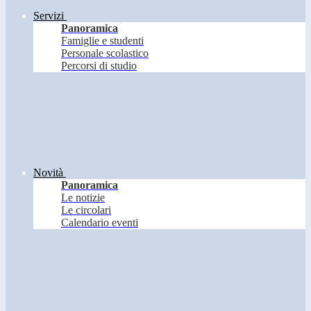
Servizi
Panoramica
Famiglie e studenti
Personale scolastico
Percorsi di studio
Novità
Panoramica
Le notizie
Le circolari
Calendario eventi