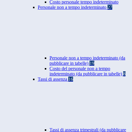
Costo personale tempo indeterminato
Personale non a tempo indeterminato
27
Personale non a tempo indeterminato (da
pubblicare in tabelle)
19
Costo del personale non a tempo
indeterminato (da pubblicare in tabelle)
8
Tassi di assenza
16
Tassi di assenza trimestrali (da pubblicare