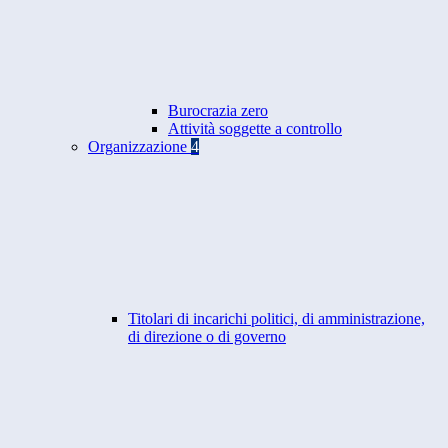
Burocrazia zero
Attività soggette a controllo
Organizzazione
4
Titolari di incarichi politici, di amministrazione,
di direzione o di governo