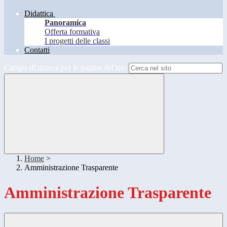
Didattica
Panoramica
Offerta formativa
I progetti delle classi
Contatti
Campo di ricerca per le pagine del sito
Home
>
Amministrazione Trasparente
Amministrazione Trasparente