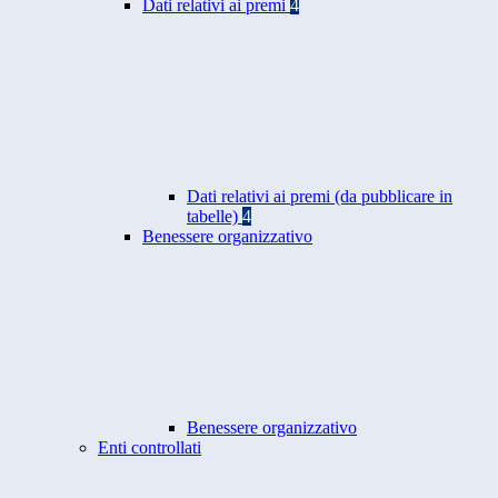
Dati relativi ai premi
4
Dati relativi ai premi (da pubblicare in
tabelle)
4
Benessere organizzativo
Benessere organizzativo
Enti controllati