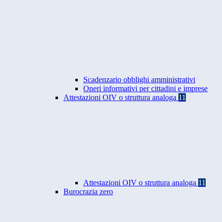
Scadenzario obblighi amministrativi
Oneri informativi per cittadini e imprese
Attestazioni OIV o struttura analoga
11
Attestazioni OIV o struttura analoga
11
Burocrazia zero