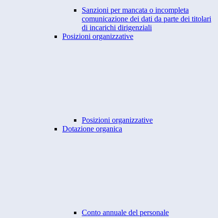
Sanzioni per mancata o incompleta
comunicazione dei dati da parte dei titolari
di incarichi dirigenziali
Posizioni organizzative
Posizioni organizzative
Dotazione organica
Conto annuale del personale