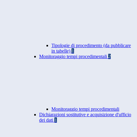
Tipologie di procedimento (da pubblicare
in tabelle)
1
Monitoraggio tempi procedimentali
2
Monitoraggio tempi procedimentali
Dichiarazioni sostitutive e acquisizione d'ufficio
dei dati
1