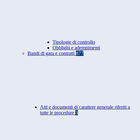
Tipologie di controllo
Obblighi e adempimenti
Bandi di gara e contratti
877
Atti e documenti di carattere generale riferiti a
tutte le procedure
3