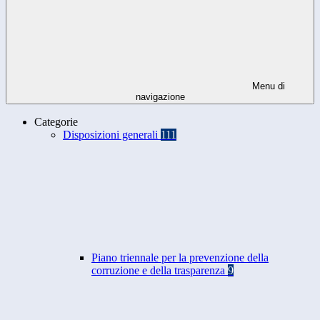
Menu di
navigazione
Categorie
Disposizioni generali
111
Piano triennale per la prevenzione della
corruzione e della trasparenza
9