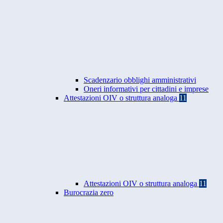
Scadenzario obblighi amministrativi
Oneri informativi per cittadini e imprese
Attestazioni OIV o struttura analoga
11
Attestazioni OIV o struttura analoga
11
Burocrazia zero