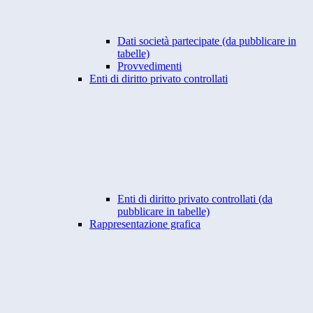
Dati società partecipate (da pubblicare in
tabelle)
Provvedimenti
Enti di diritto privato controllati
Enti di diritto privato controllati (da
pubblicare in tabelle)
Rappresentazione grafica