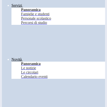
Servizi
Panoramica
Famiglie e studenti
Personale scolastico
Percorsi di studio
Novità
Panoramica
Le notizie
Le circolari
Calendario eventi