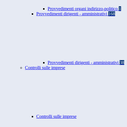
Provvedimenti organi indirizzo-politico
1
Provvedimenti dirigenti - amministrativi
168
Provvedimenti dirigenti - amministrativi
38
Controlli sulle imprese
Controlli sulle imprese