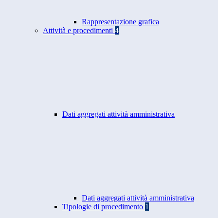
Rappresentazione grafica
Attività e procedimenti
4
Dati aggregati attività amministrativa
Dati aggregati attività amministrativa
Tipologie di procedimento
1