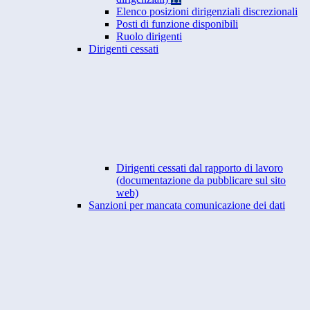
Elenco posizioni dirigenziali discrezionali
Posti di funzione disponibili
Ruolo dirigenti
Dirigenti cessati
Dirigenti cessati dal rapporto di lavoro
(documentazione da pubblicare sul sito
web)
Sanzioni per mancata comunicazione dei dati