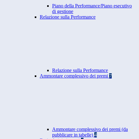
Piano della Performance/Piano esecutivo
di gestione
Relazione sulla Performance
Relazione sulla Performance
Ammontare complessivo dei premi
7
Ammontare complessivo dei premi (da
pubblicare in tabelle)
4