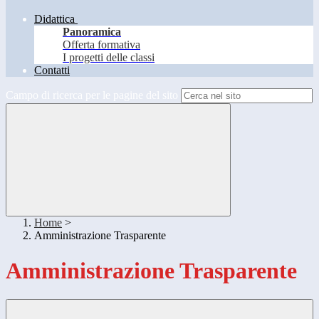
Didattica
Panoramica
Offerta formativa
I progetti delle classi
Contatti
Campo di ricerca per le pagine del sito
Home
>
Amministrazione Trasparente
Amministrazione Trasparente