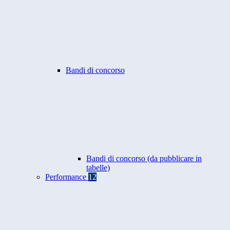
Bandi di concorso
Bandi di concorso (da pubblicare in
tabelle)
Performance
12