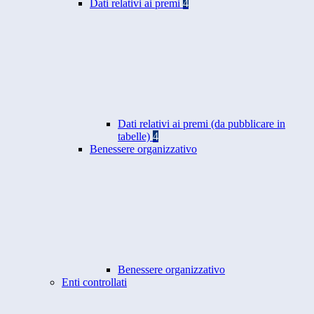
Dati relativi ai premi
4
Dati relativi ai premi (da pubblicare in
tabelle)
4
Benessere organizzativo
Benessere organizzativo
Enti controllati