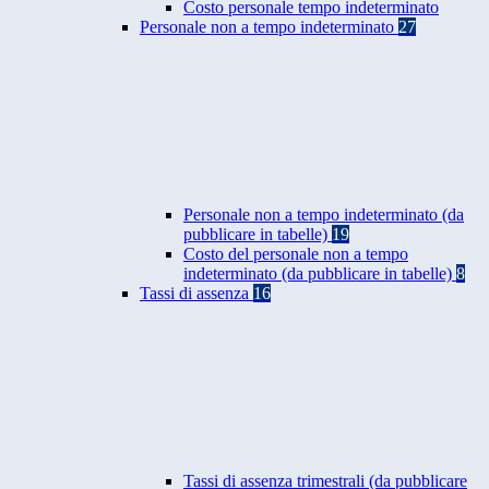
Costo personale tempo indeterminato
Personale non a tempo indeterminato
27
Personale non a tempo indeterminato (da
pubblicare in tabelle)
19
Costo del personale non a tempo
indeterminato (da pubblicare in tabelle)
8
Tassi di assenza
16
Tassi di assenza trimestrali (da pubblicare