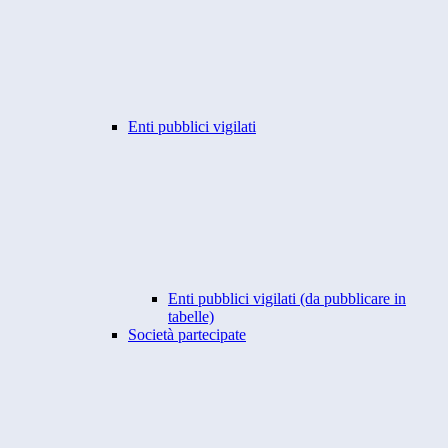
Enti pubblici vigilati
Enti pubblici vigilati (da pubblicare in
tabelle)
Società partecipate