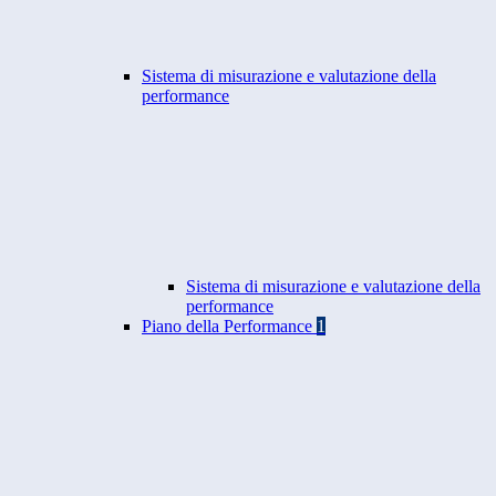
Sistema di misurazione e valutazione della
performance
Sistema di misurazione e valutazione della
performance
Piano della Performance
1