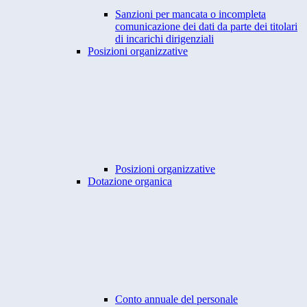
Sanzioni per mancata o incompleta
comunicazione dei dati da parte dei titolari
di incarichi dirigenziali
Posizioni organizzative
Posizioni organizzative
Dotazione organica
Conto annuale del personale