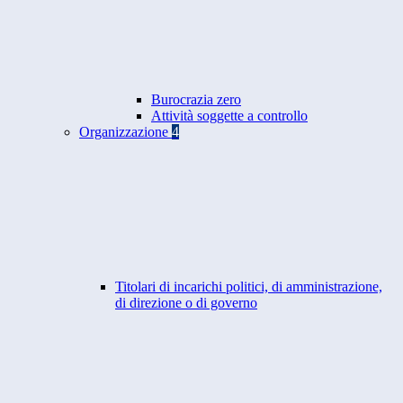
Burocrazia zero
Attività soggette a controllo
Organizzazione
4
Titolari di incarichi politici, di amministrazione,
di direzione o di governo