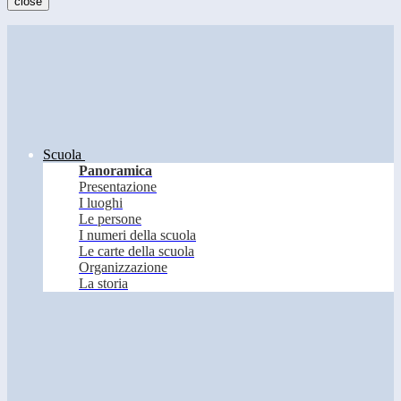
close
Scuola
Panoramica
Presentazione
I luoghi
Le persone
I numeri della scuola
Le carte della scuola
Organizzazione
La storia