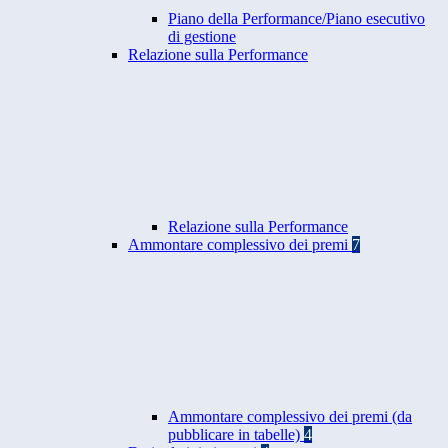
Piano della Performance/Piano esecutivo
di gestione
Relazione sulla Performance
Relazione sulla Performance
Ammontare complessivo dei premi
7
Ammontare complessivo dei premi (da
pubblicare in tabelle)
4