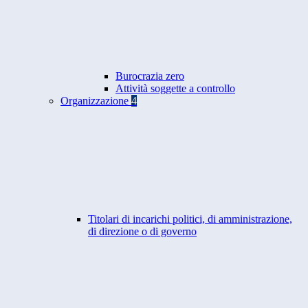
Burocrazia zero
Attività soggette a controllo
Organizzazione
4
Titolari di incarichi politici, di amministrazione,
di direzione o di governo