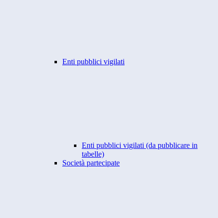
Enti pubblici vigilati
Enti pubblici vigilati (da pubblicare in
tabelle)
Società partecipate