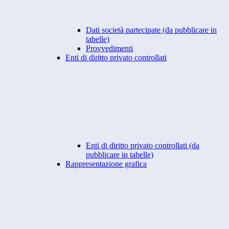
Dati società partecipate (da pubblicare in
tabelle)
Provvedimenti
Enti di diritto privato controllati
Enti di diritto privato controllati (da
pubblicare in tabelle)
Rappresentazione grafica