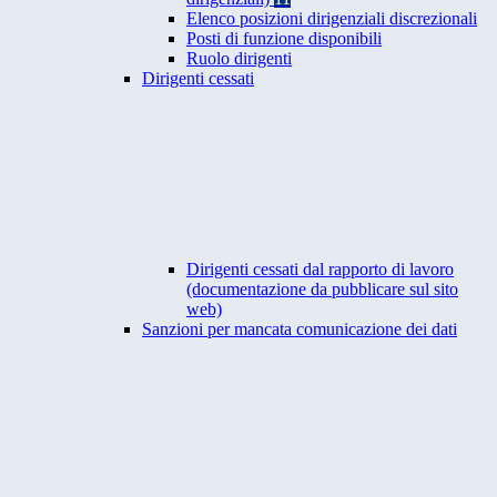
Elenco posizioni dirigenziali discrezionali
Posti di funzione disponibili
Ruolo dirigenti
Dirigenti cessati
Dirigenti cessati dal rapporto di lavoro
(documentazione da pubblicare sul sito
web)
Sanzioni per mancata comunicazione dei dati