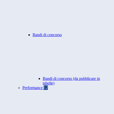
Bandi di concorso
Bandi di concorso (da pubblicare in
tabelle)
Performance
12