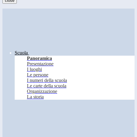
close
Scuola
Panoramica
Presentazione
I luoghi
Le persone
I numeri della scuola
Le carte della scuola
Organizzazione
La storia