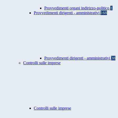
Provvedimenti organi indirizzo-politico
1
Provvedimenti dirigenti - amministrativi
168
Provvedimenti dirigenti - amministrativi
38
Controlli sulle imprese
Controlli sulle imprese