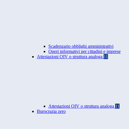
Scadenzario obblighi amministrativi
Oneri informativi per cittadini e imprese
Attestazioni OIV o struttura analoga
11
Attestazioni OIV o struttura analoga
11
Burocrazia zero