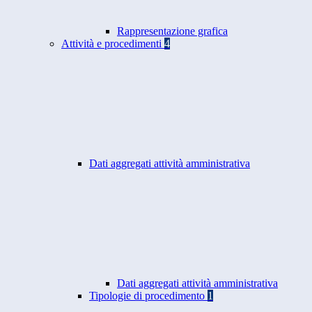
Rappresentazione grafica
Attività e procedimenti
4
Dati aggregati attività amministrativa
Dati aggregati attività amministrativa
Tipologie di procedimento
1