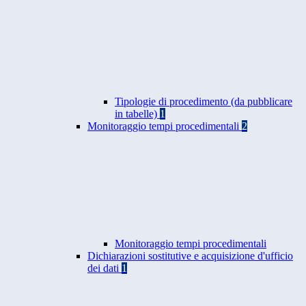
Tipologie di procedimento (da pubblicare
in tabelle)
1
Monitoraggio tempi procedimentali
2
Monitoraggio tempi procedimentali
Dichiarazioni sostitutive e acquisizione d'ufficio
dei dati
1