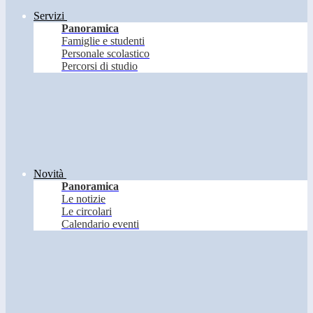
Servizi
Panoramica
Famiglie e studenti
Personale scolastico
Percorsi di studio
Novità
Panoramica
Le notizie
Le circolari
Calendario eventi