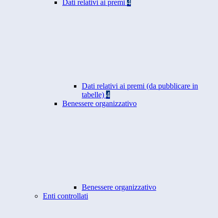
Dati relativi ai premi
4
Dati relativi ai premi (da pubblicare in
tabelle)
4
Benessere organizzativo
Benessere organizzativo
Enti controllati