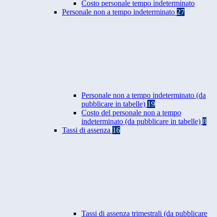
Costo personale tempo indeterminato
Personale non a tempo indeterminato
27
Personale non a tempo indeterminato (da
pubblicare in tabelle)
19
Costo del personale non a tempo
indeterminato (da pubblicare in tabelle)
8
Tassi di assenza
16
Tassi di assenza trimestrali (da pubblicare