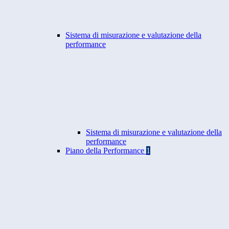
Sistema di misurazione e valutazione della
performance
Sistema di misurazione e valutazione della
performance
Piano della Performance
1