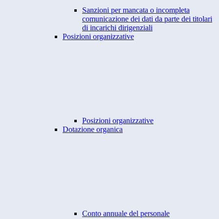
Sanzioni per mancata o incompleta
comunicazione dei dati da parte dei titolari
di incarichi dirigenziali
Posizioni organizzative
Posizioni organizzative
Dotazione organica
Conto annuale del personale