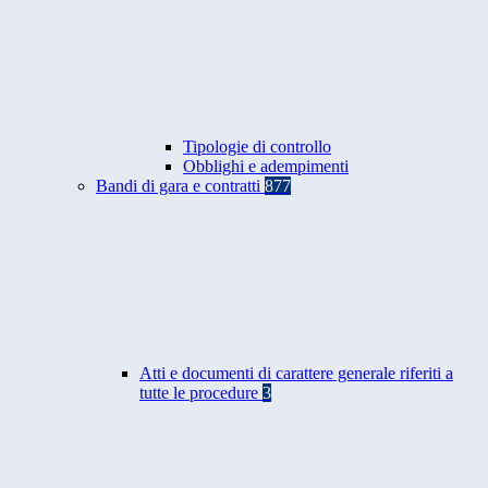
Tipologie di controllo
Obblighi e adempimenti
Bandi di gara e contratti
877
Atti e documenti di carattere generale riferiti a
tutte le procedure
3