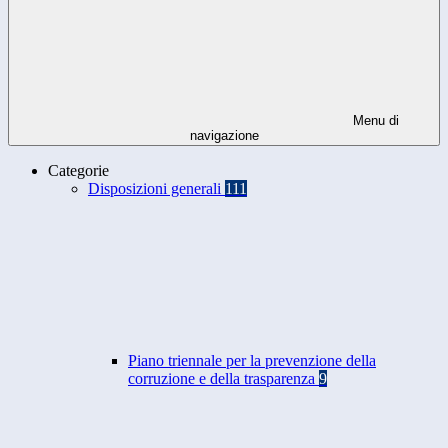
Menu di
navigazione
Categorie
Disposizioni generali
111
Piano triennale per la prevenzione della
corruzione e della trasparenza
9