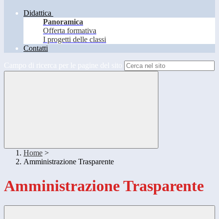
Didattica
Panoramica
Offerta formativa
I progetti delle classi
Contatti
Campo di ricerca per le pagine del sito
Home
>
Amministrazione Trasparente
Amministrazione Trasparente