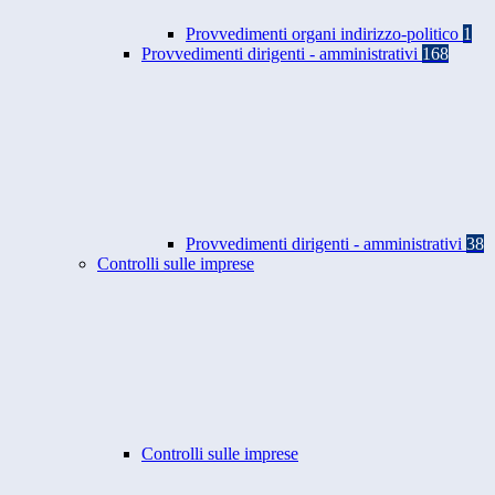
Provvedimenti organi indirizzo-politico
1
Provvedimenti dirigenti - amministrativi
168
Provvedimenti dirigenti - amministrativi
38
Controlli sulle imprese
Controlli sulle imprese