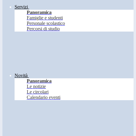
Servizi
Panoramica
Famiglie e studenti
Personale scolastico
Percorsi di studio
Novità
Panoramica
Le notizie
Le circolari
Calendario eventi