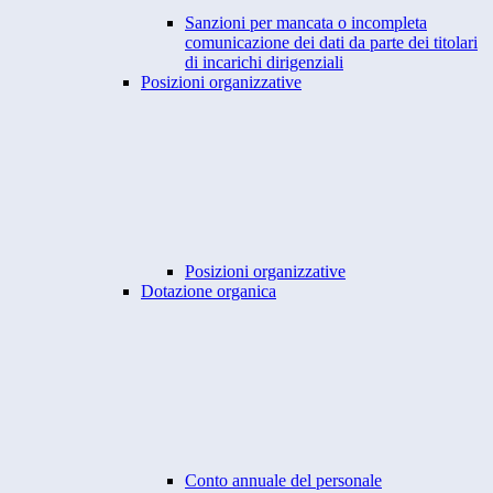
Sanzioni per mancata o incompleta
comunicazione dei dati da parte dei titolari
di incarichi dirigenziali
Posizioni organizzative
Posizioni organizzative
Dotazione organica
Conto annuale del personale