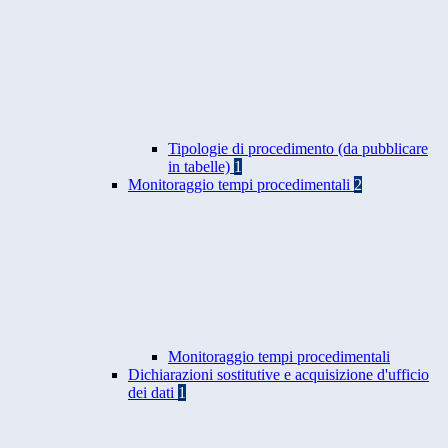
Tipologie di procedimento (da pubblicare
in tabelle)
1
Monitoraggio tempi procedimentali
2
Monitoraggio tempi procedimentali
Dichiarazioni sostitutive e acquisizione d'ufficio
dei dati
1