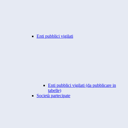
Enti pubblici vigilati
Enti pubblici vigilati (da pubblicare in
tabelle)
Società partecipate