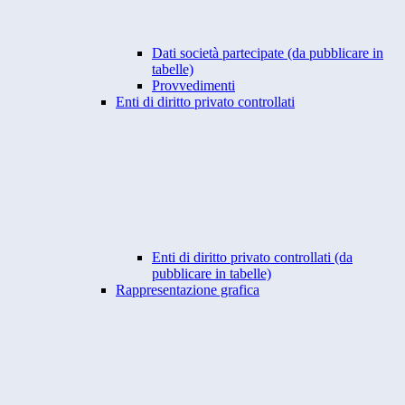
Dati società partecipate (da pubblicare in
tabelle)
Provvedimenti
Enti di diritto privato controllati
Enti di diritto privato controllati (da
pubblicare in tabelle)
Rappresentazione grafica