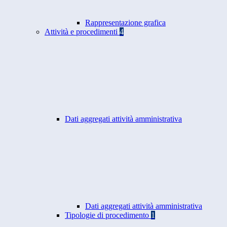
Rappresentazione grafica
Attività e procedimenti
4
Dati aggregati attività amministrativa
Dati aggregati attività amministrativa
Tipologie di procedimento
1