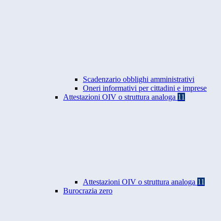
Scadenzario obblighi amministrativi
Oneri informativi per cittadini e imprese
Attestazioni OIV o struttura analoga
11
Attestazioni OIV o struttura analoga
11
Burocrazia zero