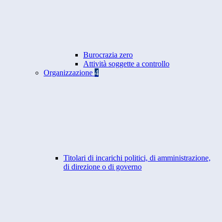
Burocrazia zero
Attività soggette a controllo
Organizzazione
4
Titolari di incarichi politici, di amministrazione,
di direzione o di governo