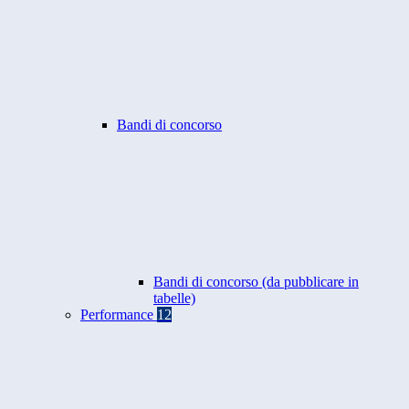
Bandi di concorso
Bandi di concorso (da pubblicare in
tabelle)
Performance
12