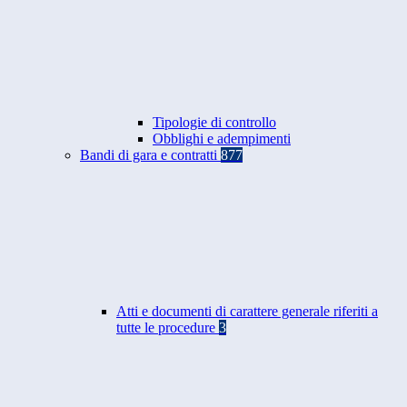
Tipologie di controllo
Obblighi e adempimenti
Bandi di gara e contratti
877
Atti e documenti di carattere generale riferiti a
tutte le procedure
3