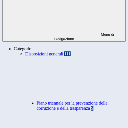
Menu di
navigazione
Categorie
Disposizioni generali
111
Piano triennale per la prevenzione della
corruzione e della trasparenza
9