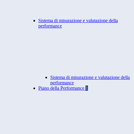
Sistema di misurazione e valutazione della
performance
Sistema di misurazione e valutazione della
performance
Piano della Performance
1