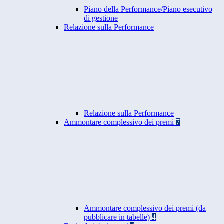
Piano della Performance/Piano esecutivo
di gestione
Relazione sulla Performance
Relazione sulla Performance
Ammontare complessivo dei premi
7
Ammontare complessivo dei premi (da
pubblicare in tabelle)
4