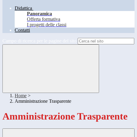
Didattica
Panoramica
Offerta formativa
I progetti delle classi
Contatti
Campo di ricerca per le pagine del sito
Home
>
Amministrazione Trasparente
Amministrazione Trasparente