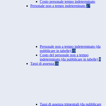
Costo personale tempo indeterminato
Personale non a tempo indeterminato
27
Personale non a tempo indeterminato (da
pubblicare in tabelle)
19
Costo del personale non a tempo
indeterminato (da pubblicare in tabelle)
8
Tassi di assenza
16
Tassi di assenza trimestrali (da pubblicare