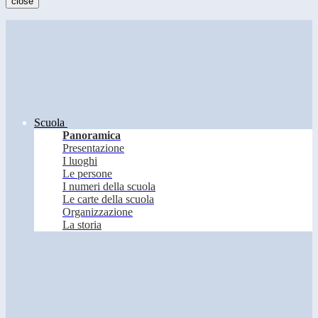
close
Scuola
Panoramica
Presentazione
I luoghi
Le persone
I numeri della scuola
Le carte della scuola
Organizzazione
La storia