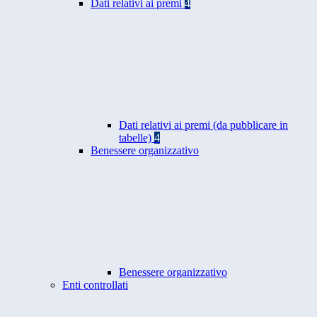
Dati relativi ai premi
4
Dati relativi ai premi (da pubblicare in
tabelle)
4
Benessere organizzativo
Benessere organizzativo
Enti controllati