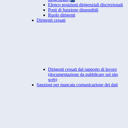
Elenco posizioni dirigenziali discrezionali
Posti di funzione disponibili
Ruolo dirigenti
Dirigenti cessati
Dirigenti cessati dal rapporto di lavoro
(documentazione da pubblicare sul sito
web)
Sanzioni per mancata comunicazione dei dati