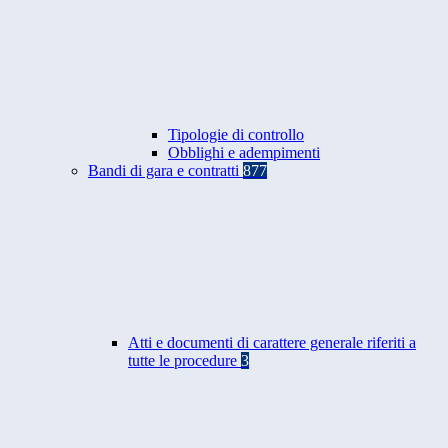
Tipologie di controllo
Obblighi e adempimenti
Bandi di gara e contratti
877
Atti e documenti di carattere generale riferiti a
tutte le procedure
3