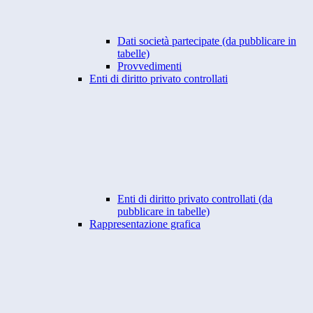
Dati società partecipate (da pubblicare in
tabelle)
Provvedimenti
Enti di diritto privato controllati
Enti di diritto privato controllati (da
pubblicare in tabelle)
Rappresentazione grafica