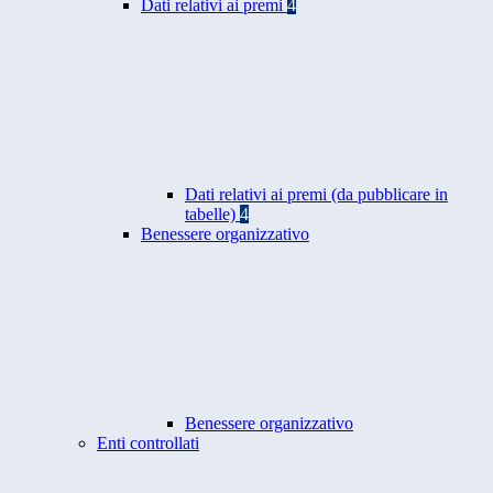
Dati relativi ai premi
4
Dati relativi ai premi (da pubblicare in
tabelle)
4
Benessere organizzativo
Benessere organizzativo
Enti controllati