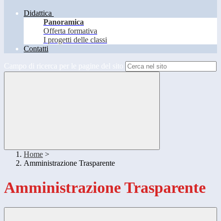
Didattica
Panoramica
Offerta formativa
I progetti delle classi
Contatti
Campo di ricerca per le pagine del sito
Home
>
Amministrazione Trasparente
Amministrazione Trasparente