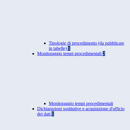
Tipologie di procedimento (da pubblicare
in tabelle)
1
Monitoraggio tempi procedimentali
2
Monitoraggio tempi procedimentali
Dichiarazioni sostitutive e acquisizione d'ufficio
dei dati
1