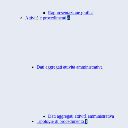
Rappresentazione grafica
Attività e procedimenti
4
Dati aggregati attività amministrativa
Dati aggregati attività amministrativa
Tipologie di procedimento
1