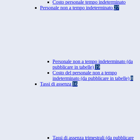
Costo personale tempo indeterminato
Personale non a tempo indeterminato
27
Personale non a tempo indeterminato (da
pubblicare in tabelle)
19
Costo del personale non a tempo
indeterminato (da pubblicare in tabelle)
8
Tassi di assenza
16
Tassi di assenza trimestrali (da pubblicare