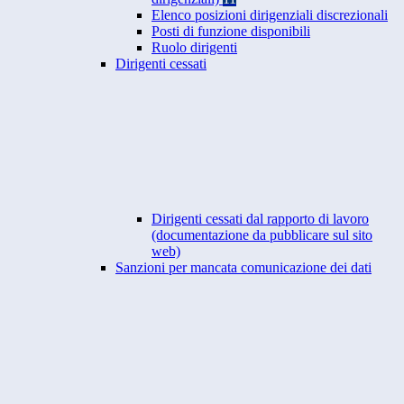
Elenco posizioni dirigenziali discrezionali
Posti di funzione disponibili
Ruolo dirigenti
Dirigenti cessati
Dirigenti cessati dal rapporto di lavoro
(documentazione da pubblicare sul sito
web)
Sanzioni per mancata comunicazione dei dati