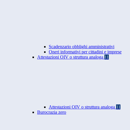
Scadenzario obblighi amministrativi
Oneri informativi per cittadini e imprese
Attestazioni OIV o struttura analoga
11
Attestazioni OIV o struttura analoga
11
Burocrazia zero