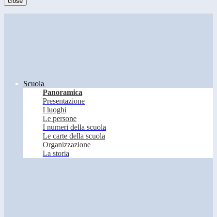
close
Scuola
Panoramica
Presentazione
I luoghi
Le persone
I numeri della scuola
Le carte della scuola
Organizzazione
La storia