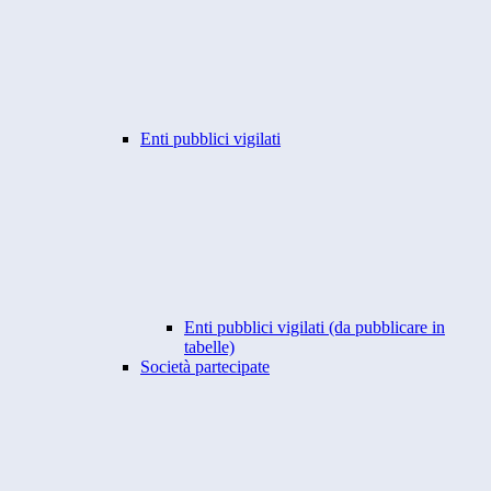
Enti pubblici vigilati
Enti pubblici vigilati (da pubblicare in
tabelle)
Società partecipate