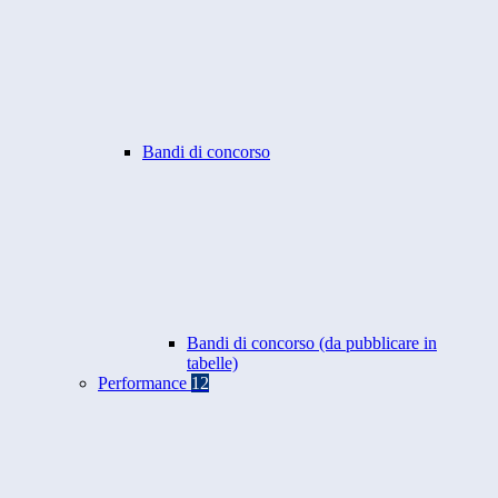
Bandi di concorso
Bandi di concorso (da pubblicare in
tabelle)
Performance
12