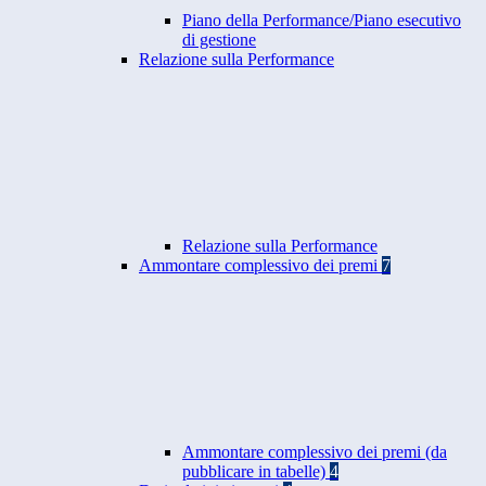
Piano della Performance/Piano esecutivo
di gestione
Relazione sulla Performance
Relazione sulla Performance
Ammontare complessivo dei premi
7
Ammontare complessivo dei premi (da
pubblicare in tabelle)
4