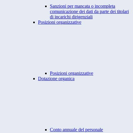
Sanzioni per mancata o incompleta
comunicazione dei dati da parte dei titolari
di incarichi dirigenziali
Posizioni organizzative
Posizioni organizzative
Dotazione organica
Conto annuale del personale