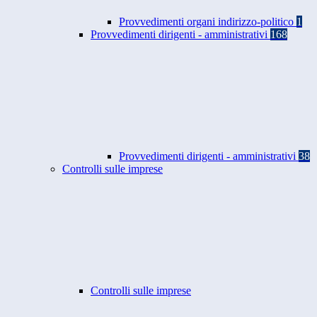
Provvedimenti organi indirizzo-politico
1
Provvedimenti dirigenti - amministrativi
168
Provvedimenti dirigenti - amministrativi
38
Controlli sulle imprese
Controlli sulle imprese