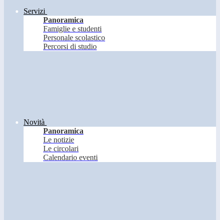
Servizi
Panoramica
Famiglie e studenti
Personale scolastico
Percorsi di studio
Novità
Panoramica
Le notizie
Le circolari
Calendario eventi