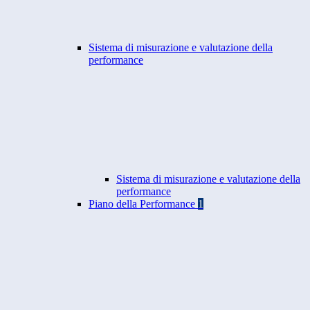
Sistema di misurazione e valutazione della
performance
Sistema di misurazione e valutazione della
performance
Piano della Performance
1