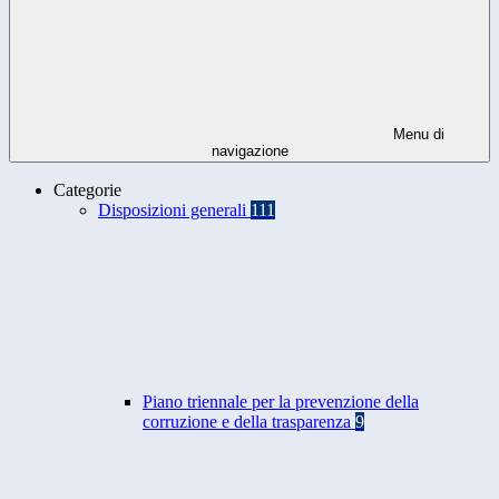
Menu di
navigazione
Categorie
Disposizioni generali
111
Piano triennale per la prevenzione della
corruzione e della trasparenza
9