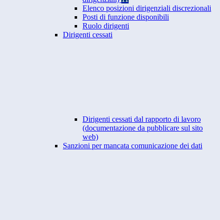
Elenco posizioni dirigenziali discrezionali
Posti di funzione disponibili
Ruolo dirigenti
Dirigenti cessati
Dirigenti cessati dal rapporto di lavoro
(documentazione da pubblicare sul sito
web)
Sanzioni per mancata comunicazione dei dati