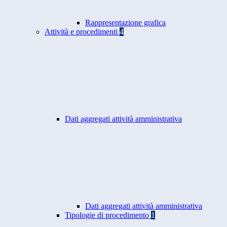
Rappresentazione grafica
Attività e procedimenti
4
Dati aggregati attività amministrativa
Dati aggregati attività amministrativa
Tipologie di procedimento
1