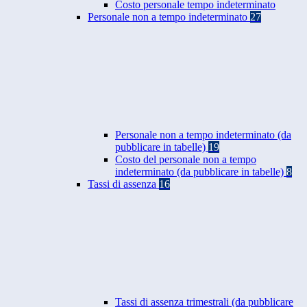
Costo personale tempo indeterminato
Personale non a tempo indeterminato
27
Personale non a tempo indeterminato (da
pubblicare in tabelle)
19
Costo del personale non a tempo
indeterminato (da pubblicare in tabelle)
8
Tassi di assenza
16
Tassi di assenza trimestrali (da pubblicare