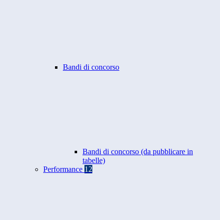
Bandi di concorso
Bandi di concorso (da pubblicare in
tabelle)
Performance
12