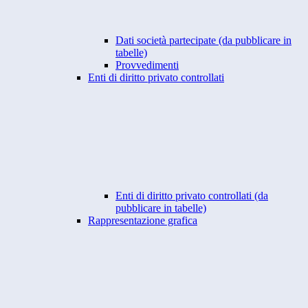
Dati società partecipate (da pubblicare in
tabelle)
Provvedimenti
Enti di diritto privato controllati
Enti di diritto privato controllati (da
pubblicare in tabelle)
Rappresentazione grafica