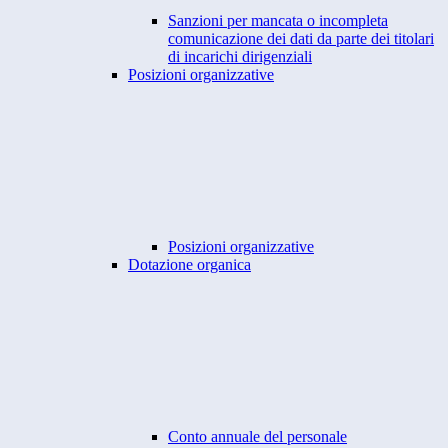
Sanzioni per mancata o incompleta
comunicazione dei dati da parte dei titolari
di incarichi dirigenziali
Posizioni organizzative
Posizioni organizzative
Dotazione organica
Conto annuale del personale