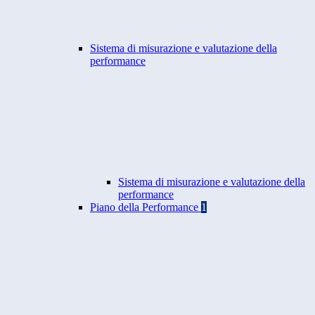
Sistema di misurazione e valutazione della
performance
Sistema di misurazione e valutazione della
performance
Piano della Performance
1