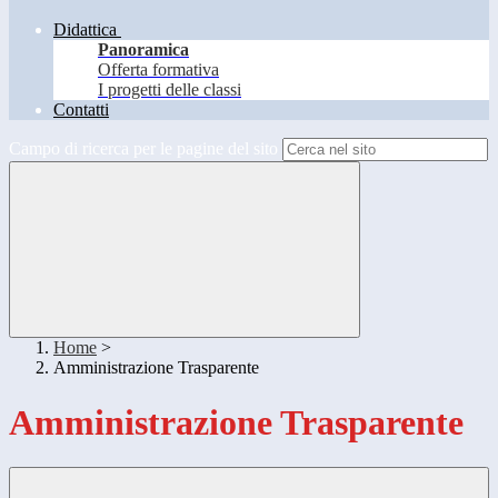
Didattica
Panoramica
Offerta formativa
I progetti delle classi
Contatti
Campo di ricerca per le pagine del sito
Home
>
Amministrazione Trasparente
Amministrazione Trasparente