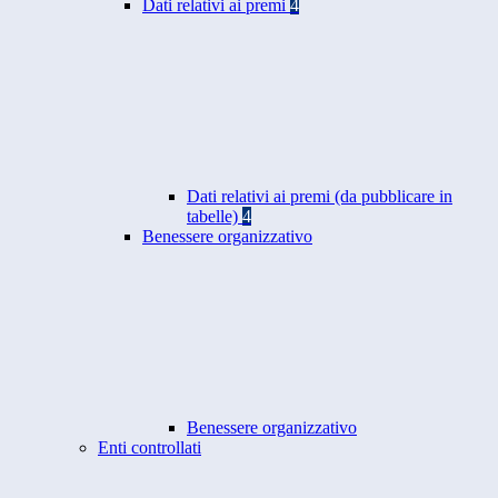
Dati relativi ai premi
4
Dati relativi ai premi (da pubblicare in
tabelle)
4
Benessere organizzativo
Benessere organizzativo
Enti controllati