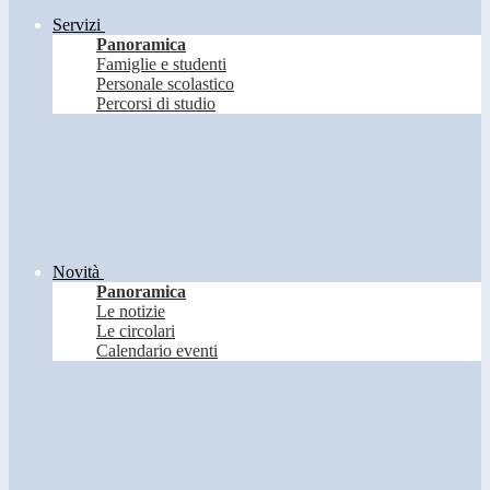
Servizi
Panoramica
Famiglie e studenti
Personale scolastico
Percorsi di studio
Novità
Panoramica
Le notizie
Le circolari
Calendario eventi