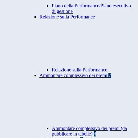
Piano della Performance/Piano esecutivo
di gestione
Relazione sulla Performance
Relazione sulla Performance
Ammontare complessivo dei premi
7
Ammontare complessivo dei premi (da
pubblicare in tabelle)
4