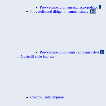
Provvedimenti organi indirizzo-politico
1
Provvedimenti dirigenti - amministrativi
168
Provvedimenti dirigenti - amministrativi
38
Controlli sulle imprese
Controlli sulle imprese