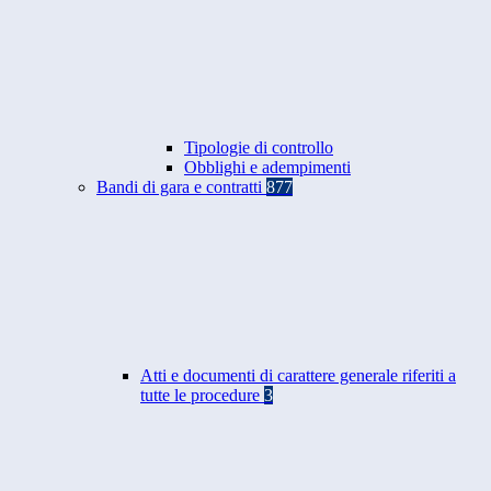
Tipologie di controllo
Obblighi e adempimenti
Bandi di gara e contratti
877
Atti e documenti di carattere generale riferiti a
tutte le procedure
3