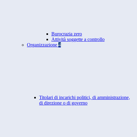
Burocrazia zero
Attività soggette a controllo
Organizzazione
4
Titolari di incarichi politici, di amministrazione,
di direzione o di governo