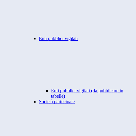
Enti pubblici vigilati
Enti pubblici vigilati (da pubblicare in
tabelle)
Società partecipate