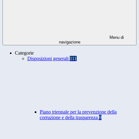
Menu di
navigazione
Categorie
Disposizioni generali
111
Piano triennale per la prevenzione della
corruzione e della trasparenza
9