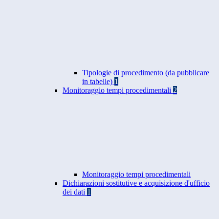
Tipologie di procedimento (da pubblicare
in tabelle)
1
Monitoraggio tempi procedimentali
2
Monitoraggio tempi procedimentali
Dichiarazioni sostitutive e acquisizione d'ufficio
dei dati
1