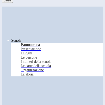
close
Scuola
Panoramica
Presentazione
I luoghi
Le persone
I numeri della scuola
Le carte della scuola
Organizzazione
La storia