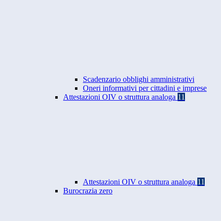
Scadenzario obblighi amministrativi
Oneri informativi per cittadini e imprese
Attestazioni OIV o struttura analoga
11
Attestazioni OIV o struttura analoga
11
Burocrazia zero