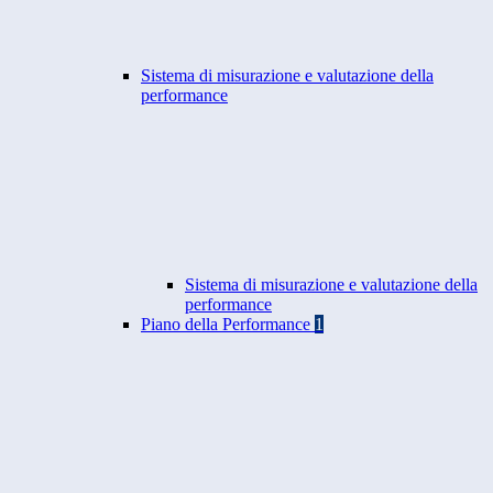
Sistema di misurazione e valutazione della
performance
Sistema di misurazione e valutazione della
performance
Piano della Performance
1