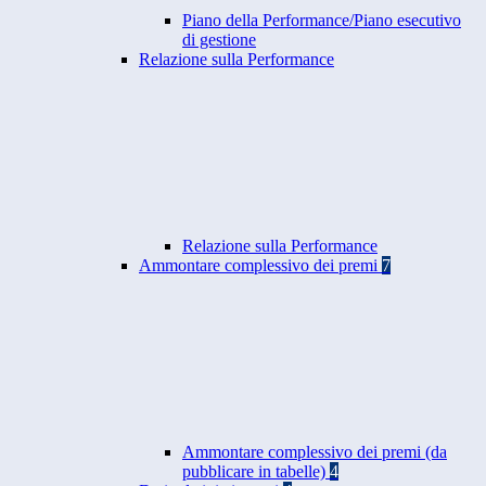
Piano della Performance/Piano esecutivo
di gestione
Relazione sulla Performance
Relazione sulla Performance
Ammontare complessivo dei premi
7
Ammontare complessivo dei premi (da
pubblicare in tabelle)
4