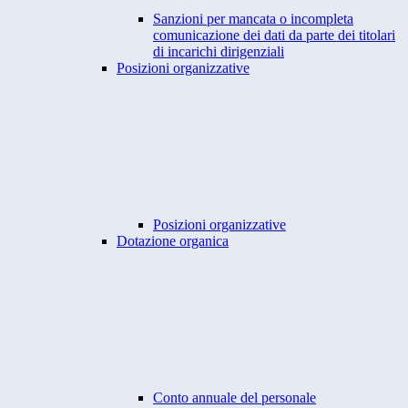
Sanzioni per mancata o incompleta
comunicazione dei dati da parte dei titolari
di incarichi dirigenziali
Posizioni organizzative
Posizioni organizzative
Dotazione organica
Conto annuale del personale