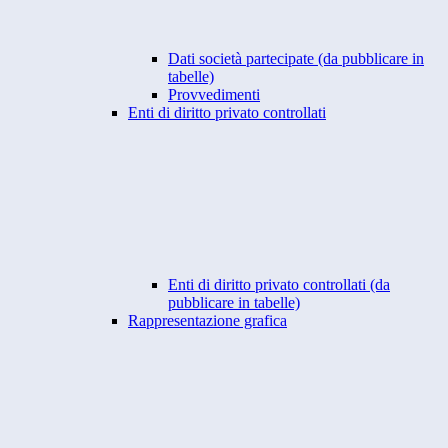
Dati società partecipate (da pubblicare in
tabelle)
Provvedimenti
Enti di diritto privato controllati
Enti di diritto privato controllati (da
pubblicare in tabelle)
Rappresentazione grafica