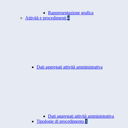
Rappresentazione grafica
Attività e procedimenti
4
Dati aggregati attività amministrativa
Dati aggregati attività amministrativa
Tipologie di procedimento
1