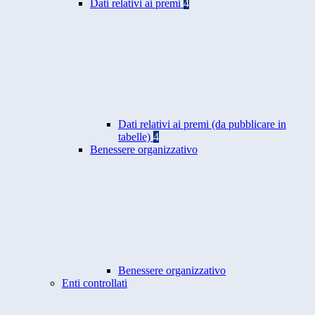
Dati relativi ai premi
4
Dati relativi ai premi (da pubblicare in
tabelle)
4
Benessere organizzativo
Benessere organizzativo
Enti controllati