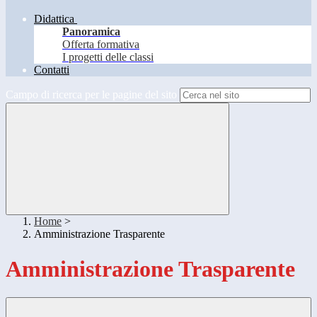
Didattica
Panoramica
Offerta formativa
I progetti delle classi
Contatti
Campo di ricerca per le pagine del sito
Home
>
Amministrazione Trasparente
Amministrazione Trasparente