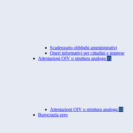
Scadenzario obblighi amministrativi
Oneri informativi per cittadini e imprese
Attestazioni OIV o struttura analoga
11
Attestazioni OIV o struttura analoga
11
Burocrazia zero