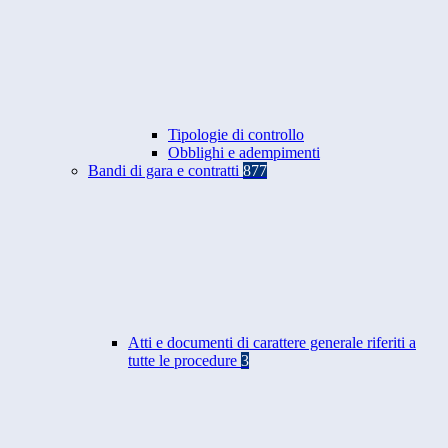
Tipologie di controllo
Obblighi e adempimenti
Bandi di gara e contratti
877
Atti e documenti di carattere generale riferiti a
tutte le procedure
3