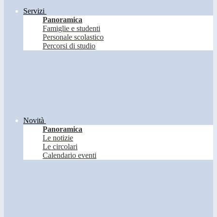
Servizi
Panoramica
Famiglie e studenti
Personale scolastico
Percorsi di studio
Novità
Panoramica
Le notizie
Le circolari
Calendario eventi