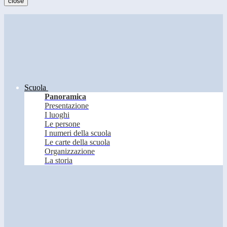
close
Scuola
Panoramica
Presentazione
I luoghi
Le persone
I numeri della scuola
Le carte della scuola
Organizzazione
La storia