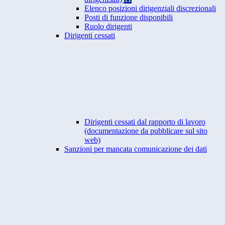
Elenco posizioni dirigenziali discrezionali
Posti di funzione disponibili
Ruolo dirigenti
Dirigenti cessati
Dirigenti cessati dal rapporto di lavoro
(documentazione da pubblicare sul sito
web)
Sanzioni per mancata comunicazione dei dati