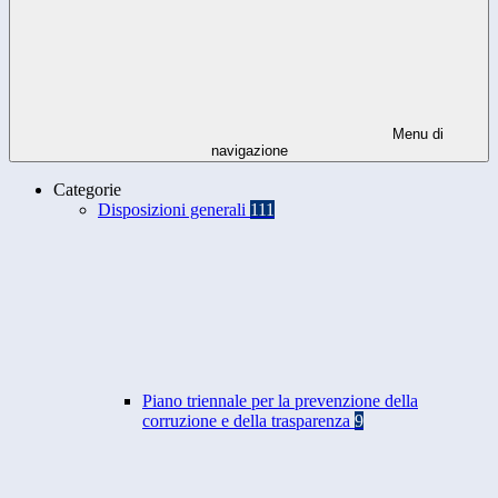
Menu di
navigazione
Categorie
Disposizioni generali
111
Piano triennale per la prevenzione della
corruzione e della trasparenza
9