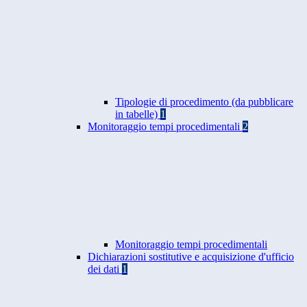
Tipologie di procedimento (da pubblicare
in tabelle)
1
Monitoraggio tempi procedimentali
2
Monitoraggio tempi procedimentali
Dichiarazioni sostitutive e acquisizione d'ufficio
dei dati
1