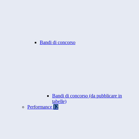
Bandi di concorso
Bandi di concorso (da pubblicare in
tabelle)
Performance
12