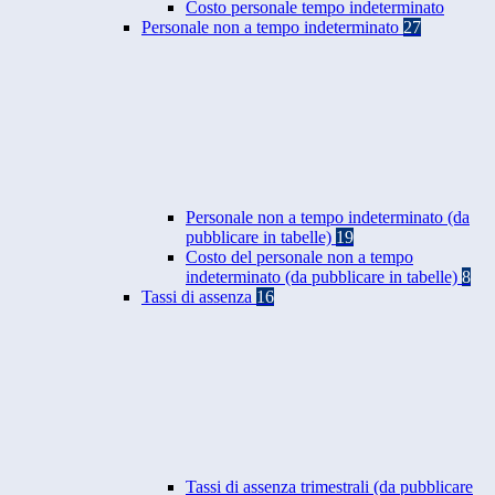
Costo personale tempo indeterminato
Personale non a tempo indeterminato
27
Personale non a tempo indeterminato (da
pubblicare in tabelle)
19
Costo del personale non a tempo
indeterminato (da pubblicare in tabelle)
8
Tassi di assenza
16
Tassi di assenza trimestrali (da pubblicare