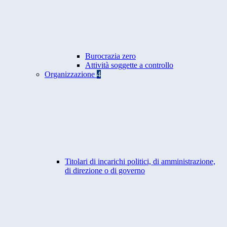
Burocrazia zero
Attività soggette a controllo
Organizzazione
4
Titolari di incarichi politici, di amministrazione,
di direzione o di governo