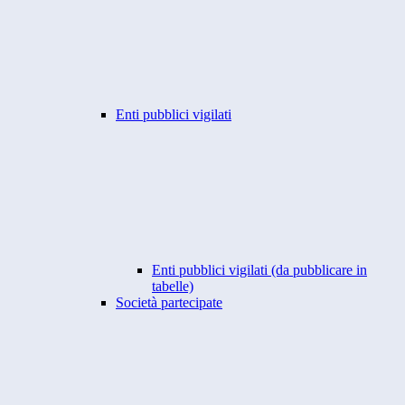
Enti pubblici vigilati
Enti pubblici vigilati (da pubblicare in
tabelle)
Società partecipate