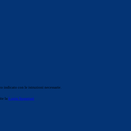
o indicato con le istruzioni necessarie.
ite la
Login Spaggiari