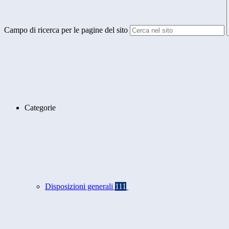
Campo di ricerca per le pagine del sito
Categorie
Disposizioni generali
111