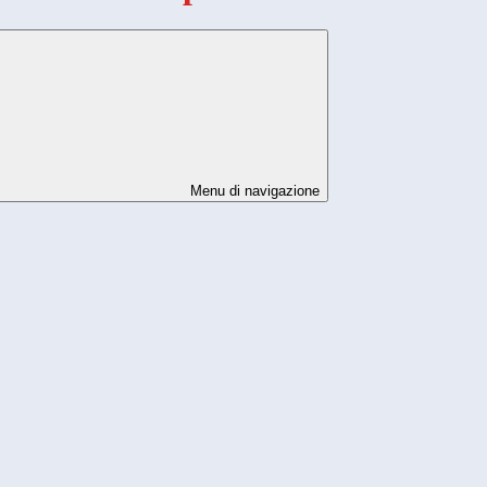
Menu di navigazione