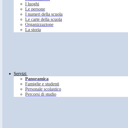
I luoghi
Le persone
I numeri della scuola
Le carte della scuola
Organizzazione
La storia
Servizi
Panoramica
Famiglie e studenti
Personale scolastico
Percorsi di studio