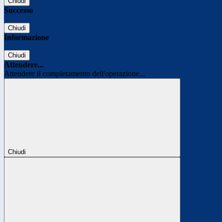
Chiudi
Successo
Chiudi
Informazione
Chiudi
Attendere...
Attendere il completamento dell'operazione...
Chiudi