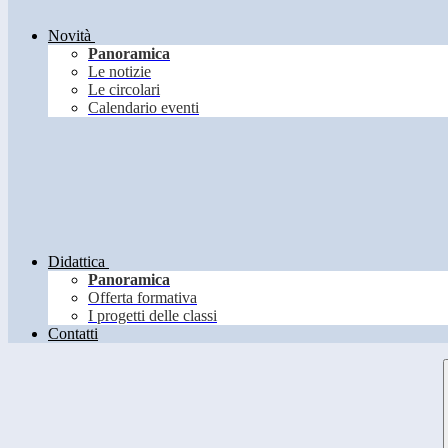
Novità
Panoramica
Le notizie
Le circolari
Calendario eventi
Didattica
Panoramica
Offerta formativa
I progetti delle classi
Contatti