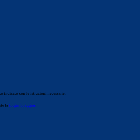
o indicato con le istruzioni necessarie.
ite la
Login Spaggiari