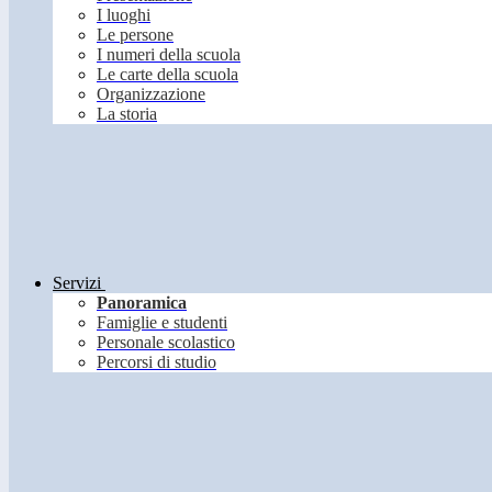
I luoghi
Le persone
I numeri della scuola
Le carte della scuola
Organizzazione
La storia
Servizi
Panoramica
Famiglie e studenti
Personale scolastico
Percorsi di studio