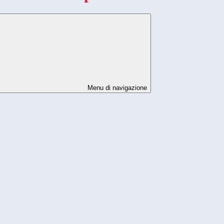
Menu di navigazione