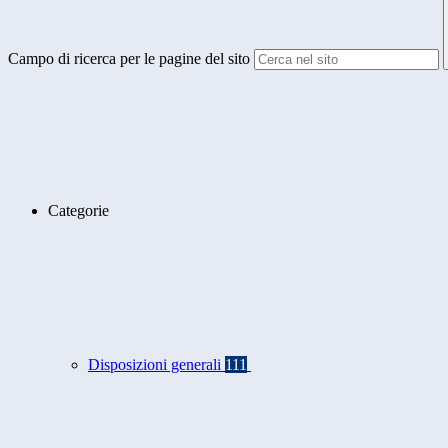
Campo di ricerca per le pagine del sito
Categorie
Disposizioni generali
111