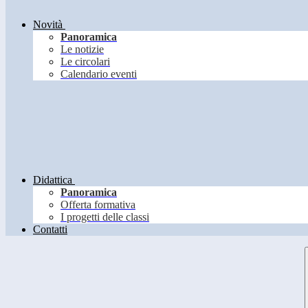
Novità
Panoramica
Le notizie
Le circolari
Calendario eventi
Didattica
Panoramica
Offerta formativa
I progetti delle classi
Contatti