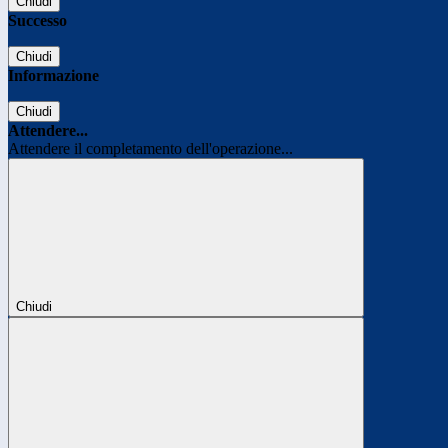
Chiudi
Successo
Chiudi
Informazione
Chiudi
Attendere...
Attendere il completamento dell'operazione...
Chiudi