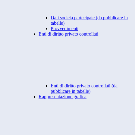
Dati società partecipate (da pubblicare in
tabelle)
Provvedimenti
Enti di diritto privato controllati
Enti di diritto privato controllati (da
pubblicare in tabelle)
Rappresentazione grafica