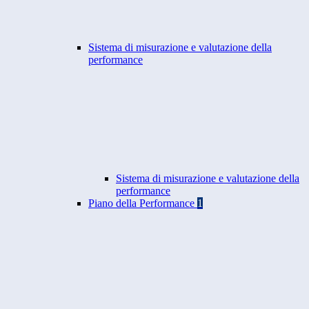
Sistema di misurazione e valutazione della
performance
Sistema di misurazione e valutazione della
performance
Piano della Performance
1