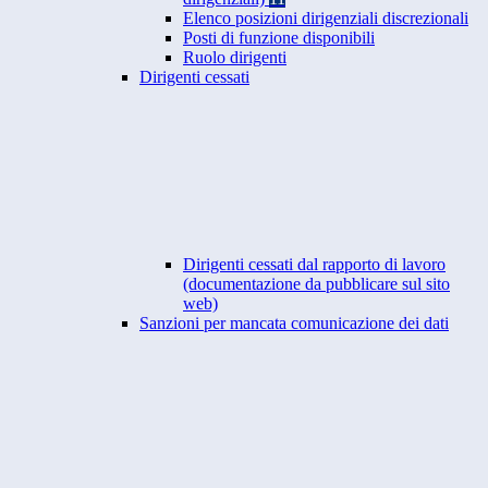
Elenco posizioni dirigenziali discrezionali
Posti di funzione disponibili
Ruolo dirigenti
Dirigenti cessati
Dirigenti cessati dal rapporto di lavoro
(documentazione da pubblicare sul sito
web)
Sanzioni per mancata comunicazione dei dati