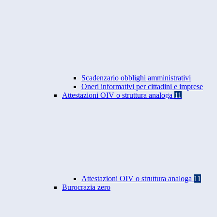
Scadenzario obblighi amministrativi
Oneri informativi per cittadini e imprese
Attestazioni OIV o struttura analoga
11
Attestazioni OIV o struttura analoga
11
Burocrazia zero