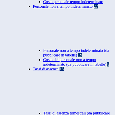
Costo personale tempo indeterminato
Personale non a tempo indeterminato
27
Personale non a tempo indeterminato (da
pubblicare in tabelle)
19
Costo del personale non a tempo
indeterminato (da pubblicare in tabelle)
8
Tassi di assenza
16
Tassi di assenza trimestrali (da pubblicare