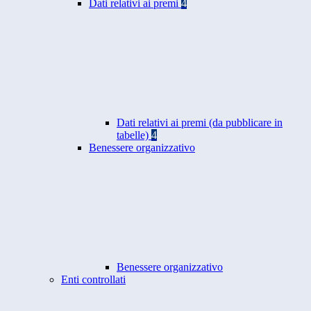
Dati relativi ai premi
4
Dati relativi ai premi (da pubblicare in
tabelle)
4
Benessere organizzativo
Benessere organizzativo
Enti controllati