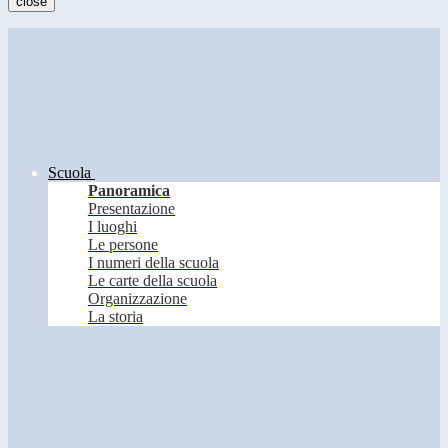
close
Scuola
Panoramica
Presentazione
I luoghi
Le persone
I numeri della scuola
Le carte della scuola
Organizzazione
La storia