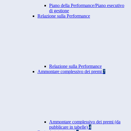
Piano della Performance/Piano esecutivo
di gestione
Relazione sulla Performance
Relazione sulla Performance
Ammontare complessivo dei premi
7
Ammontare complessivo dei premi (da
pubblicare in tabelle)
4