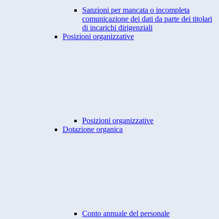
Sanzioni per mancata o incompleta
comunicazione dei dati da parte dei titolari
di incarichi dirigenziali
Posizioni organizzative
Posizioni organizzative
Dotazione organica
Conto annuale del personale