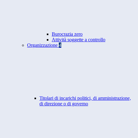
Burocrazia zero
Attività soggette a controllo
Organizzazione
4
Titolari di incarichi politici, di amministrazione,
di direzione o di governo