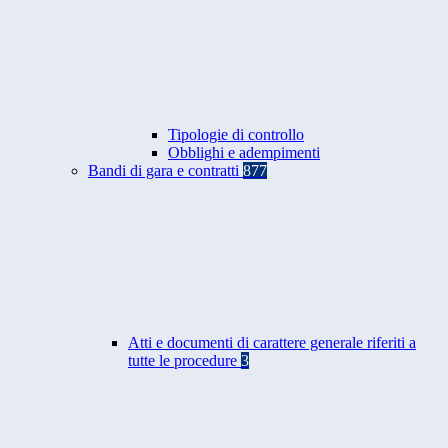
Tipologie di controllo
Obblighi e adempimenti
Bandi di gara e contratti
877
Atti e documenti di carattere generale riferiti a
tutte le procedure
3