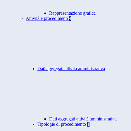
Rappresentazione grafica
Attività e procedimenti
4
Dati aggregati attività amministrativa
Dati aggregati attività amministrativa
Tipologie di procedimento
1