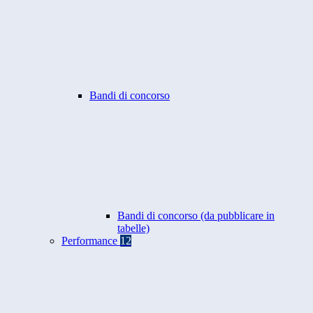
Bandi di concorso
Bandi di concorso (da pubblicare in
tabelle)
Performance
12