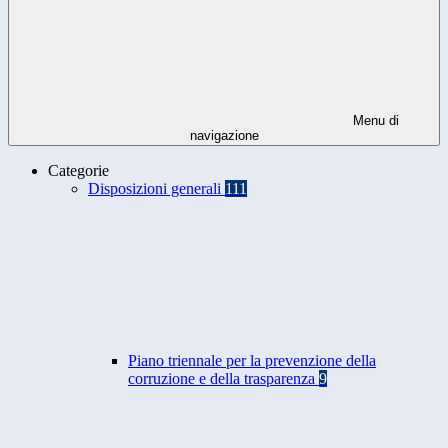
Menu di
navigazione
Categorie
Disposizioni generali
111
Piano triennale per la prevenzione della
corruzione e della trasparenza
9