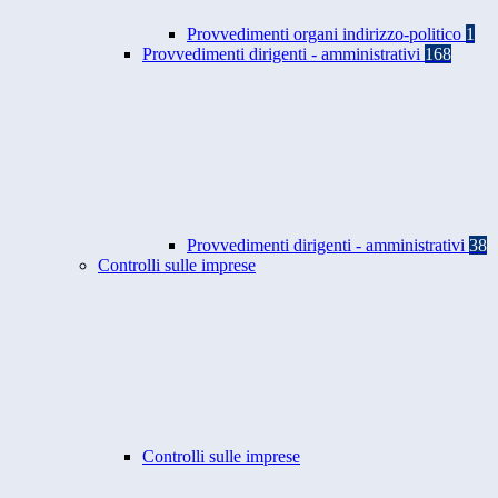
Provvedimenti organi indirizzo-politico
1
Provvedimenti dirigenti - amministrativi
168
Provvedimenti dirigenti - amministrativi
38
Controlli sulle imprese
Controlli sulle imprese