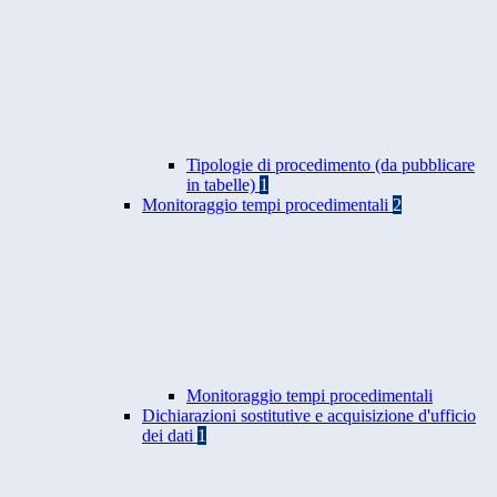
Tipologie di procedimento (da pubblicare
in tabelle)
1
Monitoraggio tempi procedimentali
2
Monitoraggio tempi procedimentali
Dichiarazioni sostitutive e acquisizione d'ufficio
dei dati
1