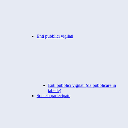
Enti pubblici vigilati
Enti pubblici vigilati (da pubblicare in
tabelle)
Società partecipate