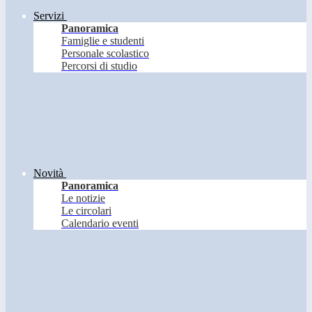
Servizi
Panoramica
Famiglie e studenti
Personale scolastico
Percorsi di studio
Novità
Panoramica
Le notizie
Le circolari
Calendario eventi