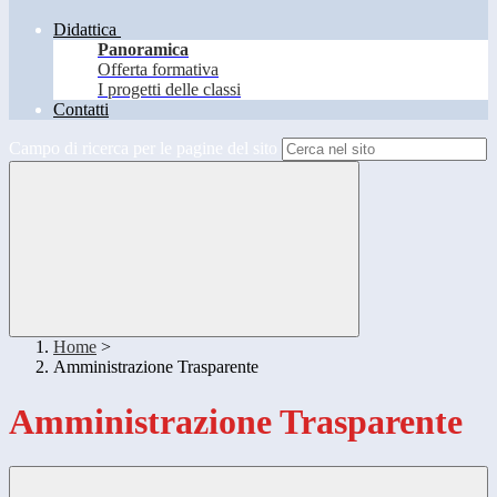
Didattica
Panoramica
Offerta formativa
I progetti delle classi
Contatti
Campo di ricerca per le pagine del sito
Home
>
Amministrazione Trasparente
Amministrazione Trasparente