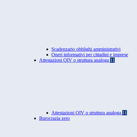
Scadenzario obblighi amministrativi
Oneri informativi per cittadini e imprese
Attestazioni OIV o struttura analoga
11
Attestazioni OIV o struttura analoga
11
Burocrazia zero