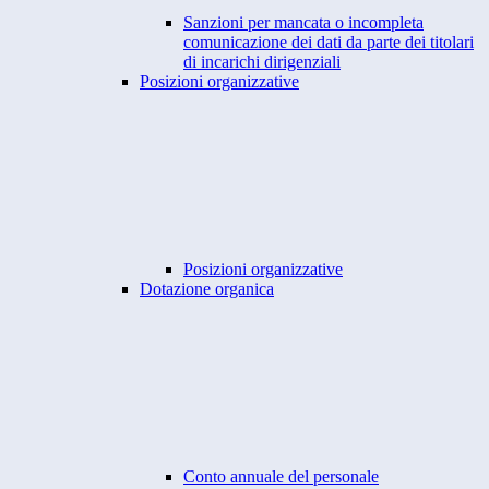
Sanzioni per mancata o incompleta
comunicazione dei dati da parte dei titolari
di incarichi dirigenziali
Posizioni organizzative
Posizioni organizzative
Dotazione organica
Conto annuale del personale