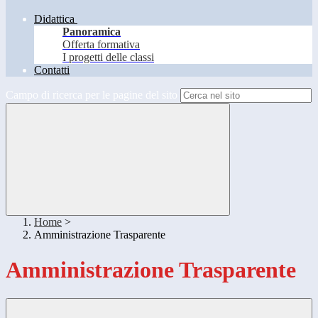
Didattica
Panoramica
Offerta formativa
I progetti delle classi
Contatti
Campo di ricerca per le pagine del sito
Home
>
Amministrazione Trasparente
Amministrazione Trasparente