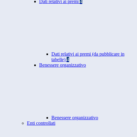
Dati relativi ai premi
4
Dati relativi ai premi (da pubblicare in
tabelle)
4
Benessere organizzativo
Benessere organizzativo
Enti controllati