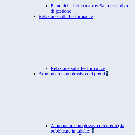
Piano della Performance/Piano esecutivo
di gestione
Relazione sulla Performance
Relazione sulla Performance
Ammontare complessivo dei premi
7
Ammontare complessivo dei premi (da
pubblicare in tabelle)
4