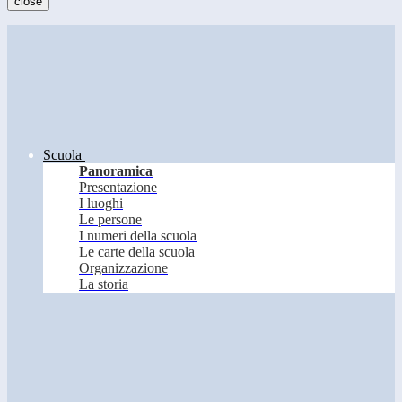
close
Scuola
Panoramica
Presentazione
I luoghi
Le persone
I numeri della scuola
Le carte della scuola
Organizzazione
La storia