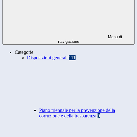
Menu di
navigazione
Categorie
Disposizioni generali
111
Piano triennale per la prevenzione della
corruzione e della trasparenza
9