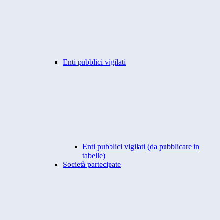
Enti pubblici vigilati
Enti pubblici vigilati (da pubblicare in
tabelle)
Società partecipate