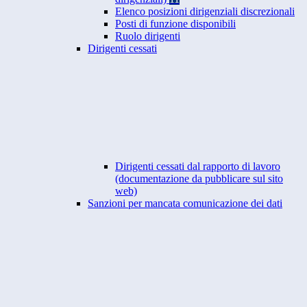
Elenco posizioni dirigenziali discrezionali
Posti di funzione disponibili
Ruolo dirigenti
Dirigenti cessati
Dirigenti cessati dal rapporto di lavoro
(documentazione da pubblicare sul sito
web)
Sanzioni per mancata comunicazione dei dati