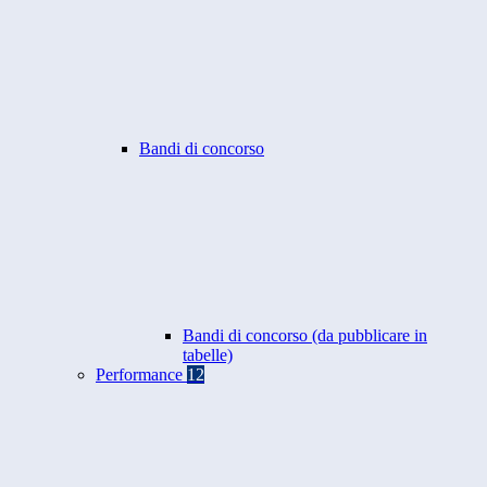
Bandi di concorso
Bandi di concorso (da pubblicare in
tabelle)
Performance
12