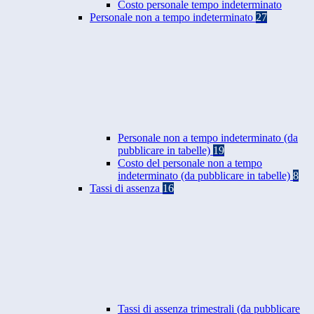
Costo personale tempo indeterminato
Personale non a tempo indeterminato
27
Personale non a tempo indeterminato (da
pubblicare in tabelle)
19
Costo del personale non a tempo
indeterminato (da pubblicare in tabelle)
8
Tassi di assenza
16
Tassi di assenza trimestrali (da pubblicare