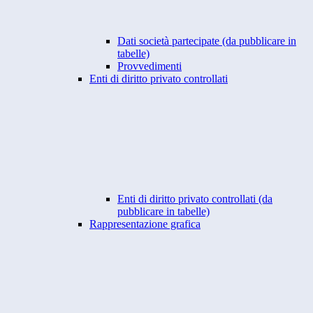
Dati società partecipate (da pubblicare in
tabelle)
Provvedimenti
Enti di diritto privato controllati
Enti di diritto privato controllati (da
pubblicare in tabelle)
Rappresentazione grafica