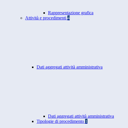
Rappresentazione grafica
Attività e procedimenti
4
Dati aggregati attività amministrativa
Dati aggregati attività amministrativa
Tipologie di procedimento
1