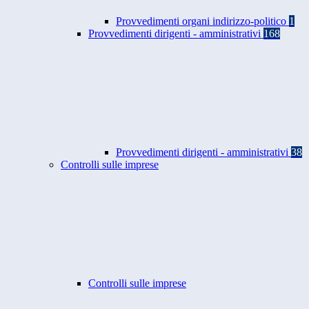
Provvedimenti organi indirizzo-politico
1
Provvedimenti dirigenti - amministrativi
168
Provvedimenti dirigenti - amministrativi
38
Controlli sulle imprese
Controlli sulle imprese