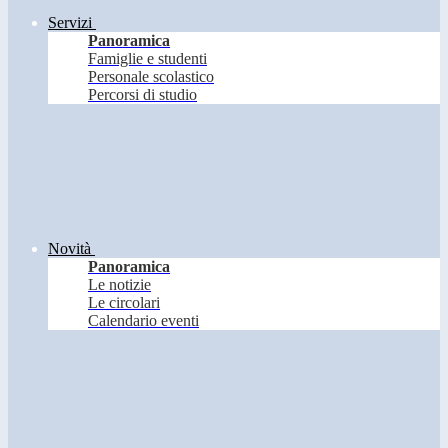
Servizi
Panoramica
Famiglie e studenti
Personale scolastico
Percorsi di studio
Novità
Panoramica
Le notizie
Le circolari
Calendario eventi