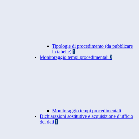
Tipologie di procedimento (da pubblicare
in tabelle)
1
Monitoraggio tempi procedimentali
2
Monitoraggio tempi procedimentali
Dichiarazioni sostitutive e acquisizione d'ufficio
dei dati
1