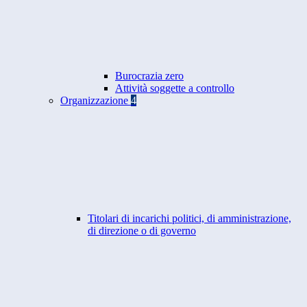
Burocrazia zero
Attività soggette a controllo
Organizzazione
4
Titolari di incarichi politici, di amministrazione,
di direzione o di governo