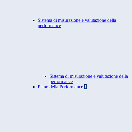
Sistema di misurazione e valutazione della
performance
Sistema di misurazione e valutazione della
performance
Piano della Performance
1