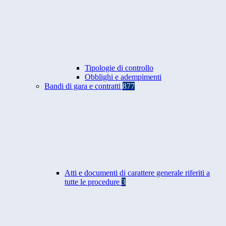
Tipologie di controllo
Obblighi e adempimenti
Bandi di gara e contratti
877
Atti e documenti di carattere generale riferiti a
tutte le procedure
3