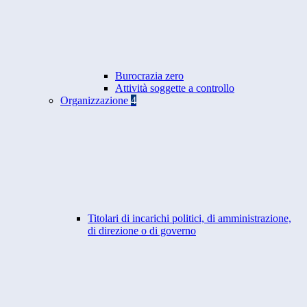
Burocrazia zero
Attività soggette a controllo
Organizzazione
4
Titolari di incarichi politici, di amministrazione,
di direzione o di governo