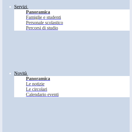
Servizi
Panoramica
Famiglie e studenti
Personale scolastico
Percorsi di studio
Novità
Panoramica
Le notizie
Le circolari
Calendario eventi