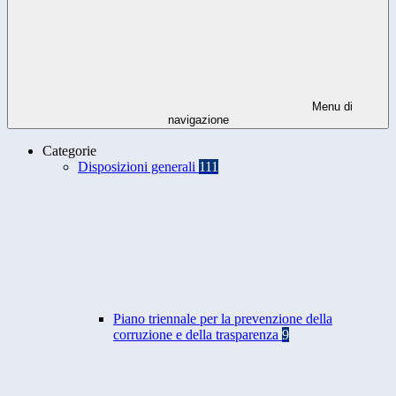
Menu di
navigazione
Categorie
Disposizioni generali
111
Piano triennale per la prevenzione della
corruzione e della trasparenza
9