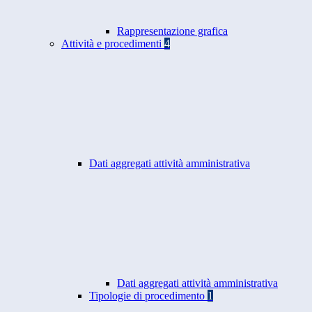
Rappresentazione grafica
Attività e procedimenti
4
Dati aggregati attività amministrativa
Dati aggregati attività amministrativa
Tipologie di procedimento
1