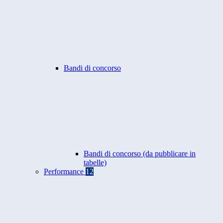
Bandi di concorso
Bandi di concorso (da pubblicare in
tabelle)
Performance
12