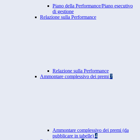
Piano della Performance/Piano esecutivo
di gestione
Relazione sulla Performance
Relazione sulla Performance
Ammontare complessivo dei premi
7
Ammontare complessivo dei premi (da
pubblicare in tabelle)
4