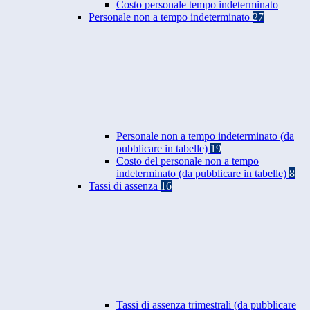
Costo personale tempo indeterminato
Personale non a tempo indeterminato
27
Personale non a tempo indeterminato (da
pubblicare in tabelle)
19
Costo del personale non a tempo
indeterminato (da pubblicare in tabelle)
8
Tassi di assenza
16
Tassi di assenza trimestrali (da pubblicare