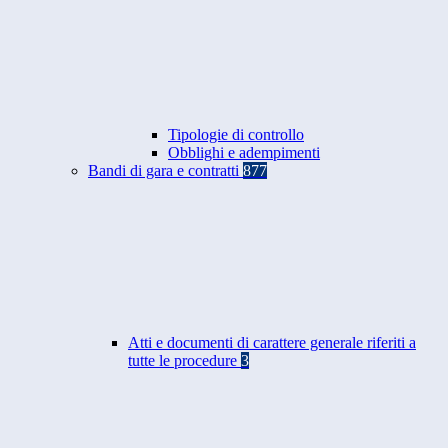
Tipologie di controllo
Obblighi e adempimenti
Bandi di gara e contratti
877
Atti e documenti di carattere generale riferiti a
tutte le procedure
3