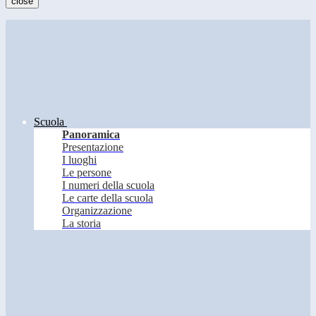
close
Scuola
Panoramica
Presentazione
I luoghi
Le persone
I numeri della scuola
Le carte della scuola
Organizzazione
La storia