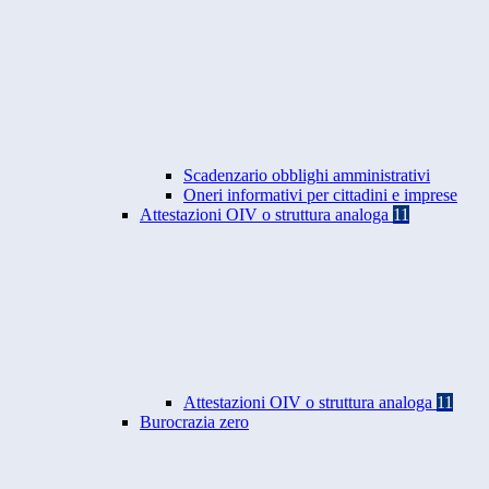
Scadenzario obblighi amministrativi
Oneri informativi per cittadini e imprese
Attestazioni OIV o struttura analoga
11
Attestazioni OIV o struttura analoga
11
Burocrazia zero