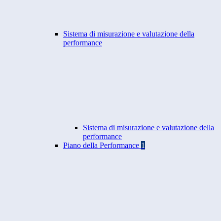
Sistema di misurazione e valutazione della
performance
Sistema di misurazione e valutazione della
performance
Piano della Performance
1