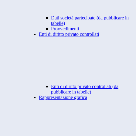
Dati società partecipate (da pubblicare in
tabelle)
Provvedimenti
Enti di diritto privato controllati
Enti di diritto privato controllati (da
pubblicare in tabelle)
Rappresentazione grafica