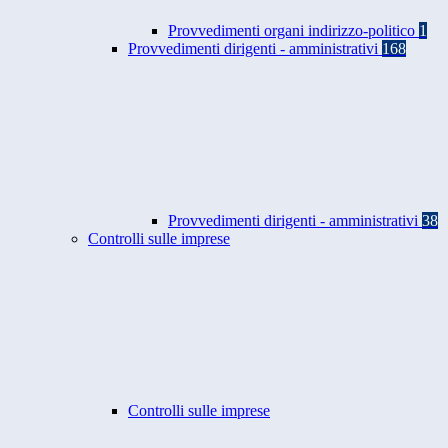
Provvedimenti organi indirizzo-politico
1
Provvedimenti dirigenti - amministrativi
168
Provvedimenti dirigenti - amministrativi
38
Controlli sulle imprese
Controlli sulle imprese