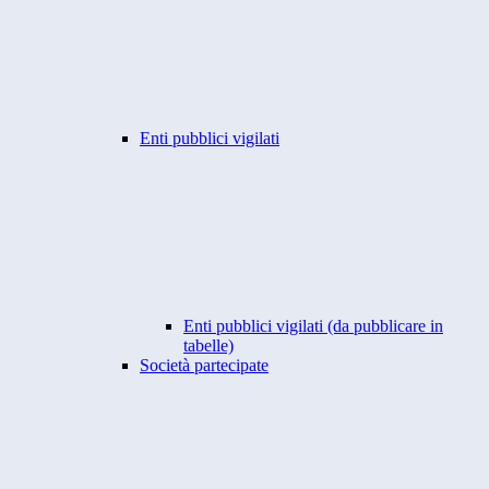
Enti pubblici vigilati
Enti pubblici vigilati (da pubblicare in
tabelle)
Società partecipate