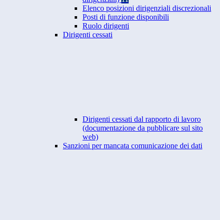
Elenco posizioni dirigenziali discrezionali
Posti di funzione disponibili
Ruolo dirigenti
Dirigenti cessati
Dirigenti cessati dal rapporto di lavoro
(documentazione da pubblicare sul sito
web)
Sanzioni per mancata comunicazione dei dati