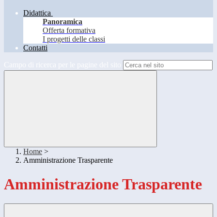
Didattica
Panoramica
Offerta formativa
I progetti delle classi
Contatti
Campo di ricerca per le pagine del sito
Home
>
Amministrazione Trasparente
Amministrazione Trasparente