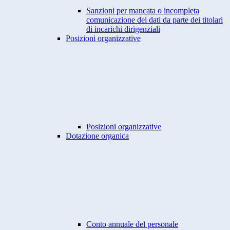
Sanzioni per mancata o incompleta
comunicazione dei dati da parte dei titolari
di incarichi dirigenziali
Posizioni organizzative
Posizioni organizzative
Dotazione organica
Conto annuale del personale