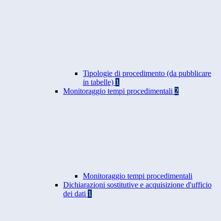
Tipologie di procedimento (da pubblicare
in tabelle)
1
Monitoraggio tempi procedimentali
2
Monitoraggio tempi procedimentali
Dichiarazioni sostitutive e acquisizione d'ufficio
dei dati
1