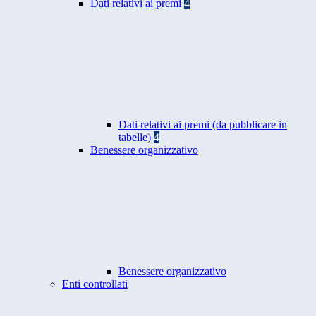
Dati relativi ai premi
4
Dati relativi ai premi (da pubblicare in
tabelle)
4
Benessere organizzativo
Benessere organizzativo
Enti controllati