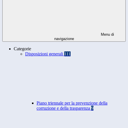
Menu di
navigazione
Categorie
Disposizioni generali
111
Piano triennale per la prevenzione della
corruzione e della trasparenza
9