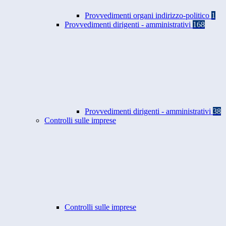
Provvedimenti organi indirizzo-politico
1
Provvedimenti dirigenti - amministrativi
168
Provvedimenti dirigenti - amministrativi
38
Controlli sulle imprese
Controlli sulle imprese