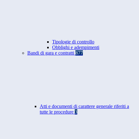
Tipologie di controllo
Obblighi e adempimenti
Bandi di gara e contratti
877
Atti e documenti di carattere generale riferiti a
tutte le procedure
3