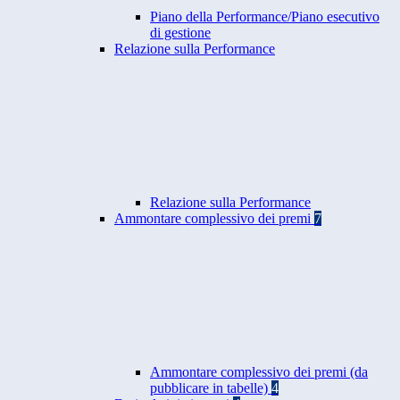
Piano della Performance/Piano esecutivo
di gestione
Relazione sulla Performance
Relazione sulla Performance
Ammontare complessivo dei premi
7
Ammontare complessivo dei premi (da
pubblicare in tabelle)
4