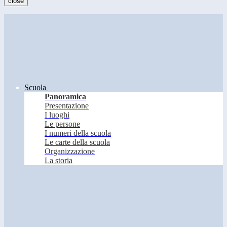
close
Scuola
Panoramica
Presentazione
I luoghi
Le persone
I numeri della scuola
Le carte della scuola
Organizzazione
La storia