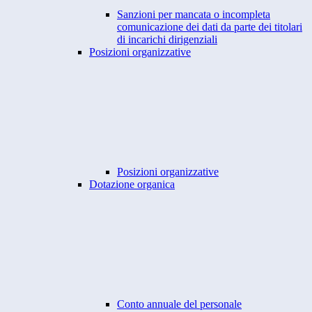
Sanzioni per mancata o incompleta
comunicazione dei dati da parte dei titolari
di incarichi dirigenziali
Posizioni organizzative
Posizioni organizzative
Dotazione organica
Conto annuale del personale