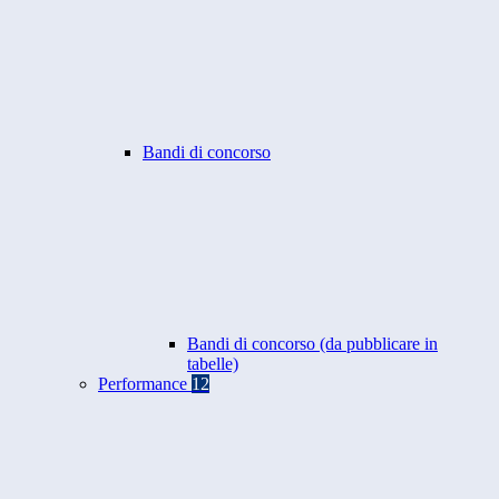
Bandi di concorso
Bandi di concorso (da pubblicare in
tabelle)
Performance
12