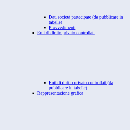
Dati società partecipate (da pubblicare in
tabelle)
Provvedimenti
Enti di diritto privato controllati
Enti di diritto privato controllati (da
pubblicare in tabelle)
Rappresentazione grafica