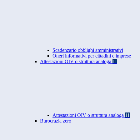
Scadenzario obblighi amministrativi
Oneri informativi per cittadini e imprese
Attestazioni OIV o struttura analoga
11
Attestazioni OIV o struttura analoga
11
Burocrazia zero