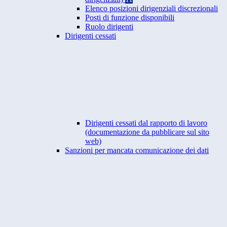
Elenco posizioni dirigenziali discrezionali
Posti di funzione disponibili
Ruolo dirigenti
Dirigenti cessati
Dirigenti cessati dal rapporto di lavoro
(documentazione da pubblicare sul sito
web)
Sanzioni per mancata comunicazione dei dati