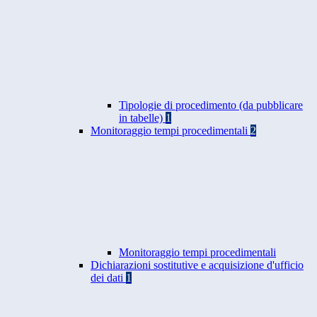
Tipologie di procedimento (da pubblicare
in tabelle)
1
Monitoraggio tempi procedimentali
2
Monitoraggio tempi procedimentali
Dichiarazioni sostitutive e acquisizione d'ufficio
dei dati
1