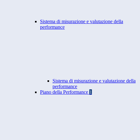
Sistema di misurazione e valutazione della
performance
Sistema di misurazione e valutazione della
performance
Piano della Performance
1