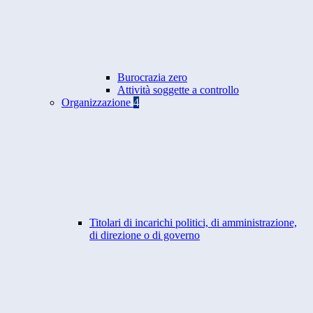
Burocrazia zero
Attività soggette a controllo
Organizzazione
4
Titolari di incarichi politici, di amministrazione,
di direzione o di governo