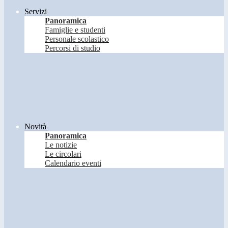
Servizi
Panoramica
Famiglie e studenti
Personale scolastico
Percorsi di studio
Novità
Panoramica
Le notizie
Le circolari
Calendario eventi