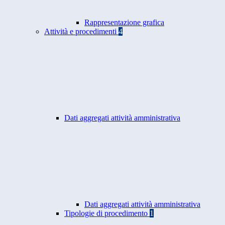
Rappresentazione grafica
Attività e procedimenti
4
Dati aggregati attività amministrativa
Dati aggregati attività amministrativa
Tipologie di procedimento
1