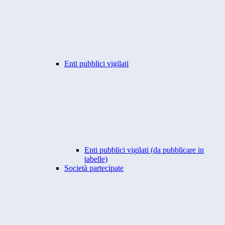
Enti pubblici vigilati
Enti pubblici vigilati (da pubblicare in
tabelle)
Società partecipate