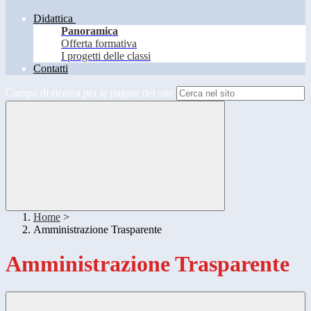
Didattica
Panoramica
Offerta formativa
I progetti delle classi
Contatti
Campo di ricerca per le pagine del sito
Home
>
Amministrazione Trasparente
Amministrazione Trasparente