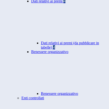
Dati relativi ai premi
4
Dati relativi ai premi (da pubblicare in
tabelle)
4
Benessere organizzativo
Benessere organizzativo
Enti controllati