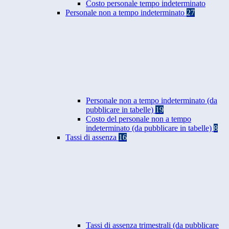
Costo personale tempo indeterminato
Personale non a tempo indeterminato
27
Personale non a tempo indeterminato (da
pubblicare in tabelle)
19
Costo del personale non a tempo
indeterminato (da pubblicare in tabelle)
8
Tassi di assenza
16
Tassi di assenza trimestrali (da pubblicare