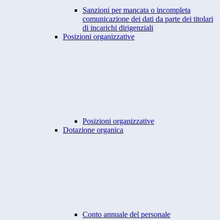
Sanzioni per mancata o incompleta
comunicazione dei dati da parte dei titolari
di incarichi dirigenziali
Posizioni organizzative
Posizioni organizzative
Dotazione organica
Conto annuale del personale