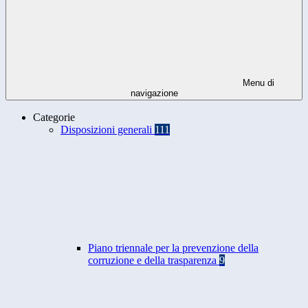
Menu di
navigazione
Categorie
Disposizioni generali
111
Piano triennale per la prevenzione della
corruzione e della trasparenza
9