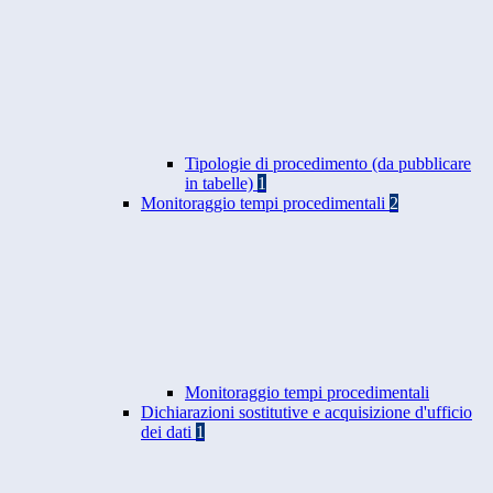
Tipologie di procedimento (da pubblicare
in tabelle)
1
Monitoraggio tempi procedimentali
2
Monitoraggio tempi procedimentali
Dichiarazioni sostitutive e acquisizione d'ufficio
dei dati
1