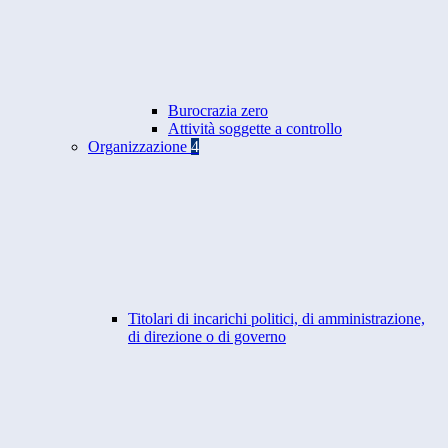
Burocrazia zero
Attività soggette a controllo
Organizzazione
4
Titolari di incarichi politici, di amministrazione,
di direzione o di governo