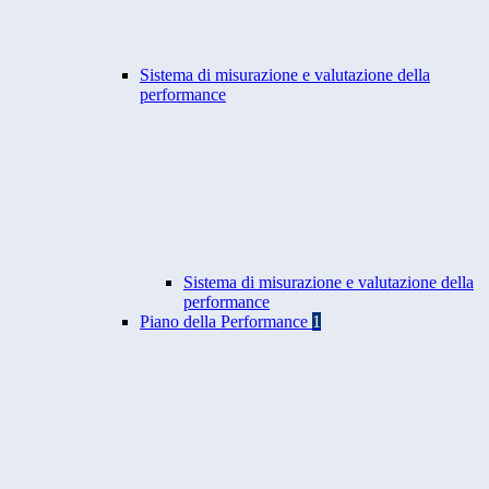
Sistema di misurazione e valutazione della
performance
Sistema di misurazione e valutazione della
performance
Piano della Performance
1