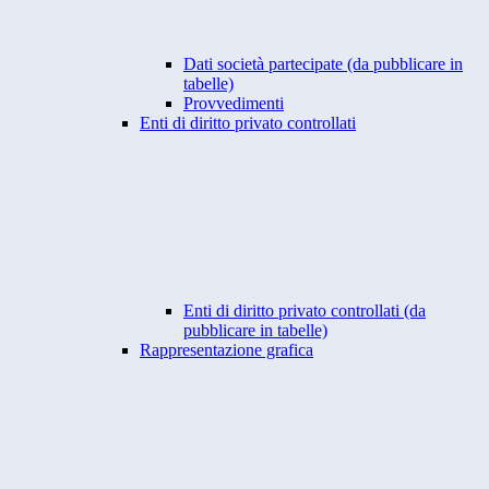
Dati società partecipate (da pubblicare in
tabelle)
Provvedimenti
Enti di diritto privato controllati
Enti di diritto privato controllati (da
pubblicare in tabelle)
Rappresentazione grafica