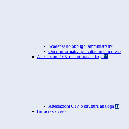
Scadenzario obblighi amministrativi
Oneri informativi per cittadini e imprese
Attestazioni OIV o struttura analoga
11
Attestazioni OIV o struttura analoga
11
Burocrazia zero