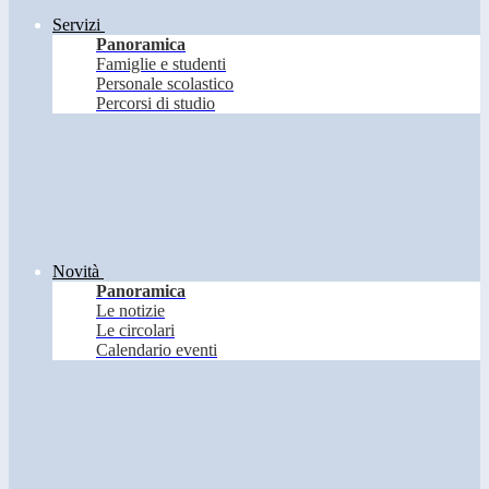
Servizi
Panoramica
Famiglie e studenti
Personale scolastico
Percorsi di studio
Novità
Panoramica
Le notizie
Le circolari
Calendario eventi