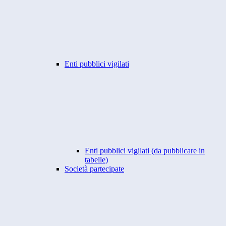
Enti pubblici vigilati
Enti pubblici vigilati (da pubblicare in
tabelle)
Società partecipate