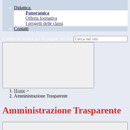
Didattica
Panoramica
Offerta formativa
I progetti delle classi
Contatti
Campo di ricerca per le pagine del sito
Home
>
Amministrazione Trasparente
Amministrazione Trasparente