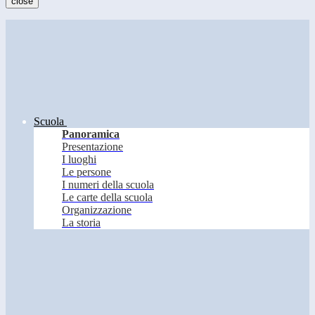
close
Scuola
Panoramica
Presentazione
I luoghi
Le persone
I numeri della scuola
Le carte della scuola
Organizzazione
La storia