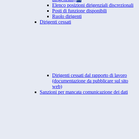
Elenco posizioni dirigenziali discrezionali
Posti di funzione disponibili
Ruolo dirigenti
Dirigenti cessati
Dirigenti cessati dal rapporto di lavoro
(documentazione da pubblicare sul sito
web)
Sanzioni per mancata comunicazione dei dati