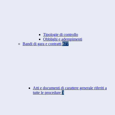
Tipologie di controllo
Obblighi e adempimenti
Bandi di gara e contratti
877
Atti e documenti di carattere generale riferiti a
tutte le procedure
3