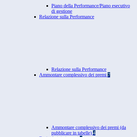
Piano della Performance/Piano esecutivo
di gestione
Relazione sulla Performance
Relazione sulla Performance
Ammontare complessivo dei premi
7
Ammontare complessivo dei premi (da
pubblicare in tabelle)
4