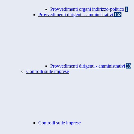
Provvedimenti organi indirizzo-politico
1
Provvedimenti dirigenti - amministrativi
168
Provvedimenti dirigenti - amministrativi
38
Controlli sulle imprese
Controlli sulle imprese