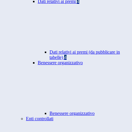
Dati relativi ai premi
4
Dati relativi ai premi (da pubblicare in
tabelle)
4
Benessere organizzativo
Benessere organizzativo
Enti controllati