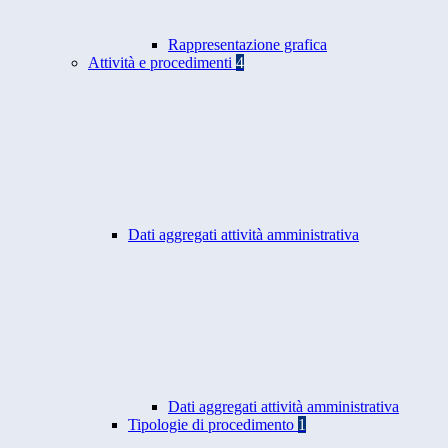
Rappresentazione grafica
Attività e procedimenti
4
Dati aggregati attività amministrativa
Dati aggregati attività amministrativa
Tipologie di procedimento
1