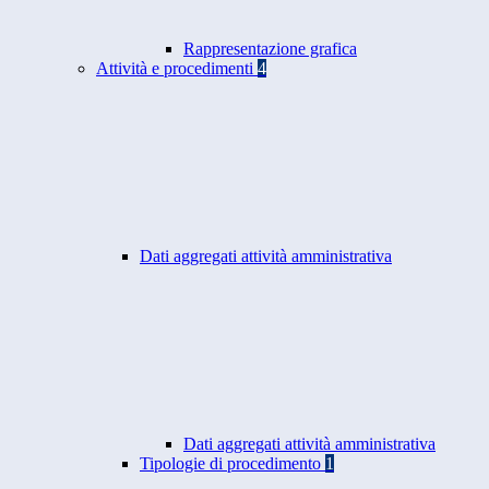
Rappresentazione grafica
Attività e procedimenti
4
Dati aggregati attività amministrativa
Dati aggregati attività amministrativa
Tipologie di procedimento
1