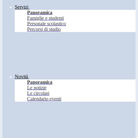
Servizi
Panoramica
Famiglie e studenti
Personale scolastico
Percorsi di studio
Novità
Panoramica
Le notizie
Le circolari
Calendario eventi