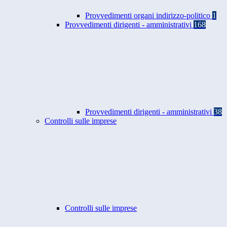
Provvedimenti organi indirizzo-politico
1
Provvedimenti dirigenti - amministrativi
168
Provvedimenti dirigenti - amministrativi
38
Controlli sulle imprese
Controlli sulle imprese