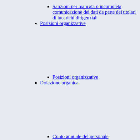
Sanzioni per mancata o incompleta
comunicazione dei dati da parte dei titolari
di incarichi dirigenziali
Posizioni organizzative
Posizioni organizzative
Dotazione organica
Conto annuale del personale