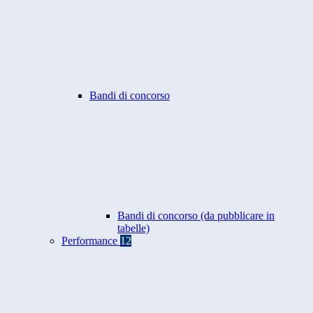
Bandi di concorso
Bandi di concorso (da pubblicare in
tabelle)
Performance
12