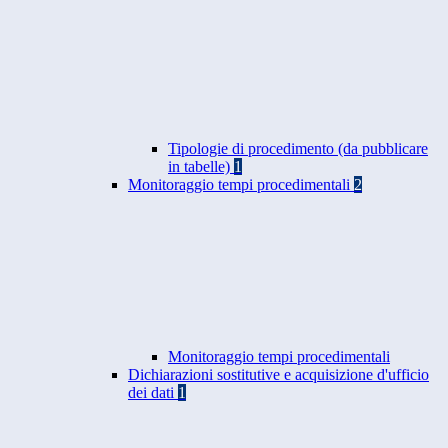
Tipologie di procedimento (da pubblicare
in tabelle)
1
Monitoraggio tempi procedimentali
2
Monitoraggio tempi procedimentali
Dichiarazioni sostitutive e acquisizione d'ufficio
dei dati
1