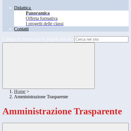
Didattica
Panoramica
Offerta formativa
I progetti delle classi
Contatti
Campo di ricerca per le pagine del sito
Home
>
Amministrazione Trasparente
Amministrazione Trasparente