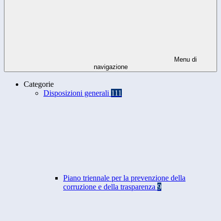
Menu di
navigazione
Categorie
Disposizioni generali
111
Piano triennale per la prevenzione della
corruzione e della trasparenza
9