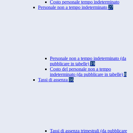
Costo personale tempo indeterminato
Personale non a tempo indeterminato
27
Personale non a tempo indeterminato (da
pubblicare in tabelle)
19
Costo del personale non a tempo
indeterminato (da pubblicare in tabelle)
8
Tassi di assenza
16
Tassi di assenza trimestrali (da pubblicare