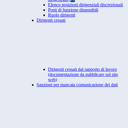
Elenco posizioni dirigenziali discrezionali
Posti di funzione disponibili
Ruolo dirigenti
Dirigenti cessati
Dirigenti cessati dal rapporto di lavoro
(documentazione da pubblicare sul sito
web)
Sanzioni per mancata comunicazione dei dati