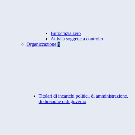
Burocrazia zero
Attività soggette a controllo
Organizzazione
4
Titolari di incarichi politici, di amministrazione,
di direzione o di governo