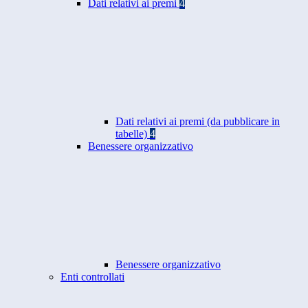
Dati relativi ai premi
4
Dati relativi ai premi (da pubblicare in
tabelle)
4
Benessere organizzativo
Benessere organizzativo
Enti controllati