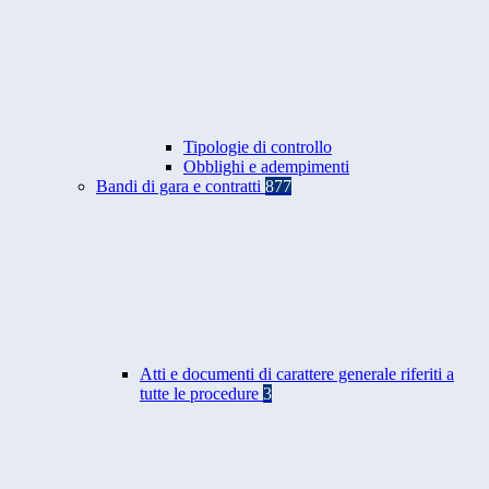
Tipologie di controllo
Obblighi e adempimenti
Bandi di gara e contratti
877
Atti e documenti di carattere generale riferiti a
tutte le procedure
3