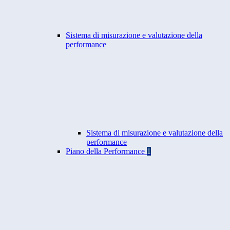
Sistema di misurazione e valutazione della
performance
Sistema di misurazione e valutazione della
performance
Piano della Performance
1