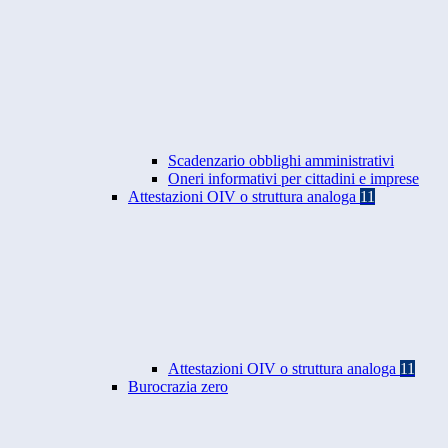
Scadenzario obblighi amministrativi
Oneri informativi per cittadini e imprese
Attestazioni OIV o struttura analoga
11
Attestazioni OIV o struttura analoga
11
Burocrazia zero