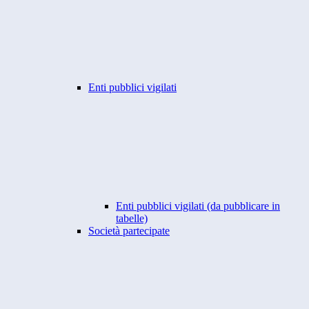
Enti pubblici vigilati
Enti pubblici vigilati (da pubblicare in
tabelle)
Società partecipate