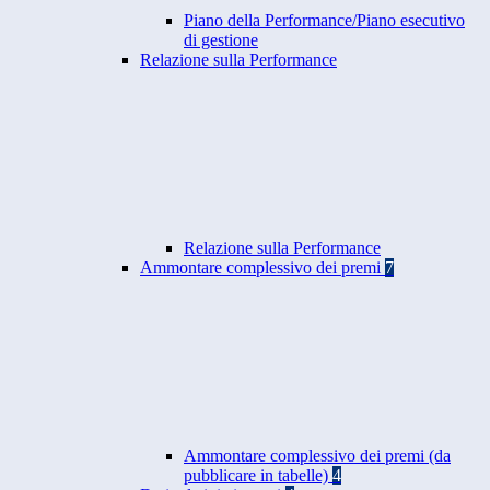
Piano della Performance/Piano esecutivo
di gestione
Relazione sulla Performance
Relazione sulla Performance
Ammontare complessivo dei premi
7
Ammontare complessivo dei premi (da
pubblicare in tabelle)
4