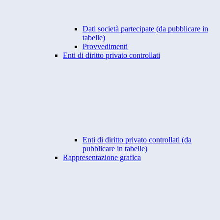
Dati società partecipate (da pubblicare in
tabelle)
Provvedimenti
Enti di diritto privato controllati
Enti di diritto privato controllati (da
pubblicare in tabelle)
Rappresentazione grafica