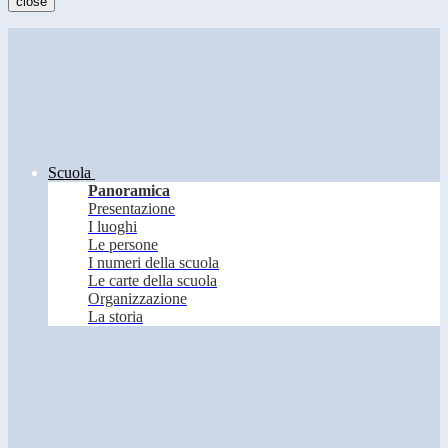
close
Scuola
Panoramica
Presentazione
I luoghi
Le persone
I numeri della scuola
Le carte della scuola
Organizzazione
La storia